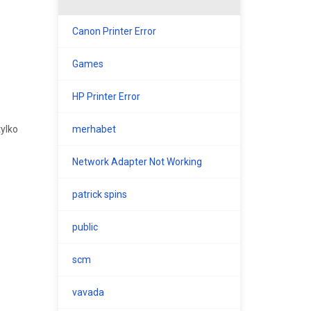
Canon Printer Error
Games
HP Printer Error
tylko
merhabet
Network Adapter Not Working
patrick spins
public
scm
vavada