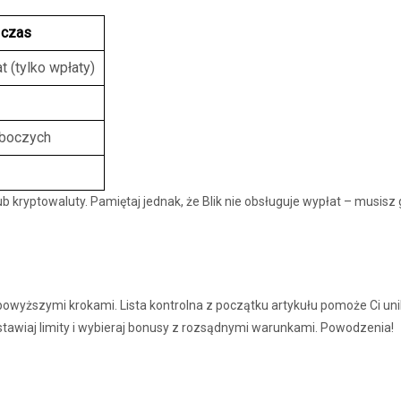
 czas
t (tylko wpłaty)
oboczych
lub kryptowaluty. Pamiętaj jednak, że Blik nie obsługuje wypłat – musisz
 powyższymi krokami. Lista kontrolna z początku artykułu pomoże Ci un
stawiaj limity i wybieraj bonusy z rozsądnymi warunkami. Powodzenia!