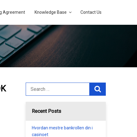
ng Agreement
Knowledge Base
Contact Us
OK
Recent Posts
Hvordan mestre bankrollen din i
casinoet