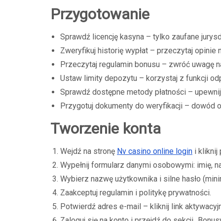
Przygotowanie
Sprawdź licencję kasyna – tylko zaufane jury
Zweryfikuj historię wypłat – przeczytaj opinie 
Przeczytaj regulamin bonusu – zwróć uwagę n
Ustaw limity depozytu – korzystaj z funkcji od
Sprawdź dostępne metody płatności – upewnij s
Przygotuj dokumenty do weryfikacji – dowód o
Tworzenie konta
Wejdź na stronę
Nv casino online login
i kliknij
Wypełnij formularz danymi osobowymi: imię, na
Wybierz nazwę użytkownika i silne hasło (minim
Zaakceptuj regulamin i politykę prywatności.
Potwierdź adres e-mail – kliknij link aktywacy
Zaloguj się na konto i przejdź do sekcji „Bonu