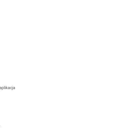
aplikacja
.