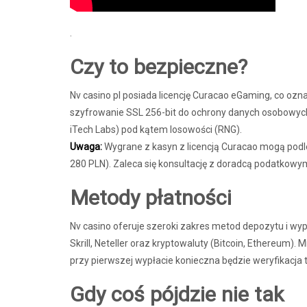
.
Czy to bezpieczne?
Nv casino pl posiada licencję Curacao eGaming, co oz
szyfrowanie SSL 256-bit do ochrony danych osobowych i
iTech Labs) pod kątem losowości (RNG).
Uwaga:
Wygrane z kasyn z licencją Curacao mogą pod
280 PLN). Zaleca się konsultację z doradcą podatkowy
Metody płatności
Nv casino oferuje szeroki zakres metod depozytu i wypł
Skrill, Neteller oraz kryptowaluty (Bitcoin, Ethereum)
przy pierwszej wypłacie konieczna będzie weryfikacja
Gdy coś pójdzie nie tak