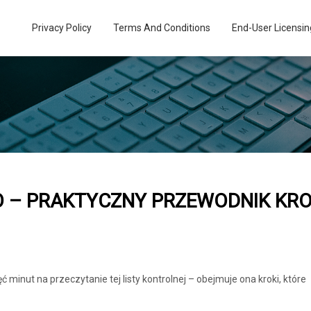
Privacy Policy
Terms And Conditions
End-User Licensi
O – PRAKTYCZNY PRZEWODNIK KR
 minut na przeczytanie tej listy kontrolnej – obejmuje ona kroki, które