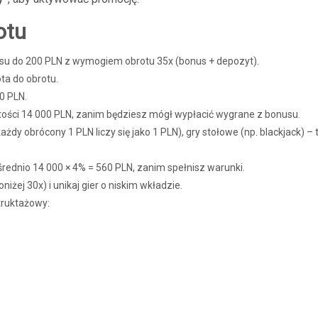
otu
usu do 200 PLN z wymogiem obrotu 35x (bonus + depozyt).
ta do obrotu.
00 PLN.
tości 14 000 PLN, zanim będziesz mógł wypłacić wygrane z bonusu.
y obrócony 1 PLN liczy się jako 1 PLN), gry stołowe (np. blackjack) – 
rednio 14 000 × 4% = 560 PLN, zanim spełnisz warunki.
żej 30x) i unikaj gier o niskim wkładzie.
truktażowy: