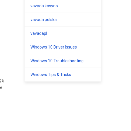
vavada kasyno
vavada polska
vavadapl
Windows 10 Driver Issues
Windows 10 Troubleshooting
Windows Tips & Tricks
gą
ie