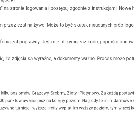
a” na stronie logowania i postępuj zgodnie z instrukcjami. Nowe 
m przez czat na żywo. Może to być skutek nieudanych prób log
fonu jest poprawny. Jeśli nie otrzymujesz kodu, poproś o pono
ię, że zdjęcia są wyraźne, a dokumenty ważne. Proces może pot
 kilku poziomów: Brązowy, Srebrny, Złoty i Platynowy. Za każdą postaw
00 punktów awansujesz na kolejny poziom. Nagrody to m.in. darmowe s
ywne turnieje i wyższe limity wypłat. Im wyższy poziom, tym więcej ko