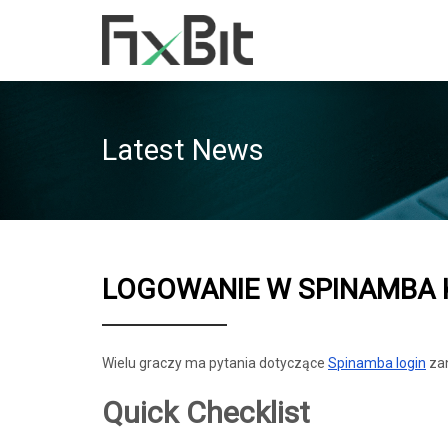
Latest News
LOGOWANIE W SPINAMBA 
Wielu graczy ma pytania dotyczące
Spinamba login
zan
Quick Checklist