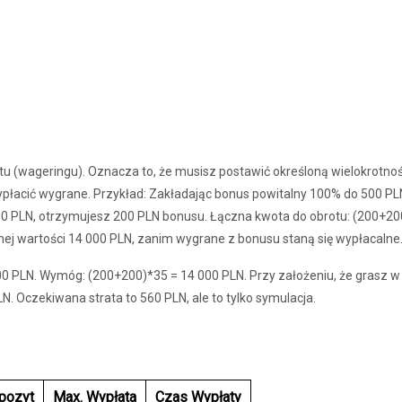
(wageringu). Oznacza to, że musisz postawić określoną wielokrotno
łacić wygrane. Przykład: Zakładając bonus powitalny 100% do 500 PL
 PLN, otrzymujesz 200 PLN bonusu. Łączna kwota do obrotu: (200+200
nej wartości 14 000 PLN, zanim wygrane z bonusu staną się wypłacalne
00 PLN. Wymóg: (200+200)*35 = 14 000 PLN. Przy założeniu, że grasz w 
. Oczekiwana strata to 560 PLN, ale to tylko symulacja.
pozyt
Max. Wypłata
Czas Wypłaty