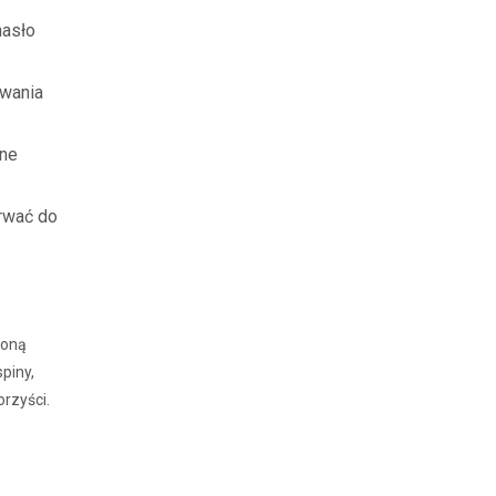
hasło
owania
wne
rwać do
ioną
piny,
rzyści.