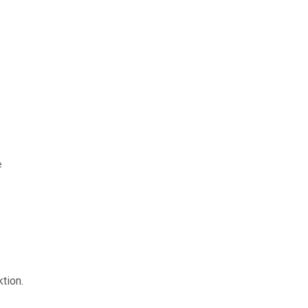
e
tion.