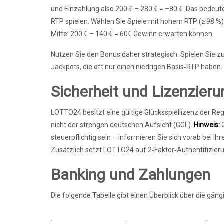
und Einzahlung also 200 € – 280 € = –80 €. Das bedeutet,
RTP spielen. Wählen Sie Spiele mit hohem RTP (≥ 98 %), 
Mittel 200 € – 140 € = 60€ Gewinn erwarten können.
Nutzen Sie den Bonus daher strategisch: Spielen Sie
Jackpots, die oft nur einen niedrigen Basis‑RTP haben.
Sicherheit und Lizenzieru
LOTTO24 besitzt eine gültige Glücksspiellizenz der Regi
nicht der strengen deutschen Aufsicht (GGL).
Hinweis:
G
steuerpflichtig sein – informieren Sie sich vorab bei 
Zusätzlich setzt LOTTO24 auf 2‑Faktor‑Authentifizierun
Banking und Zahlungen
Die folgende Tabelle gibt einen Überblick über die g