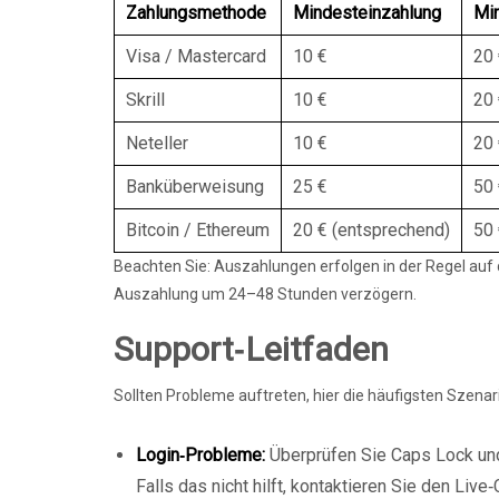
Zahlungsmethode
Mindesteinzahlung
Mi
Visa / Mastercard
10 €
20
Skrill
10 €
20
Neteller
10 €
20
Banküberweisung
25 €
50
Bitcoin / Ethereum
20 € (entsprechend)
50 
Beachten Sie: Auszahlungen erfolgen in der Regel auf 
Auszahlung um 24–48 Stunden verzögern.
Support‑Leitfaden
Sollten Probleme auftreten, hier die häufigsten Szena
Login‑Probleme:
Überprüfen Sie Caps Lock und
Falls das nicht hilft, kontaktieren Sie den Live‑