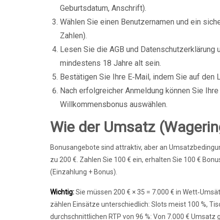
Geburtsdatum, Anschrift).
Wählen Sie einen Benutzernamen und ein sich
Zahlen).
Lesen Sie die AGB und Datenschutzerklärung 
mindestens 18 Jahre alt sein.
Bestätigen Sie Ihre E‑Mail, indem Sie auf den
Nach erfolgreicher Anmeldung können Sie Ihre 
Willkommensbonus auswählen.
Wie der Umsatz (Wagering
Bonusangebote sind attraktiv, aber an Umsatzbedingun
zu 200 €. Zahlen Sie 100 € ein, erhalten Sie 100 € Bon
(Einzahlung + Bonus).
Wichtig:
Sie müssen 200 € × 35 = 7.000 € in Wett‑Umsät
zählen Einsätze unterschiedlich: Slots meist 100 %, Tis
durchschnittlichen RTP von 96 %: Von 7.000 € Umsatz g