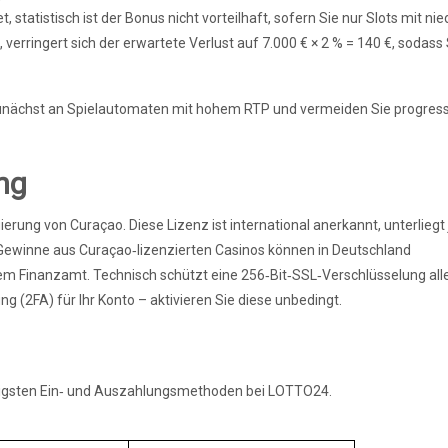
 statistisch ist der Bonus nicht vorteilhaft, sofern Sie nur Slots mit ni
verringert sich der erwartete Verlust auf 7.000 € × 2 % = 140 €, sodass 
 zunächst an Spielautomaten mit hohem RTP und vermeiden Sie progress
ng
erung von Curaçao. Diese Lizenz ist international anerkannt, unterliegt
ewinne aus Curaçao‑lizenzierten Casinos können in Deutschland
Ihrem Finanzamt. Technisch schützt eine 256‑Bit‑SSL‑Verschlüsselung all
g (2FA) für Ihr Konto – aktivieren Sie diese unbedingt.
ängigsten Ein‑ und Auszahlungsmethoden bei LOTTO24.