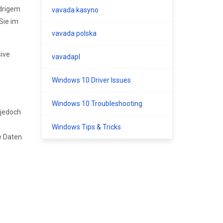
edrigem
vavada kasyno
Sie im
vavada polska
ive
vavadapl
Windows 10 Driver Issues
Windows 10 Troubleshooting
 jedoch
Windows Tips & Tricks
e Daten.