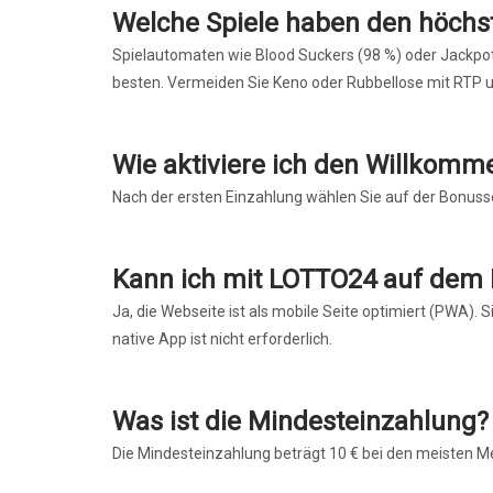
Welche Spiele haben den höchs
Spielautomaten wie Blood Suckers (98 %) oder Jackpot 
besten. Vermeiden Sie Keno oder Rubbellose mit RTP u
Wie aktiviere ich den Willkom
Nach der ersten Einzahlung wählen Sie auf der Bonuss
Kann ich mit LOTTO24 auf dem 
Ja, die Webseite ist als mobile Seite optimiert (PWA).
native App ist nicht erforderlich.
Was ist die Mindesteinzahlung?
Die Mindesteinzahlung beträgt 10 € bei den meisten 