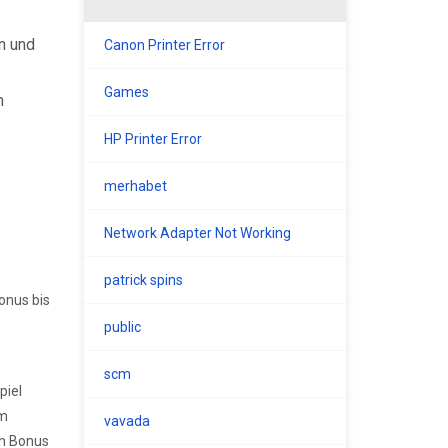
n und
Canon Printer Error
Games
n
HP Printer Error
merhabet
Network Adapter Not Working
patrick spins
onus bis
public
scm
piel
em
vavada
ch Bonus