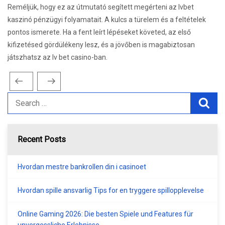
Reméljük, hogy ez az útmutató segített megérteni az lvbet
kaszinó pénzügyi folyamatait. A kulcs a türelem és a feltételek
pontos ismerete. Ha a fent leírt lépéseket követed, az első
kifizetésed gördülékeny lesz, és a jövőben is magabiztosan
játszhatsz az lv bet casino-ban.
Previous
Next
Post
Post
Post
navigation
Recent Posts
Hvordan mestre bankrollen din i casinoet
Hvordan spille ansvarlig Tips for en tryggere spillopplevelse
Online Gaming 2026: Die besten Spiele und Features für
unvergessliche Erlebnisse