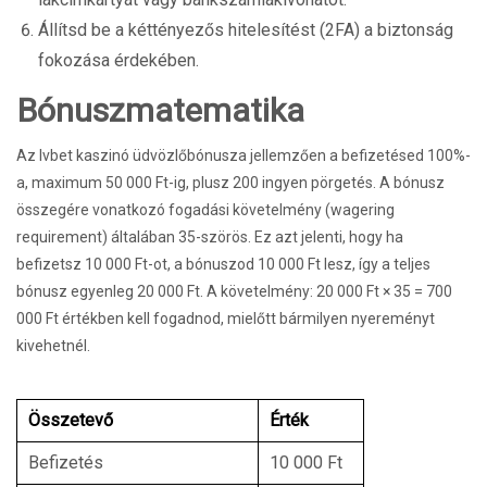
Állítsd be a kéttényezős hitelesítést (2FA) a biztonság
fokozása érdekében.
Bónuszmatematika
Az lvbet kaszinó üdvözlőbónusza jellemzően a befizetésed 100%-
a, maximum 50 000 Ft-ig, plusz 200 ingyen pörgetés. A bónusz
összegére vonatkozó fogadási követelmény (wagering
requirement) általában 35-szörös. Ez azt jelenti, hogy ha
befizetsz 10 000 Ft-ot, a bónuszod 10 000 Ft lesz, így a teljes
bónusz egyenleg 20 000 Ft. A követelmény: 20 000 Ft × 35 = 700
000 Ft értékben kell fogadnod, mielőtt bármilyen nyereményt
kivehetnél.
Összetevő
Érték
Befizetés
10 000 Ft