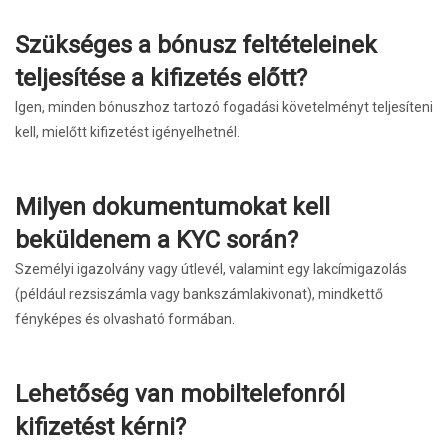
Szükséges a bónusz feltételeinek
teljesítése a kifizetés előtt?
Igen, minden bónuszhoz tartozó fogadási követelményt teljesíteni
kell, mielőtt kifizetést igényelhetnél.
Milyen dokumentumokat kell
beküldenem a KYC során?
Személyi igazolvány vagy útlevél, valamint egy lakcímigazolás
(például rezsiszámla vagy bankszámlakivonat), mindkettő
fényképes és olvasható formában.
Lehetőség van mobiltelefonról
kifizetést kérni?