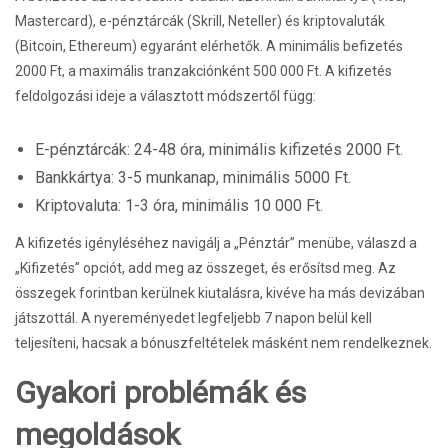
Mastercard), e-pénztárcák (Skrill, Neteller) és kriptovaluták
(Bitcoin, Ethereum) egyaránt elérhetők. A minimális befizetés
2000 Ft, a maximális tranzakciónként 500 000 Ft. A kifizetés
feldolgozási ideje a választott módszertől függ:
E-pénztárcák: 24-48 óra, minimális kifizetés 2000 Ft.
Bankkártya: 3-5 munkanap, minimális 5000 Ft.
Kriptovaluta: 1-3 óra, minimális 10 000 Ft.
A kifizetés igényléséhez navigálj a „Pénztár” menübe, válaszd a
„Kifizetés” opciót, add meg az összeget, és erősítsd meg. Az
összegek forintban kerülnek kiutalásra, kivéve ha más devizában
játszottál. A nyereményedet legfeljebb 7 napon belül kell
teljesíteni, hacsak a bónuszfeltételek másként nem rendelkeznek.
Gyakori problémák és
megoldások