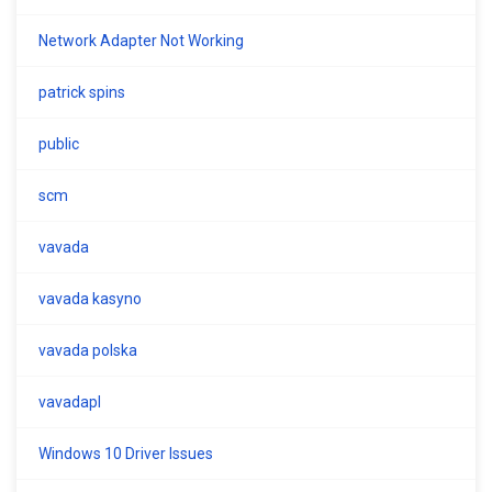
Network Adapter Not Working
patrick spins
public
scm
vavada
vavada kasyno
vavada polska
vavadapl
Windows 10 Driver Issues