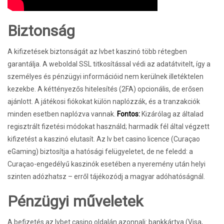
Biztonság
A kifizetések biztonságát az lvbet kaszinó több rétegben
garantálja. A weboldal SSL titkosítással védi az adatátvitelt, így a
személyes és pénzügyi információid nem kerülnek illetéktelen
kezekbe. A kéttényezős hitelesítés (2FA) opcionális, de erősen
ajánlott. A játékosi fiókokat külön naplózzák, és a tranzakciók
minden esetben naplózva vannak.
Fontos:
Kizárólag az általad
regisztrált fizetési módokat használd; harmadik fél által végzett
kifizetést a kaszinó elutasít. Az lv bet casino licence (Curaçao
eGaming) biztosítja a hatósági felügyeletet, de ne feledd: a
Curaçao-engedélyű kaszinók esetében a nyeremény után helyi
szinten adózhatsz – erről tájékozódj a magyar adóhatóságnál.
Pénzügyi műveletek
A befizetés az lvbet casino oldalán azonnali: bankkártya (Visa,