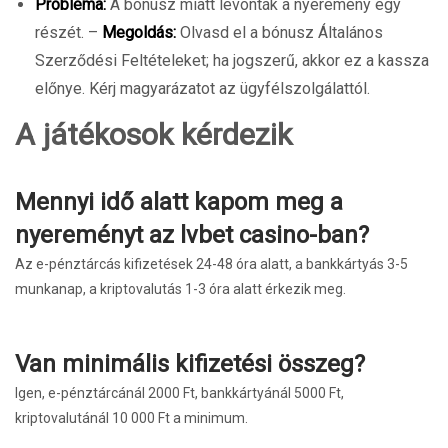
Probléma:
A bónusz miatt levonták a nyeremény egy
részét. –
Megoldás:
Olvasd el a bónusz Általános
Szerződési Feltételeket; ha jogszerű, akkor ez a kassza
előnye. Kérj magyarázatot az ügyfélszolgálattól.
A játékosok kérdezik
Mennyi idő alatt kapom meg a
nyereményt az lvbet casino-ban?
Az e-pénztárcás kifizetések 24-48 óra alatt, a bankkártyás 3-5
munkanap, a kriptovalutás 1-3 óra alatt érkezik meg.
Van minimális kifizetési összeg?
Igen, e-pénztárcánál 2000 Ft, bankkártyánál 5000 Ft,
kriptovalutánál 10 000 Ft a minimum.