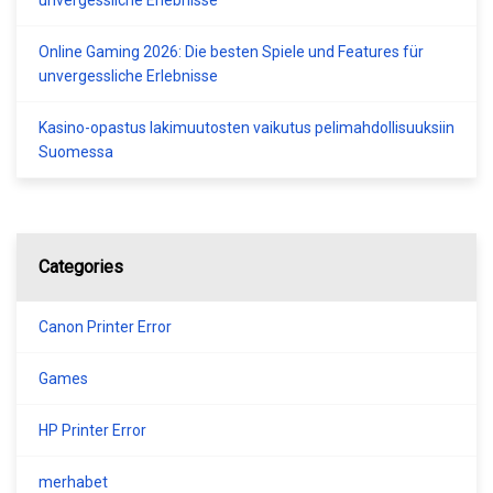
Online Gaming 2026: Die besten Spiele und Features für
unvergessliche Erlebnisse
Kasino-opastus lakimuutosten vaikutus pelimahdollisuuksiin
Suomessa
Categories
Canon Printer Error
Games
HP Printer Error
merhabet