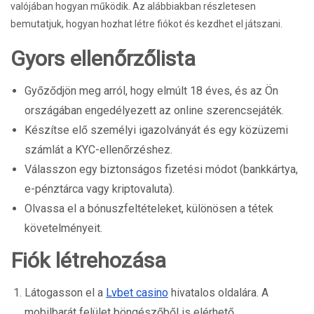
valójában hogyan működik. Az alábbiakban részletesen
bemutatjuk, hogyan hozhat létre fiókot és kezdhet el játszani.
Gyors ellenőrzőlista
Győződjön meg arról, hogy elmúlt 18 éves, és az Ön
országában engedélyezett az online szerencsejáték.
Készítse elő személyi igazolványát és egy közüzemi
számlát a KYC-ellenőrzéshez.
Válasszon egy biztonságos fizetési módot (bankkártya,
e-pénztárca vagy kriptovaluta).
Olvassa el a bónuszfeltételeket, különösen a tétek
követelményeit.
Fiók létrehozása
Látogasson el a
Lvbet casino
hivatalos oldalára. A
mobilbarát felület böngészőből is elérhető.