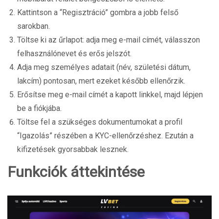
Kattintson a “Regisztráció” gombra a jobb felső
sarokban.
Töltse ki az űrlapot: adja meg e-mail címét, válasszon
felhasználónevet és erős jelszót.
Adja meg személyes adatait (név, születési dátum,
lakcím) pontosan, mert ezeket később ellenőrzik.
Erősítse meg e-mail címét a kapott linkkel, majd lépjen
be a fiókjába.
Töltse fel a szükséges dokumentumokat a profil
“Igazolás” részében a KYC-ellenőrzéshez. Ezután a
kifizetések gyorsabbak lesznek.
Funkciók áttekintése