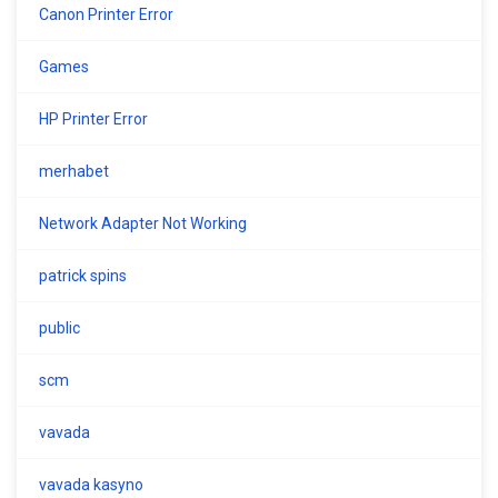
Canon Printer Error
Games
HP Printer Error
merhabet
Network Adapter Not Working
patrick spins
public
scm
vavada
vavada kasyno