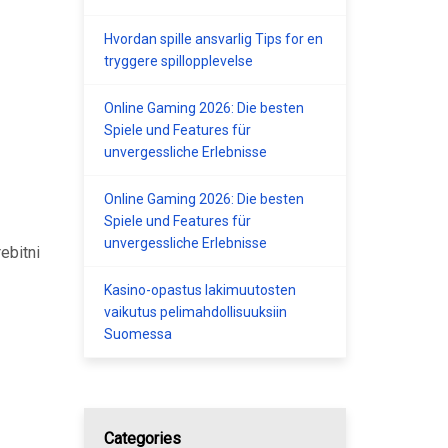
Hvordan spille ansvarlig Tips for en
tryggere spillopplevelse
Online Gaming 2026: Die besten
Spiele und Features für
unvergessliche Erlebnisse
Online Gaming 2026: Die besten
Spiele und Features für
unvergessliche Erlebnisse
ebitni
Kasino-opastus lakimuutosten
vaikutus pelimahdollisuuksiin
Suomessa
Categories