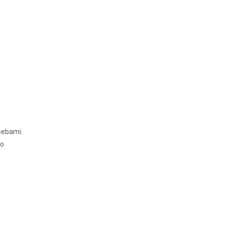
osebami.
co