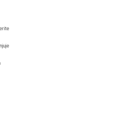
erite
njuje
a