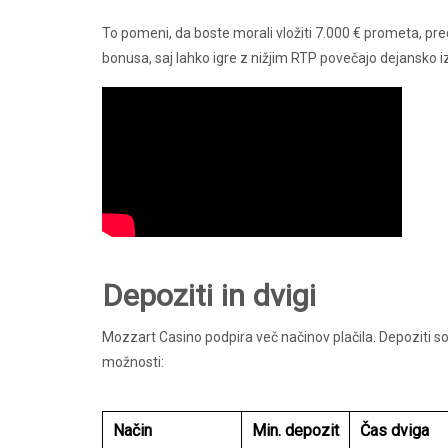
To pomeni, da boste morali vložiti 7.000 € prometa, pr
bonusa, saj lahko igre z nižjim RTP povečajo dejansko iz
Depoziti in dvigi
Mozzart Casino podpira več načinov plačila. Depoziti so 
možnosti:
Način
Min. depozit
Čas dviga