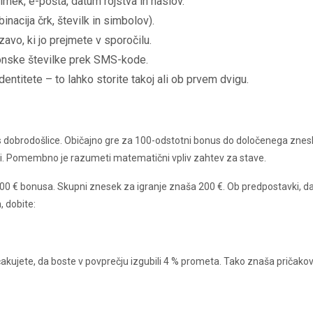
imek, e-pošta, datum rojstva in naslov.
acija črk, številk in simbolov).
avo, ki jo prejmete v sporočilu.
efonske številke prek SMS-kode.
entitete – to lahko storite takoj ali ob prvem dvigu.
 dobrodošlice. Običajno gre za 100-odstotni bonus do določenega znes
aji. Pomembno je razumeti matematični vpliv zahtev za stave.
100 € bonusa. Skupni znesek za igranje znaša 200 €. Ob predpostavki, da
 dobite:
čakujete, da boste v povprečju izgubili 4 % prometa. Tako znaša pričako