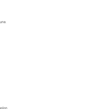
čuna.
aslon.