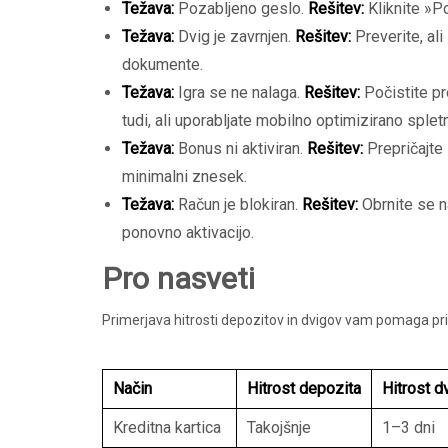
Težava:
Pozabljeno geslo.
Rešitev:
Kliknite »P
Težava:
Dvig je zavrnjen.
Rešitev:
Preverite, ali
dokumente.
Težava:
Igra se ne nalaga.
Rešitev:
Počistite pr
tudi, ali uporabljate mobilno optimizirano sple
Težava:
Bonus ni aktiviran.
Rešitev:
Prepričajte 
minimalni znesek.
Težava:
Račun je blokiran.
Rešitev:
Obrnite se n
ponovno aktivacijo.
Pro nasveti
Primerjava hitrosti depozitov in dvigov vam pomaga pri
Način
Hitrost depozita
Hitrost d
Kreditna kartica
Takojšnje
1–3 dni