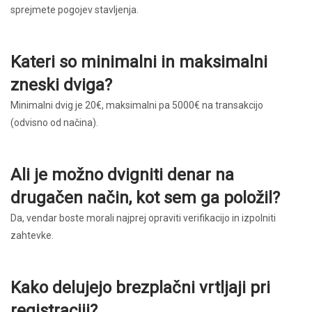
sprejmete pogojev stavljenja.
Kateri so minimalni in maksimalni
zneski dviga?
Minimalni dvig je 20€, maksimalni pa 5000€ na transakcijo
(odvisno od načina).
Ali je možno dvigniti denar na
drugačen način, kot sem ga položil?
Da, vendar boste morali najprej opraviti verifikacijo in izpolniti
zahtevke.
Kako delujejo brezplačni vrtljaji pri
registraciji?