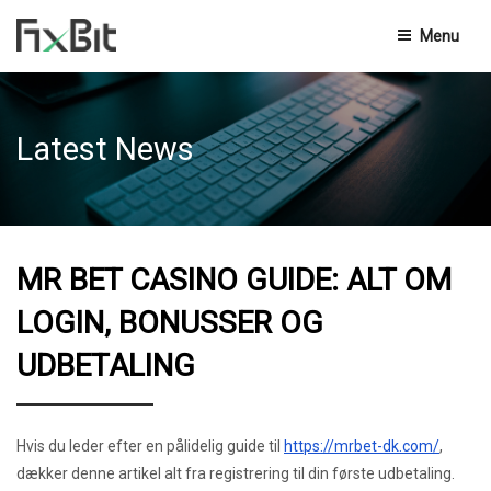
Menu
Privacy Policy
Latest News
Terms And Conditions
End-User Licensing Agreement
Knowledge Base
MR BET CASINO GUIDE: ALT OM
Contact Us
LOGIN, BONUSSER OG
UDBETALING
Hvis du leder efter en pålidelig guide til
https://mrbet-dk.com/
,
dækker denne artikel alt fra registrering til din første udbetaling.