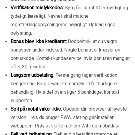
Verifikation mislykkedes:
Sørg for, at dit ID er gyldigt og
tydeligt læseligt. Navnet skal matche
registreringsoplysningerne nøjagtigt. Upload i god
belysning.
Bonus blev ikke krediteret:
Dobbeltjek, at du valgte
bonussen under indskud. Nogle bonusser kræver en
bonuskode. Kontakt kundeservice, hvis bonusen mangler
efter 30 minutter.
Langsom udbetaling:
Første gang tager verifikation
længere tid. Brug e-wallets som Skrill for hurtigere
behandling. Hvis det overstiger 5 bankdage, kontakt
supporten.
Spil på mobil virker ikke:
Opdater din browser til nyeste
version. Hvis du bruger PWA, slet og geninstaller
webappen. Prøv at skifte mellem WiFi og mobildata.
Fejl ved indbetaling:
Tjek at din betalingsmetode er