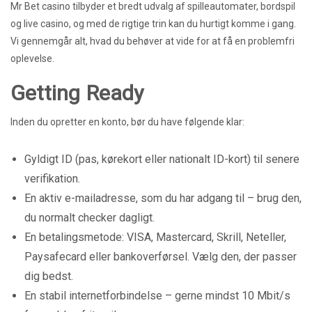
Mr Bet casino tilbyder et bredt udvalg af spilleautomater, bordspil
og live casino, og med de rigtige trin kan du hurtigt komme i gang.
Vi gennemgår alt, hvad du behøver at vide for at få en problemfri
oplevelse.
Getting Ready
Inden du opretter en konto, bør du have følgende klar:
Gyldigt ID (pas, kørekort eller nationalt ID-kort) til senere
verifikation.
En aktiv e-mailadresse, som du har adgang til – brug den,
du normalt checker dagligt.
En betalingsmetode: VISA, Mastercard, Skrill, Neteller,
Paysafecard eller bankoverførsel. Vælg den, der passer
dig bedst.
En stabil internetforbindelse – gerne mindst 10 Mbit/s