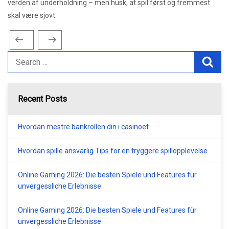
verden af underholdning – men husk, at spil først og fremmest
skal være sjovt.
Previous
Next
Post
Post
Post
navigation
Recent Posts
Hvordan mestre bankrollen din i casinoet
Hvordan spille ansvarlig Tips for en tryggere spillopplevelse
Online Gaming 2026: Die besten Spiele und Features für
unvergessliche Erlebnisse
Online Gaming 2026: Die besten Spiele und Features für
unvergessliche Erlebnisse