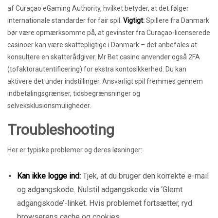
af Curaçao eGaming Authority, hvilket betyder, at det følger
internationale standarder for fair spil.
Vigtigt:
Spillere fra Danmark
bør være opmærksomme på, at gevinster fra Curaçao-licenserede
casinoer kan være skattepligtige i Danmark – det anbefales at
konsultere en skatterådgiver. Mr Bet casino anvender også 2FA
(tofaktorautentificering) for ekstra kontosikkerhed. Du kan
aktivere det under indstillinger. Ansvarligt spil fremmes gennem
indbetalingsgrænser, tidsbegrænsninger og
selveksklusionsmuligheder.
Troubleshooting
Her er typiske problemer og deres løsninger:
Kan ikke logge ind:
Tjek, at du bruger den korrekte e-mail
og adgangskode. Nulstil adgangskode via ‘Glemt
adgangskode’-linket. Hvis problemet fortsætter, ryd
browserens cache og cookies.