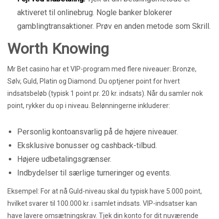
aktiveret til onlinebrug. Nogle banker blokerer
gamblingtransaktioner. Prøv en anden metode som Skrill.
Worth Knowing
Mr Bet casino har et VIP-program med flere niveauer: Bronze,
Sølv, Guld, Platin og Diamond. Du optjener point for hvert
indsatsbeløb (typisk 1 point pr. 20 kr. indsats). Når du samler nok
point, rykker du op i niveau. Belønningerne inkluderer:
Personlig kontoansvarlig på de højere niveauer.
Eksklusive bonusser og cashback-tilbud.
Højere udbetalingsgrænser.
Indbydelser til særlige turneringer og events.
Eksempel: For at nå Guld-niveau skal du typisk have 5.000 point,
hvilket svarer til 100.000 kr. i samlet indsats. VIP-indsatser kan
have lavere omsætningskrav. Tjek din konto for dit nuværende