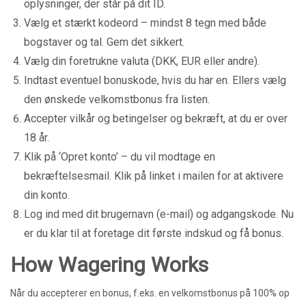
oplysninger, der står på dit ID.
Vælg et stærkt kodeord – mindst 8 tegn med både
bogstaver og tal. Gem det sikkert.
Vælg din foretrukne valuta (DKK, EUR eller andre).
Indtast eventuel bonuskode, hvis du har en. Ellers vælg
den ønskede velkomstbonus fra listen.
Accepter vilkår og betingelser og bekræft, at du er over
18 år.
Klik på ‘Opret konto’ – du vil modtage en
bekræftelsesmail. Klik på linket i mailen for at aktivere
din konto.
Log ind med dit brugernavn (e-mail) og adgangskode. Nu
er du klar til at foretage dit første indskud og få bonus.
How Wagering Works
Når du accepterer en bonus, f.eks. en velkomstbonus på 100% op