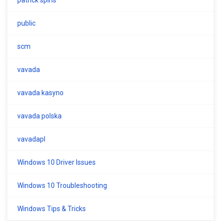
public
scm
vavada
vavada kasyno
vavada polska
vavadapl
Windows 10 Driver Issues
Windows 10 Troubleshooting
Windows Tips & Tricks