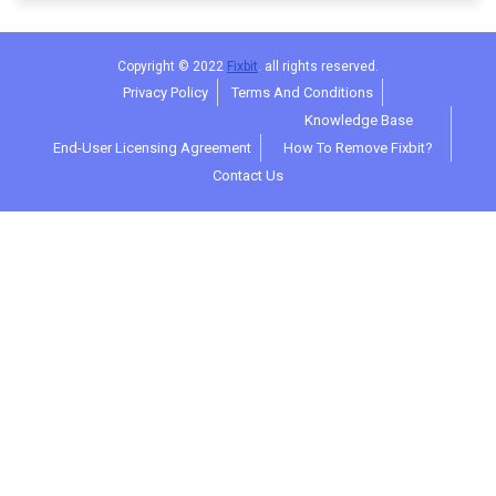
Copyright © 2022
Fixbit
. all rights reserved.
Privacy Policy
Terms And Conditions
Knowledge Base
End-User Licensing Agreement
How To Remove Fixbit?
Contact Us