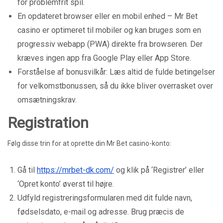
for problemfrit spil.
En opdateret browser eller en mobil enhed – Mr Bet
casino er optimeret til mobiler og kan bruges som en
progressiv webapp (PWA) direkte fra browseren. Der
kræves ingen app fra Google Play eller App Store.
Forståelse af bonusvilkår: Læs altid de fulde betingelser
for velkomstbonussen, så du ikke bliver overrasket over
omsætningskrav.
Registration
Følg disse trin for at oprette din Mr Bet casino-konto:
Gå til
https://mrbet-dk.com/
og klik på ‘Registrer’ eller
‘Opret konto’ øverst til højre.
Udfyld registreringsformularen med dit fulde navn,
fødselsdato, e-mail og adresse. Brug præcis de