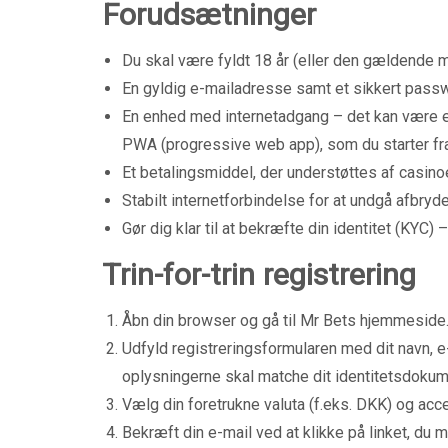
Forudsætninger
Du skal være fyldt 18 år (eller den gældende m
En gyldig e-mailadresse samt et sikkert pass
En enhed med internetadgang – det kan være en 
PWA (progressive web app), som du starter fr
Et betalingsmiddel, der understøttes af casinoet,
Stabilt internetforbindelse for at undgå afbrydel
Gør dig klar til at bekræfte din identitet (KYC) 
Trin-for-trin registrering
Åbn din browser og gå til Mr Bets hjemmeside. 
Udfyld registreringsformularen med dit navn, 
oplysningerne skal matche dit identitetsdokum
Vælg din foretrukne valuta (f.eks. DKK) og acc
Bekræft din e-mail ved at klikke på linket, du 