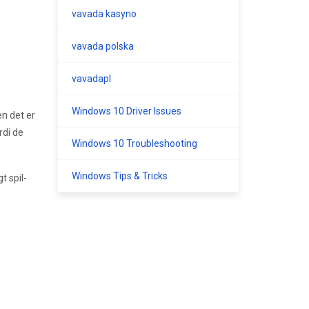
vavada kasyno
vavada polska
vavadapl
Windows 10 Driver Issues
en det er
rdi de
Windows 10 Troubleshooting
Windows Tips & Tricks
t spil-