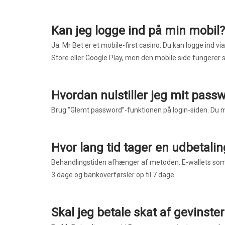
Kan jeg logge ind på min mobil?
Ja. Mr Bet er et mobile-first casino. Du kan logge ind vi
Store eller Google Play, men den mobile side fungerer
Hvordan nulstiller jeg mit pass
Brug “Glemt password”-funktionen på login-siden. Du mo
Hvor lang tid tager en udbetalin
Behandlingstiden afhænger af metoden. E-wallets som S
3 dage og bankoverførsler op til 7 dage.
Skal jeg betale skat af gevinster