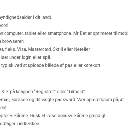
yndighedsalder i dit land).
word.
computer, tablet eller smartphone. Mr Bet er optimeret til mobi
a browseren.
 f.eks. Visa, Mastercard, Skrill eller Neteller.
ser under login eller spil.
– typisk ved at uploade billede af pas eller kørekort.
Klik på knappen “Registrer” eller “Tilmeld”.
e-mail, adresse og dit valgte password. Vær opmærksom på, at
ent.
epter vilkårene. Husk at læse bonusvilkårene grundigt.
modtager i indbakken.