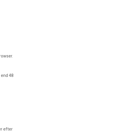
browser.
e end 48
r efter