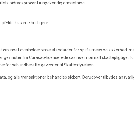
illets bidragsprocent = nødvendig omsætning
 opfylde kravene hurtigere.
t casinoet overholder visse standarder for spilfairness og sikkerhed, m
r gevinster fra Curacao-licenserede casinoer normalt skattepligtige, fo
derfor selv indberette gevinster til Skattestyrelsen.
ta, og alle transaktioner behandles sikkert. Derudover tilbydes ansvarlig
e.