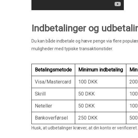
Indbetalinger og udbetali
Du kan både indbetale og hæve penge via flere populæ
muligheder med typiske transaktionstider.
Betalingsmetode
Minimum indbetaling
Min
Visa/Mastercard
100 DKK
200
Skrill
50 DKK
100
Neteller
50 DKK
100
Bankoverførsel
250 DKK
500
Husk, at udbetalinger kræver, at din konto er verificeret