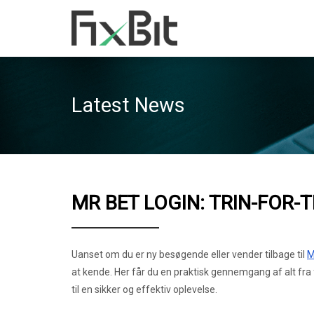
Latest News
MR BET LOGIN: TRIN-FOR-T
Uanset om du er ny besøgende eller vender tilbage til
M
at kende. Her får du en praktisk gennemgang af alt fr
til en sikker og effektiv oplevelse.