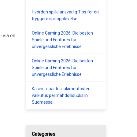
Hvordan spille ansvarlig Tips for en
tryggere spillopplevelse
Online Gaming 2026: Die besten
l via en
Spiele und Features für
unvergessliche Erlebnisse
Online Gaming 2026: Die besten
Spiele und Features für
unvergessliche Erlebnisse
Kasino-opastus lakimuutosten
vaikutus pelimahdollisuuksiin
Suomessa
Categories