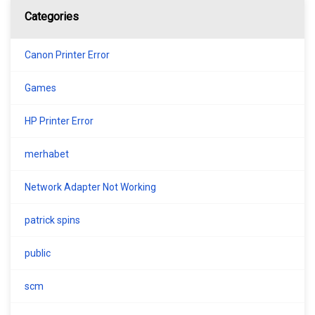
Categories
Canon Printer Error
Games
HP Printer Error
merhabet
Network Adapter Not Working
patrick spins
public
scm