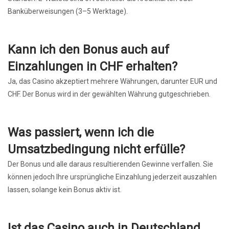
Banküberweisungen (3–5 Werktage).
Kann ich den Bonus auch auf
Einzahlungen in CHF erhalten?
Ja, das Casino akzeptiert mehrere Währungen, darunter EUR und
CHF. Der Bonus wird in der gewählten Währung gutgeschrieben.
Was passiert, wenn ich die
Umsatzbedingung nicht erfülle?
Der Bonus und alle daraus resultierenden Gewinne verfallen. Sie
können jedoch Ihre ursprüngliche Einzahlung jederzeit auszahlen
lassen, solange kein Bonus aktiv ist.
Ist das Casino auch in Deutschland