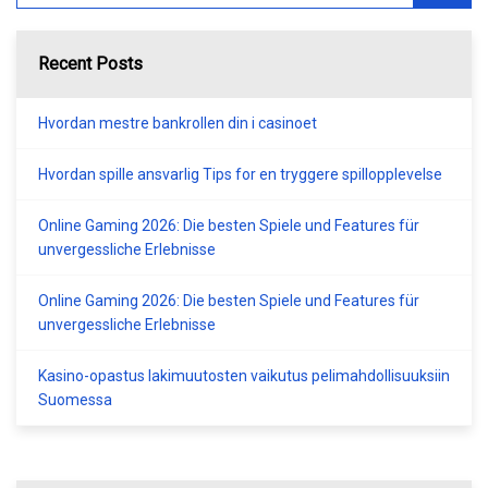
Recent Posts
Hvordan mestre bankrollen din i casinoet
Hvordan spille ansvarlig Tips for en tryggere spillopplevelse
Online Gaming 2026: Die besten Spiele und Features für
unvergessliche Erlebnisse
Online Gaming 2026: Die besten Spiele und Features für
unvergessliche Erlebnisse
Kasino-opastus lakimuutosten vaikutus pelimahdollisuuksiin
Suomessa