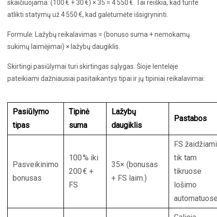
skaičiuojama: (100 € + 30 €) × 35 = 4 550 €. Tai reiškia, kad turite
atlikti statymų už 4 550 €, kad galėtumėte išsigryninti.
Formulė:
Lažybų reikalavimas = (bonuso suma + nemokamų
sukimų laimėjimai) × lažybų daugiklis
.
Skirtingi pasiūlymai turi skirtingas sąlygas. Šioje lentelėje
pateikiami dažniausiai pasitaikantys tipai ir jų tipiniai reikalavimai:
Pasiūlymo
Tipinė
Lažybų
Pastabos
tipas
suma
daugiklis
FS žaidžiami
100 % iki
tik tam
Pasveikinimo
35× (bonusas
200 € +
tikruose
bonusas
+ FS laim.)
FS
lošimo
automatuos