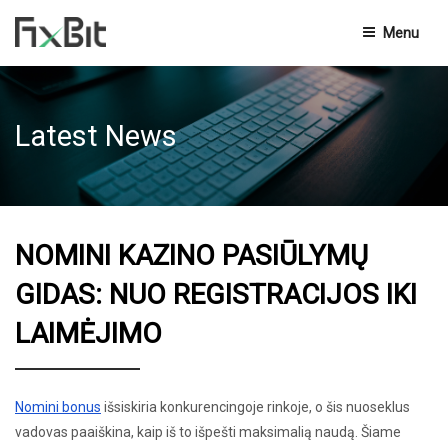
Menu
Privacy Policy
Latest News
Terms And Conditions
End-User Licensing Agreement
Knowledge Base
NOMINI KAZINO PASIŪLYMŲ
Contact Us
GIDAS: NUO REGISTRACIJOS IKI
LAIMĖJIMO
Nomini bonus
išsiskiria konkurencingoje rinkoje, o šis nuoseklus
vadovas paaiškina, kaip iš to išpešti maksimalią naudą. Šiame