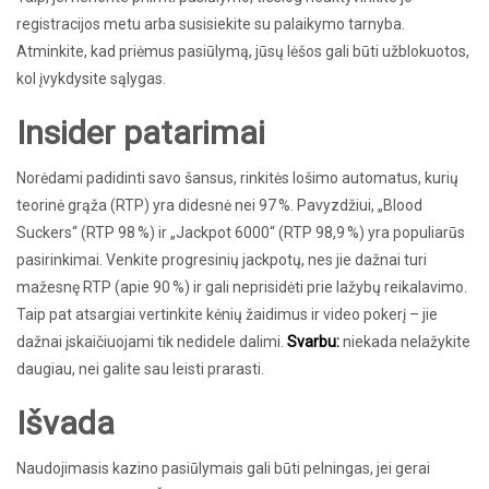
registracijos metu arba susisiekite su palaikymo tarnyba.
Atminkite, kad priėmus pasiūlymą, jūsų lėšos gali būti užblokuotos,
kol įvykdysite sąlygas.
Insider patarimai
Norėdami padidinti savo šansus, rinkitės lošimo automatus, kurių
teorinė grąža (RTP) yra didesnė nei 97 %. Pavyzdžiui, „Blood
Suckers“ (RTP 98 %) ir „Jackpot 6000“ (RTP 98,9 %) yra populiarūs
pasirinkimai. Venkite progresinių jackpotų, nes jie dažnai turi
mažesnę RTP (apie 90 %) ir gali neprisidėti prie lažybų reikalavimo.
Taip pat atsargiai vertinkite kėnių žaidimus ir video pokerį – jie
dažnai įskaičiuojami tik nedidele dalimi.
Svarbu:
niekada nelažykite
daugiau, nei galite sau leisti prarasti.
Išvada
Naudojimasis kazino pasiūlymais gali būti pelningas, jei gerai