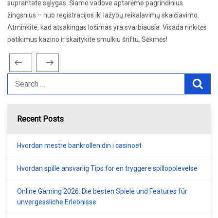
suprantate sąlygas. Šiame vadove aptarėme pagrindinius
žingsnius – nuo registracijos iki lažybų reikalavimų skaičiavimo.
Atminkite, kad atsakingas lošimas yra svarbiausia. Visada rinkitės
patikimus kazino ir skaitykite smulkiu šriftu. Sėkmės!
Previous
Next
Post
Post
Post
navigation
Recent Posts
Hvordan mestre bankrollen din i casinoet
Hvordan spille ansvarlig Tips for en tryggere spillopplevelse
Online Gaming 2026: Die besten Spiele und Features für
unvergessliche Erlebnisse