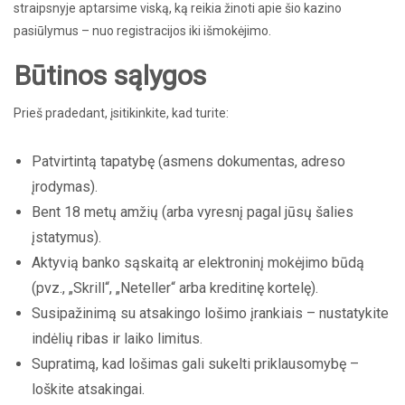
straipsnyje aptarsime viską, ką reikia žinoti apie šio kazino
pasiūlymus – nuo registracijos iki išmokėjimo.
Būtinos sąlygos
Prieš pradedant, įsitikinkite, kad turite:
Patvirtintą tapatybę (asmens dokumentas, adreso
įrodymas).
Bent 18 metų amžių (arba vyresnį pagal jūsų šalies
įstatymus).
Aktyvią banko sąskaitą ar elektroninį mokėjimo būdą
(pvz., „Skrill“, „Neteller“ arba kreditinę kortelę).
Susipažinimą su atsakingo lošimo įrankiais – nustatykite
indėlių ribas ir laiko limitus.
Supratimą, kad lošimas gali sukelti priklausomybę –
loškite atsakingai.