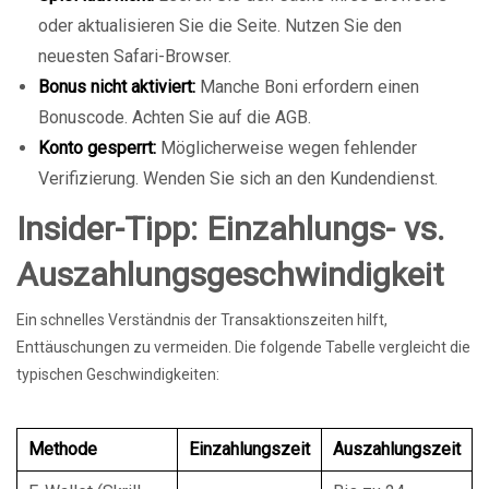
oder aktualisieren Sie die Seite. Nutzen Sie den
neuesten Safari-Browser.
Bonus nicht aktiviert:
Manche Boni erfordern einen
Bonuscode. Achten Sie auf die AGB.
Konto gesperrt:
Möglicherweise wegen fehlender
Verifizierung. Wenden Sie sich an den Kundendienst.
Insider-Tipp: Einzahlungs- vs.
Auszahlungsgeschwindigkeit
Ein schnelles Verständnis der Transaktionszeiten hilft,
Enttäuschungen zu vermeiden. Die folgende Tabelle vergleicht die
typischen Geschwindigkeiten:
Methode
Einzahlungszeit
Auszahlungszeit