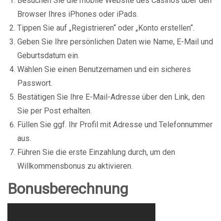
Besuchen Sie die mobile Website des Casinos über den
Browser Ihres iPhones oder iPads.
Tippen Sie auf „Registrieren“ oder „Konto erstellen“.
Geben Sie Ihre persönlichen Daten wie Name, E-Mail und
Geburtsdatum ein.
Wählen Sie einen Benutzernamen und ein sicheres
Passwort.
Bestätigen Sie Ihre E-Mail-Adresse über den Link, den
Sie per Post erhalten.
Füllen Sie ggf. Ihr Profil mit Adresse und Telefonnummer
aus.
Führen Sie die erste Einzahlung durch, um den
Willkommensbonus zu aktivieren.
Bonusberechnung