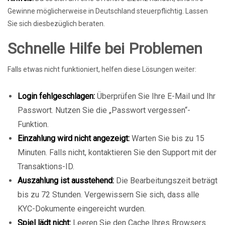
Gewinne möglicherweise in Deutschland steuerpflichtig. Lassen
Sie sich diesbezüglich beraten.
Schnelle Hilfe bei Problemen
Falls etwas nicht funktioniert, helfen diese Lösungen weiter:
Login fehlgeschlagen:
Überprüfen Sie Ihre E-Mail und Ihr
Passwort. Nutzen Sie die „Passwort vergessen“-
Funktion.
Einzahlung wird nicht angezeigt:
Warten Sie bis zu 15
Minuten. Falls nicht, kontaktieren Sie den Support mit der
Transaktions-ID.
Auszahlung ist ausstehend:
Die Bearbeitungszeit beträgt
bis zu 72 Stunden. Vergewissern Sie sich, dass alle
KYC-Dokumente eingereicht wurden.
Spiel lädt nicht:
Leeren Sie den Cache Ihres Browsers