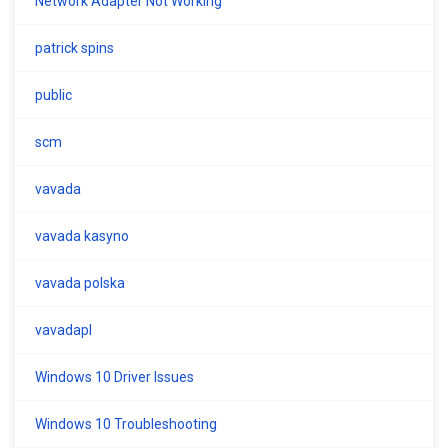
Network Adapter Not Working
patrick spins
public
scm
vavada
vavada kasyno
vavada polska
vavadapl
Windows 10 Driver Issues
Windows 10 Troubleshooting