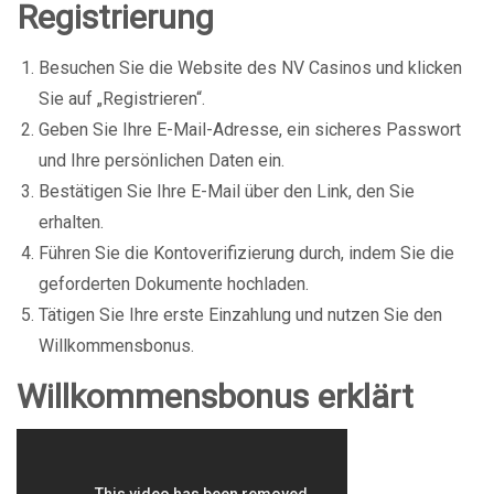
Registrierung
Besuchen Sie die Website des NV Casinos und klicken
Sie auf „Registrieren“.
Geben Sie Ihre E-Mail-Adresse, ein sicheres Passwort
und Ihre persönlichen Daten ein.
Bestätigen Sie Ihre E-Mail über den Link, den Sie
erhalten.
Führen Sie die Kontoverifizierung durch, indem Sie die
geforderten Dokumente hochladen.
Tätigen Sie Ihre erste Einzahlung und nutzen Sie den
Willkommensbonus.
Willkommensbonus erklärt