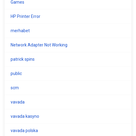
Games
HP Printer Error
merhabet
Network Adapter Not Working
patrick spins
public
scm
vavada
vavada kasyno
vavada polska