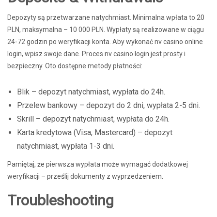
Depozyty są przetwarzane natychmiast. Minimalna wpłata to 20
PLN, maksymalna – 10 000 PLN. Wypłaty są realizowane w ciągu
24-72 godzin po weryfikacji konta. Aby wykonać nv casino online
login, wpisz swoje dane. Proces nv casino login jest prosty i
bezpieczny. Oto dostępne metody płatności:
Blik – depozyt natychmiast, wypłata do 24h.
Przelew bankowy – depozyt do 2 dni, wypłata 2-5 dni.
Skrill – depozyt natychmiast, wypłata do 24h.
Karta kredytowa (Visa, Mastercard) – depozyt
natychmiast, wypłata 1-3 dni.
Pamiętaj, że pierwsza wypłata może wymagać dodatkowej
weryfikacji – prześlij dokumenty z wyprzedzeniem.
Troubleshooting