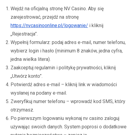
Wejdź na oficjalną stronę NV Casino. Aby się
zarejestrować, przejdź na stronę
https://nvcasinoonline.pl/logowanie/
i kliknij
„Rejestracja”.
Wypełnij formularz: podaj adres e-mail, numer telefonu,
wybierz login i hasło (minimum 8 znaków, jedna cyfra,
jedna wielka litera).
Zaakceptuj regulamin i politykę prywatności, kliknij
„Utwórz konto”.
Potwierdź adres e-mail – kliknij link w wiadomości
wysłanej na podany e-mail.
Zweryfikuj numer telefonu – wprowadź kod SMS, który
otrzymasz.
Po pierwszym logowaniu wykonaj nv casino zaloguj
używając swoich danych. System poprosi o dodatkowe