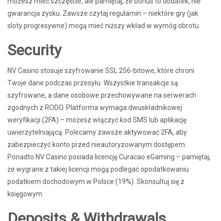
możesz mieć szczęście, ale pamiętaj, że bonus to dodatek, nie
gwarancja zysku. Zawsze czytaj regulamin – niektóre gry (jak
sloty progresywne) mogą mieć niższy wkład w wymóg obrotu.
Security
NV Casino stosuje szyfrowanie SSL 256-bitowe, które chroni
Twoje dane podczas przesyłu. Wszystkie transakcje są
szyfrowane, a dane osobowe przechowywane na serwerach
zgodnych z RODO. Platforma wymaga dwuskładnikowej
weryfikacji (2FA) – możesz włączyć kod SMS lub aplikację
uwierzytelniającą. Polecamy zawsze aktywować 2FA, aby
zabezpieczyć konto przed nieautoryzowanym dostępem.
Ponadto NV Casino posiada licencję Curacao eGaming – pamiętaj,
że wygrane z takiej licencji mogą podlegać opodatkowaniu
podatkiem dochodowym w Polsce (19%). Skonsultuj się z
księgowym.
Deposits & Withdrawals