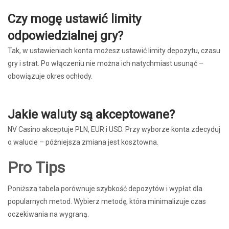
Czy mogę ustawić limity
odpowiedzialnej gry?
Tak, w ustawieniach konta możesz ustawić limity depozytu, czasu
gry i strat. Po włączeniu nie można ich natychmiast usunąć –
obowiązuje okres ochłody.
Jakie waluty są akceptowane?
NV Casino akceptuje PLN, EUR i USD. Przy wyborze konta zdecyduj
o walucie – późniejsza zmiana jest kosztowna.
Pro Tips
Poniższa tabela porównuje szybkość depozytów i wypłat dla
popularnych metod. Wybierz metodę, która minimalizuje czas
oczekiwania na wygraną.