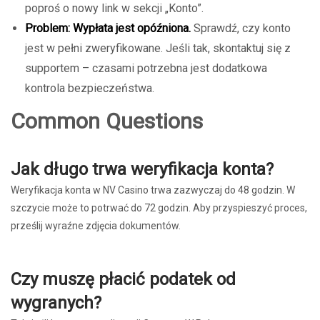
poproś o nowy link w sekcji „Konto”.
Problem: Wypłata jest opóźniona.
Sprawdź, czy konto
jest w pełni zweryfikowane. Jeśli tak, skontaktuj się z
supportem – czasami potrzebna jest dodatkowa
kontrola bezpieczeństwa.
Common Questions
Jak długo trwa weryfikacja konta?
Weryfikacja konta w NV Casino trwa zazwyczaj do 48 godzin. W
szczycie może to potrwać do 72 godzin. Aby przyspieszyć proces,
prześlij wyraźne zdjęcia dokumentów.
Czy muszę płacić podatek od
wygranych?