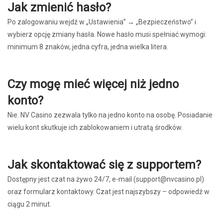
Jak zmienić hasło?
Po zalogowaniu wejdź w „Ustawienia” → „Bezpieczeństwo” i
wybierz opcję zmiany hasła. Nowe hasło musi spełniać wymogi:
minimum 8 znaków, jedna cyfra, jedna wielka litera.
Czy mogę mieć więcej niż jedno
konto?
Nie. NV Casino zezwala tylko na jedno konto na osobę. Posiadanie
wielu kont skutkuje ich zablokowaniem i utratą środków.
Jak skontaktować się z supportem?
Dostępny jest czat na żywo 24/7, e-mail (support@nvcasino.pl)
oraz formularz kontaktowy. Czat jest najszybszy – odpowiedź w
ciągu 2 minut.