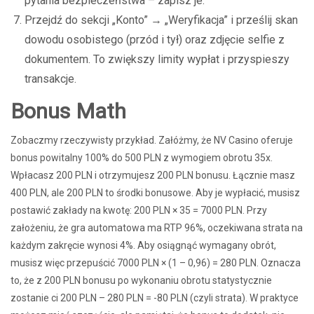
pytania bezpieczeństwa – zapisz je.
Przejdź do sekcji „Konto” → „Weryfikacja” i prześlij skan
dowodu osobistego (przód i tył) oraz zdjęcie selfie z
dokumentem. To zwiększy limity wypłat i przyspieszy
transakcje.
Bonus Math
Zobaczmy rzeczywisty przykład. Załóżmy, że NV Casino oferuje
bonus powitalny 100% do 500 PLN z wymogiem obrotu 35x.
Wpłacasz 200 PLN i otrzymujesz 200 PLN bonusu. Łącznie masz
400 PLN, ale 200 PLN to środki bonusowe. Aby je wypłacić, musisz
postawić zakłady na kwotę: 200 PLN × 35 = 7000 PLN. Przy
założeniu, że gra automatowa ma RTP 96%, oczekiwana strata na
każdym zakręcie wynosi 4%. Aby osiągnąć wymagany obrót,
musisz więc przepuścić 7000 PLN × (1 – 0,96) = 280 PLN. Oznacza
to, że z 200 PLN bonusu po wykonaniu obrotu statystycznie
zostanie ci 200 PLN – 280 PLN = -80 PLN (czyli strata). W praktyce