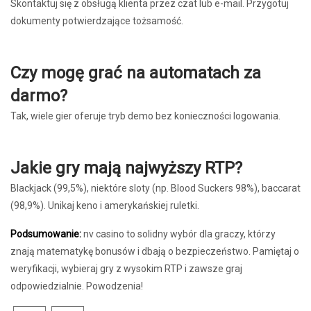
Skontaktuj się z obsługą klienta przez czat lub e-mail. Przygotuj
dokumenty potwierdzające tożsamość.
Czy mogę grać na automatach za
darmo?
Tak, wiele gier oferuje tryb demo bez konieczności logowania.
Jakie gry mają najwyższy RTP?
Blackjack (99,5%), niektóre sloty (np. Blood Suckers 98%), baccarat
(98,9%). Unikaj keno i amerykańskiej ruletki.
Podsumowanie:
nv casino to solidny wybór dla graczy, którzy
znają matematykę bonusów i dbają o bezpieczeństwo. Pamiętaj o
weryfikacji, wybieraj gry z wysokim RTP i zawsze graj
odpowiedzialnie. Powodzenia!