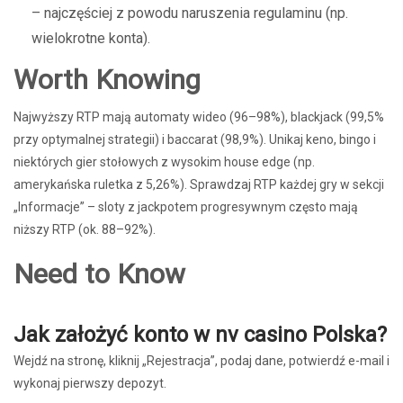
– najczęściej z powodu naruszenia regulaminu (np.
wielokrotne konta).
Worth Knowing
Najwyższy RTP mają automaty wideo (96–98%), blackjack (99,5%
przy optymalnej strategii) i baccarat (98,9%). Unikaj keno, bingo i
niektórych gier stołowych z wysokim house edge (np.
amerykańska ruletka z 5,26%). Sprawdzaj RTP każdej gry w sekcji
„Informacje” – sloty z jackpotem progresywnym często mają
niższy RTP (ok. 88–92%).
Need to Know
Jak założyć konto w nv casino Polska?
Wejdź na stronę, kliknij „Rejestracja”, podaj dane, potwierdź e-mail i
wykonaj pierwszy depozyt.