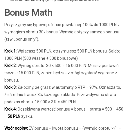
Bonus Math
Przyjrzyjmy się typowej ofercie powitalnej: 100% do 1000 PLN z
wymogiem obrotu 30x bonus. Wymóg dotyczy samego bonusu
(tzw. „bonus only”).
Krok 1:
Wpłacasz 500 PLN, otrzymujesz 500 PLN bonusu. Saldo:
1000 PLN (500 własne + 500 bonusowe).
Krok 2:
Wymóg obrotu: 30 × 500 = 15 000 PLN. Musisz postawić
łącznie 15 000 PLN, zanim będziesz mógł wypłacić wygrane z
bonusu.
Krok 3:
Załóżmy, że grasz w automaty o RTP = 97%. Oznacza to,
że średnio tracisz 3% każdego zakładu. Przewidywana strata
podczas obrotu: 15 000 × 3% = 450 PLN.
Krok 4:
Oczekiwana wartość bonusu = bonus – strata = 500 – 450
=
50 PLN
zysku.
Wzór ogólny:
EV bonusu = kwota bonusu – (wymóg obrotu × (1 –