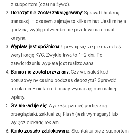
z supportem (czat na żywo).
Depozyt nie został zaksięgowany:
Sprawdź historię
transakcji – czasem zajmuje to kilka minut. Jeśli minęła
godzina, wyślij potwierdzenie przelewu na e-mail
kasyna.
Wypłata jest opóźniona:
Upewnij się, że przeszedłeś
weryfikację KYC. Zwykle trwa to 1–2 dni. Po
zatwierdzeniu wypłata jest realizowana.
Bonus nie został przyznany:
Czy wpisałeś kod
bonusowy nv casino podczas depozytu? Sprawdź
regulamin – niektóre bonusy wymagają minimalnej
wpłaty.
Gra nie ładuje się:
Wyczyść pamięć podręczną
przeglądarki, zaktualizuj Flash (jeśli wymagany) lub
wyłącz blokadę reklam.
Konto zostało zablokowane:
Skontaktuj się z supportem