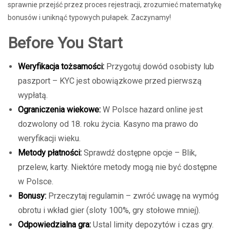
sprawnie przejść przez proces rejestracji, zrozumieć matematykę
bonusów i uniknąć typowych pułapek. Zaczynamy!
Before You Start
Weryfikacja tożsamości:
Przygotuj dowód osobisty lub
paszport – KYC jest obowiązkowe przed pierwszą
wypłatą.
Ograniczenia wiekowe:
W Polsce hazard online jest
dozwolony od 18. roku życia. Kasyno ma prawo do
weryfikacji wieku.
Metody płatności:
Sprawdź dostępne opcje – Blik,
przelew, karty. Niektóre metody mogą nie być dostępne
w Polsce.
Bonusy:
Przeczytaj regulamin – zwróć uwagę na wymóg
obrotu i wkład gier (sloty 100%, gry stołowe mniej).
Odpowiedzialna gra:
Ustal limity depozytów i czas gry.