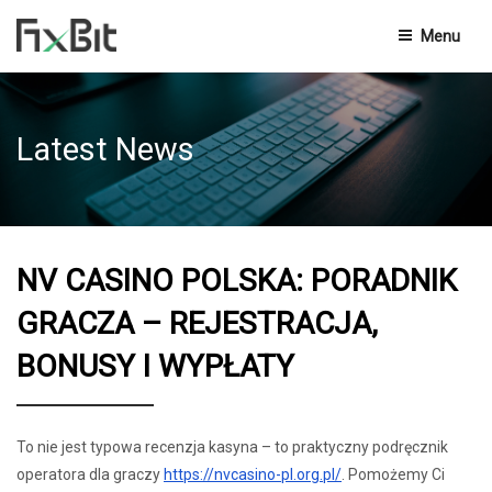
Menu
Privacy Policy
Latest News
Terms And Conditions
End-User Licensing Agreement
Knowledge Base
NV CASINO POLSKA: PORADNIK
Contact Us
GRACZA – REJESTRACJA,
BONUSY I WYPŁATY
To nie jest typowa recenzja kasyna – to praktyczny podręcznik
operatora dla graczy
https://nvcasino-pl.org.pl/
. Pomożemy Ci