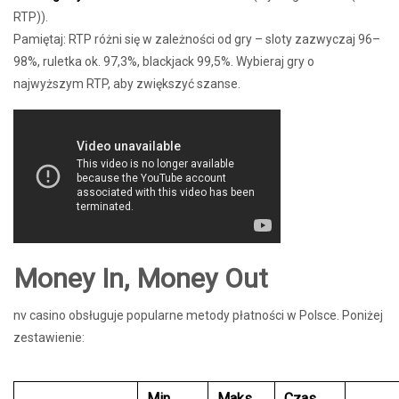
RTP)).
Pamiętaj: RTP różni się w zależności od gry – sloty zazwyczaj 96–
98%, ruletka ok. 97,3%, blackjack 99,5%. Wybieraj gry o
najwyższym RTP, aby zwiększyć szanse.
Money In, Money Out
nv casino obsługuje popularne metody płatności w Polsce. Poniżej
zestawienie:
Min.
Maks.
Czas