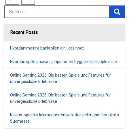
Post
Post
Post
navigation
Recent Posts
Hvordan mestre bankrollen din i casinoet
Hvordan spille ansvarlig Tips for en tryggere spillopplevelse
Online Gaming 2026: Die besten Spiele und Features für
unvergessliche Erlebnisse
Online Gaming 2026: Die besten Spiele und Features für
unvergessliche Erlebnisse
Kasino-opastus lakimuutosten vaikutus pelimahdollisuuksiin
Suomessa