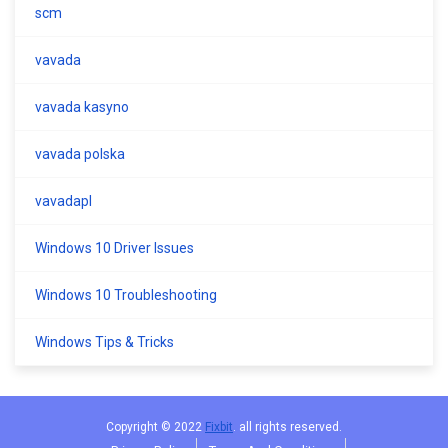
scm
vavada
vavada kasyno
vavada polska
vavadapl
Windows 10 Driver Issues
Windows 10 Troubleshooting
Windows Tips & Tricks
Copyright © 2022
Fixbit
. all rights reserved.