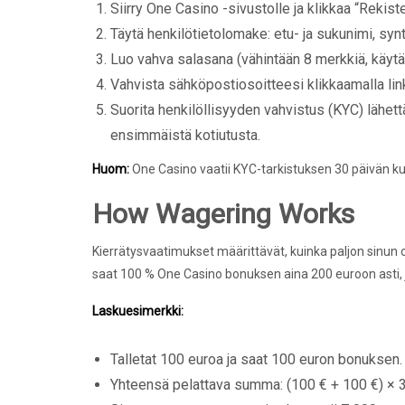
Siirry One Casino -sivustolle ja klikkaa “Rekist
Täytä henkilötietolomake: etu- ja sukunimi, syn
Luo vahva salasana (vähintään 8 merkkiä, käytä 
Vahvista sähköpostiosoitteesi klikkaamalla link
Suorita henkilöllisyyden vahvistus (KYC) lähett
ensimmäistä kotiutusta.
Huom:
One Casino vaatii KYC-tarkistuksen 30 päivän kulu
How Wagering Works
Kierrätysvaatimukset määrittävät, kuinka paljon sinun 
saat 100 % One Casino bonuksen aina 200 euroon asti, j
Laskuesimerkki:
Talletat 100 euroa ja saat 100 euron bonuksen.
Yhteensä pelattava summa: (100 € + 100 €) × 3