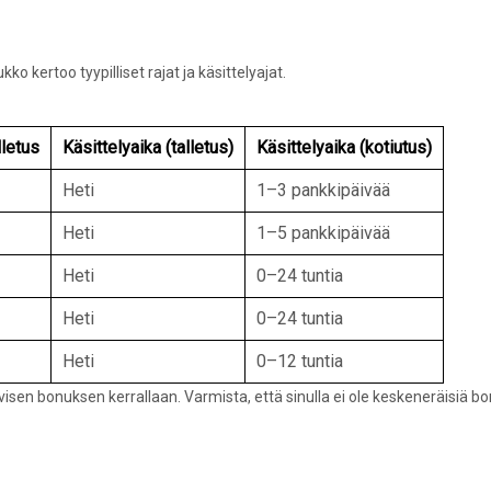
o kertoo tyypilliset rajat ja käsittelyajat.
letus
Käsittelyaika (talletus)
Käsittelyaika (kotiutus)
Heti
1–3 pankkipäivää
Heti
1–5 pankkipäivää
Heti
0–24 tuntia
Heti
0–24 tuntia
Heti
0–12 tuntia
sen bonuksen kerrallaan. Varmista, että sinulla ei ole keskeneräisiä b