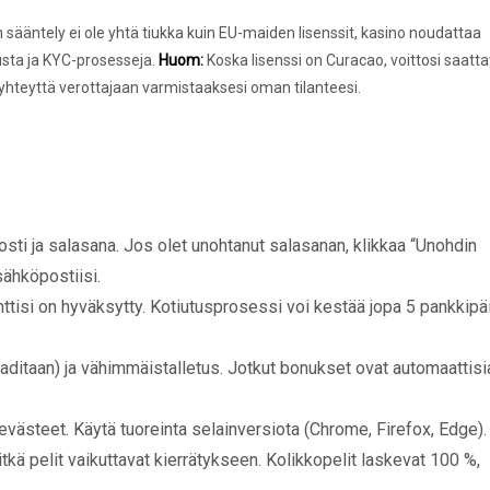
 sääntely ei ole yhtä tiukka kuin EU-maiden lisenssit, kasino noudattaa
usta ja KYC-prosesseja.
Huom:
Koska lisenssi on Curacao, voittosi saatta
a yhteyttä verottajaan varmistaaksesi oman tilanteesi.
sti ja salasana. Jos olet unohtanut salasanan, klikkaa “Unohdin
sähköpostiisi.
tisi on hyväksytty. Kotiutusprosessi voi kestää jopa 5 pankkipä
ditaan) ja vähimmäistalletus. Jotkut bonukset ovat automaattisia
evästeet. Käytä tuoreinta selainversiota (Chrome, Firefox, Edge).
itkä pelit vaikuttavat kierrätykseen. Kolikkopelit laskevat 100 %,