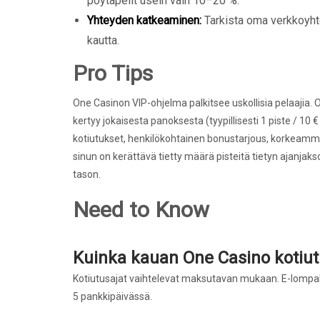
pöytäpelit usein vain 10–20 %.
Yhteyden katkeaminen:
Tarkista oma verkkoyhte
kautta.
Pro Tips
One Casinon VIP-ohjelma palkitsee uskollisia pelaajia. O
kertyy jokaisesta panoksesta (tyypillisesti 1 piste / 1
kotiutukset, henkilökohtainen bonustarjous, korkeammat 
sinun on kerättävä tietty määrä pisteitä tietyn ajanjakso
tason.
Need to Know
Kuinka kauan One Casino kotiut
Kotiutusajat vaihtelevat maksutavan mukaan. E-lompakot (
5 pankkipäivässä.