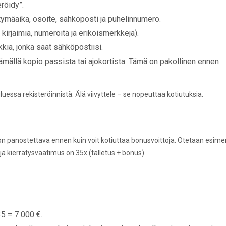
eröidy”.
tymäaika, osoite, sähköposti ja puhelinnumero.
kirjaimia, numeroita ja erikoismerkkejä).
kiä, jonka saat sähköpostiisi.
ämällä kopio passista tai ajokortista. Tämä on pakollinen ennen
essa rekisteröinnistä. Älä viivyttele – se nopeuttaa kotiutuksia.
on panostettava ennen kuin voit kotiuttaa bonusvoittoja. Otetaan esimer
a kierrätysvaatimus on 35x (talletus + bonus).
5 = 7 000 €.