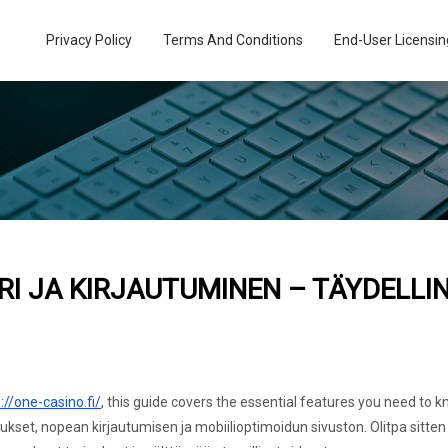
Privacy Policy
Terms And Conditions
End-User Licensi
I JA KIRJAUTUMINEN – TÄYDELLI
://one-casino.fi/
, this guide covers the essential features you need to 
ukset, nopean kirjautumisen ja mobiilioptimoidun sivuston. Olitpa sitten 