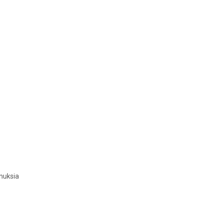
onuksia