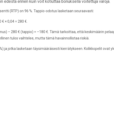
 edestä ennen kuin voit kotiuttaa bonuksella voitettuja varoja.
osentti (RTP) on 96 %. Tappio-odotus lasketaan seuraavasti:
 € × 0,04 = 280 €.
nus) – 280 € (tappio) = –180 €. Tämä tarkoittaa, että keskimäärin pelaa
inen tulos vaihtelee, mutta tämä havainnollistaa riskiä.
 %) ja jotka lasketaan täysimääräisesti kierrätykseen. Kolikkopelit ovat y