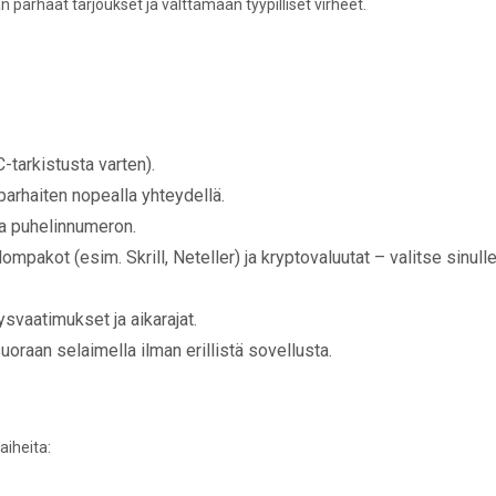
arhaat tarjoukset ja välttämään tyypilliset virheet.
-tarkistusta varten).
parhaiten nopealla yhteydellä.
ja puhelinnumeron.
mpakot (esim. Skrill, Neteller) ja kryptovaluutat – valitse sinull
svaatimukset ja aikarajat.
uoraan selaimella ilman erillistä sovellusta.
aiheita: