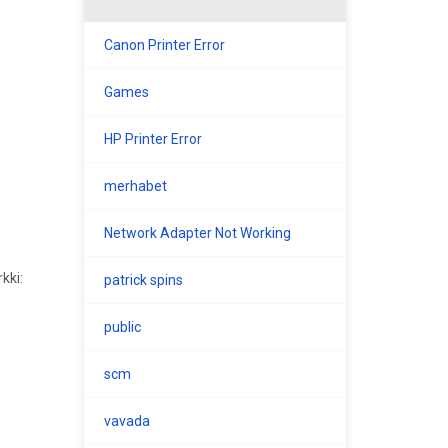
Canon Printer Error
Games
HP Printer Error
merhabet
Network Adapter Not Working
kki:
patrick spins
public
scm
vavada