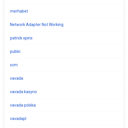
merhabet
Network Adapter Not Working
patrick spins
public
scm
vavada
vavada kasyno
vavada polska
vavadapl