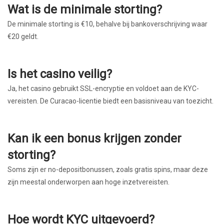
Wat is de minimale storting?
De minimale storting is €10, behalve bij bankoverschrijving waar
€20 geldt.
Is het casino veilig?
Ja, het casino gebruikt SSL-encryptie en voldoet aan de KYC-
vereisten. De Curacao-licentie biedt een basisniveau van toezicht.
Kan ik een bonus krijgen zonder
storting?
Soms zijn er no-depositbonussen, zoals gratis spins, maar deze
zijn meestal onderworpen aan hoge inzetvereisten.
Hoe wordt KYC uitgevoerd?