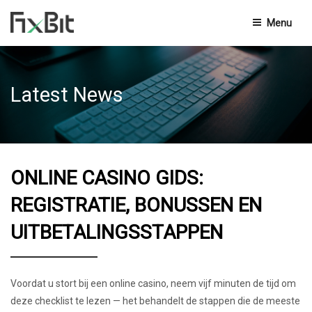
Menu
Privacy Policy
Latest News
Terms And Conditions
End-User Licensing Agreement
Knowledge Base
ONLINE CASINO GIDS:
Contact Us
REGISTRATIE, BONUSSEN EN
UITBETALINGSSTAPPEN
Voordat u stort bij een online casino, neem vijf minuten de tijd om
deze checklist te lezen — het behandelt de stappen die de meeste