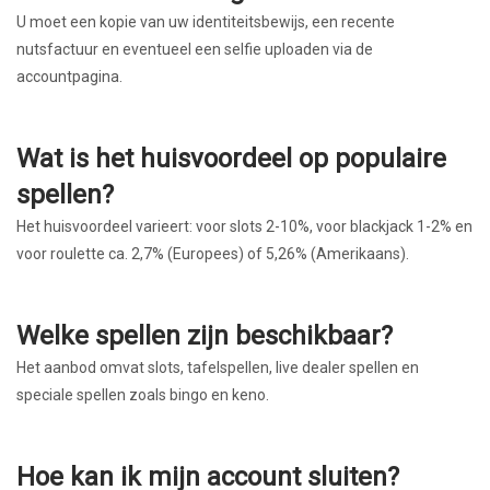
U moet een kopie van uw identiteitsbewijs, een recente
nutsfactuur en eventueel een selfie uploaden via de
accountpagina.
Wat is het huisvoordeel op populaire
spellen?
Het huisvoordeel varieert: voor slots 2-10%, voor blackjack 1-2% en
voor roulette ca. 2,7% (Europees) of 5,26% (Amerikaans).
Welke spellen zijn beschikbaar?
Het aanbod omvat slots, tafelspellen, live dealer spellen en
speciale spellen zoals bingo en keno.
Hoe kan ik mijn account sluiten?