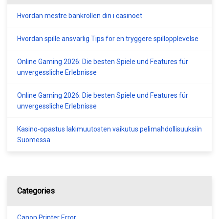
Hvordan mestre bankrollen din i casinoet
Hvordan spille ansvarlig Tips for en tryggere spillopplevelse
Online Gaming 2026: Die besten Spiele und Features für
unvergessliche Erlebnisse
Online Gaming 2026: Die besten Spiele und Features für
unvergessliche Erlebnisse
Kasino-opastus lakimuutosten vaikutus pelimahdollisuuksiin
Suomessa
Categories
Canon Printer Error