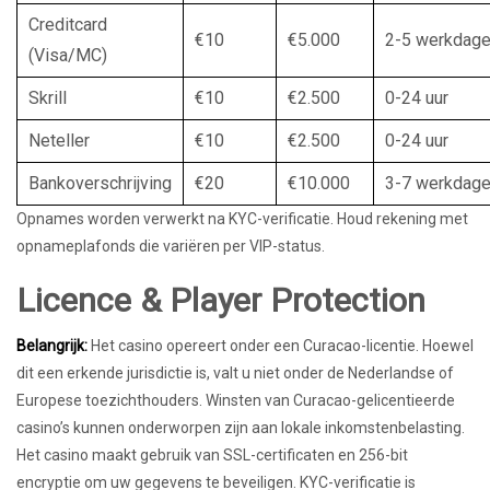
Creditcard
€10
€5.000
2-5 werkdag
(Visa/MC)
Skrill
€10
€2.500
0-24 uur
Neteller
€10
€2.500
0-24 uur
Bankoverschrijving
€20
€10.000
3-7 werkdag
Opnames worden verwerkt na KYC-verificatie. Houd rekening met
opnameplafonds die variëren per VIP-status.
Licence & Player Protection
Belangrijk:
Het casino opereert onder een Curacao-licentie. Hoewel
dit een erkende jurisdictie is, valt u niet onder de Nederlandse of
Europese toezichthouders. Winsten van Curacao-gelicentieerde
casino’s kunnen onderworpen zijn aan lokale inkomstenbelasting.
Het casino maakt gebruik van SSL-certificaten en 256-bit
encryptie om uw gegevens te beveiligen. KYC-verificatie is