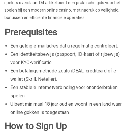
spelers overslaan. Dit artikel biedt een praktische gids voor het
spelen bij een modern online casino, met nadruk op veiligheid,
bonussen en efficiënte financiële operaties.
Prerequisites
Een geldig e-mailadres dat u regelmatig controleert.
Een identiteitsbewijs (paspoort, ID-kaart of rijbewijs)
voor KYC-verificatie.
Een betalingsmethode zoals iDEAL, creditcard of e-
wallet (Skrill, Neteller).
Een stabiele internetverbinding voor ononderbroken
spelen.
U bent minimaal 18 jaar oud en woont in een land waar
online gokken is toegestaan.
How to Sign Up