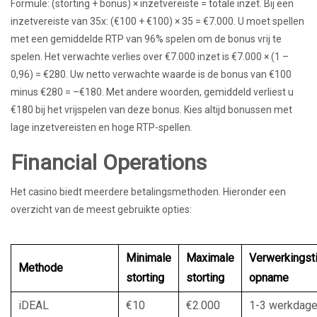
Formule: (storting + bonus) × inzetvereiste = totale inzet. Bij een
inzetvereiste van 35x: (€100 + €100) × 35 = €7.000. U moet spellen
met een gemiddelde RTP van 96% spelen om de bonus vrij te
spelen. Het verwachte verlies over €7.000 inzet is €7.000 × (1 –
0,96) = €280. Uw netto verwachte waarde is de bonus van €100
minus €280 = –€180. Met andere woorden, gemiddeld verliest u
€180 bij het vrijspelen van deze bonus. Kies altijd bonussen met
lage inzetvereisten en hoge RTP-spellen.
Financial Operations
Het casino biedt meerdere betalingsmethoden. Hieronder een
overzicht van de meest gebruikte opties:
Minimale
Maximale
Verwerkingsti
Methode
storting
storting
opname
iDEAL
€10
€2.000
1-3 werkdag