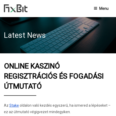
Menu
Privacy Policy
Latest News
Terms And Conditions
End-User Licensing Agreement
Knowledge Base
ONLINE KASZINÓ
Contact Us
REGISZTRÁCIÓS ÉS FOGADÁSI
ÚTMUTATÓ
Az
Stake
oldalon való kezdés egyszerű, ha ismered a lépéseket –
ez az útmutató végigvezet mindegyiken.