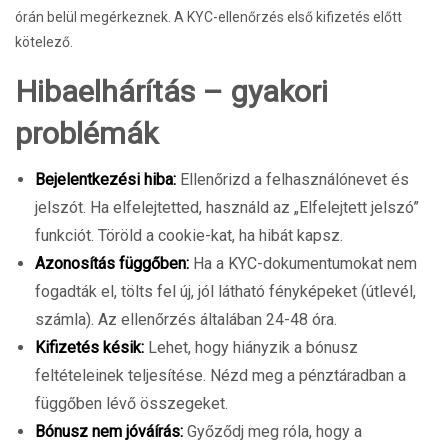
órán belül megérkeznek. A KYC-ellenőrzés első kifizetés előtt
kötelező.
Hibaelhárítás – gyakori
problémák
Bejelentkezési hiba:
Ellenőrizd a felhasználónevet és
jelszót. Ha elfelejtetted, használd az „Elfelejtett jelszó”
funkciót. Töröld a cookie-kat, ha hibát kapsz.
Azonosítás függőben:
Ha a KYC-dokumentumokat nem
fogadták el, tölts fel új, jól látható fényképeket (útlevél,
számla). Az ellenőrzés általában 24-48 óra.
Kifizetés késik:
Lehet, hogy hiányzik a bónusz
feltételeinek teljesítése. Nézd meg a pénztáradban a
függőben lévő összegeket.
Bónusz nem jóváírás:
Győződj meg róla, hogy a