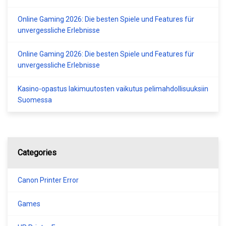
Online Gaming 2026: Die besten Spiele und Features für
unvergessliche Erlebnisse
Online Gaming 2026: Die besten Spiele und Features für
unvergessliche Erlebnisse
Kasino-opastus lakimuutosten vaikutus pelimahdollisuuksiin
Suomessa
Categories
Canon Printer Error
Games