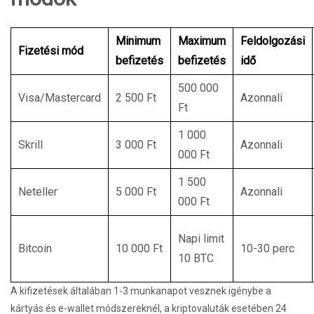
Minimum
Maximum
Feldolgozási
Fizetési mód
befizetés
befizetés
idő
500 000
Visa/Mastercard
2 500 Ft
Azonnali
Ft
1 000
Skrill
3 000 Ft
Azonnali
000 Ft
1 500
Neteller
5 000 Ft
Azonnali
000 Ft
Napi limit
Bitcoin
10 000 Ft
10-30 perc
10 BTC
A kifizetések általában 1-3 munkanapot vesznek igénybe a
kártyás és e-wallet módszereknél, a kriptovaluták esetében 24