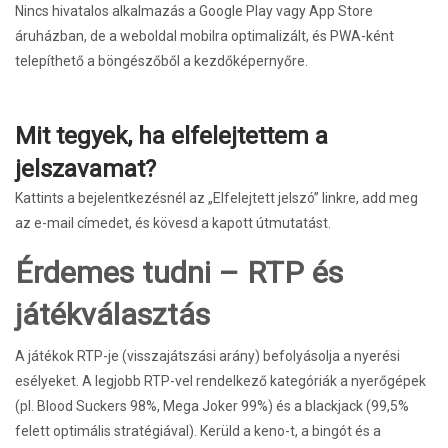
Nincs hivatalos alkalmazás a Google Play vagy App Store
áruházban, de a weboldal mobilra optimalizált, és PWA-ként
telepíthető a böngészőből a kezdőképernyőre.
Mit tegyek, ha elfelejtettem a
jelszavamat?
Kattints a bejelentkezésnél az „Elfelejtett jelszó” linkre, add meg
az e-mail címedet, és kövesd a kapott útmutatást.
Érdemes tudni – RTP és
játékválasztás
A játékok RTP-je (visszajátszási arány) befolyásolja a nyerési
esélyeket. A legjobb RTP-vel rendelkező kategóriák a nyerőgépek
(pl. Blood Suckers 98%, Mega Joker 99%) és a blackjack (99,5%
felett optimális stratégiával). Kerüld a keno-t, a bingót és a