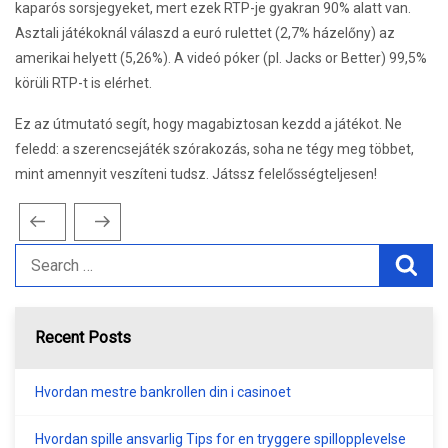
kaparós sorsjegyeket, mert ezek RTP-je gyakran 90% alatt van.
Asztali játékoknál válaszd a euró rulettet (2,7% házelőny) az
amerikai helyett (5,26%). A videó póker (pl. Jacks or Better) 99,5%
körüli RTP-t is elérhet.
Ez az útmutató segít, hogy magabiztosan kezdd a játékot. Ne
feledd: a szerencsejáték szórakozás, soha ne tégy meg többet,
mint amennyit veszíteni tudsz. Játssz felelősségteljesen!
Previous
Next
Post
Post
Post
navigation
Recent Posts
Hvordan mestre bankrollen din i casinoet
Hvordan spille ansvarlig Tips for en tryggere spillopplevelse