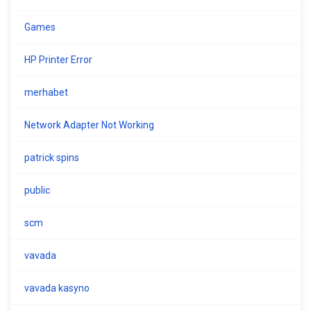
Games
HP Printer Error
merhabet
Network Adapter Not Working
patrick spins
public
scm
vavada
vavada kasyno