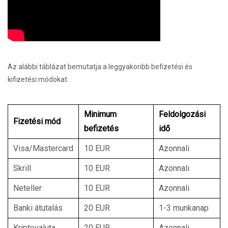
Az alábbi táblázat bemutatja a leggyakoribb befizetési és
kifizetési módokat:
Minimum
Feldolgozási
Fizetési mód
befizetés
idő
Visa/Mastercard
10 EUR
Azonnali
Skrill
10 EUR
Azonnali
Neteller
10 EUR
Azonnali
Banki átutalás
20 EUR
1-3 munkanap
Kriptovaluta
20 EUR
Azonnali