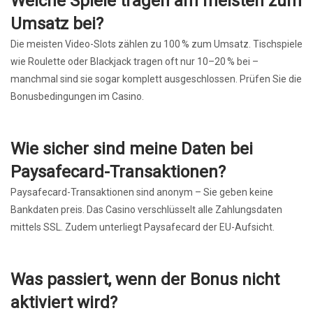
Welche Spiele tragen am meisten zum
Umsatz bei?
Die meisten Video-Slots zählen zu 100 % zum Umsatz. Tischspiele
wie Roulette oder Blackjack tragen oft nur 10–20 % bei –
manchmal sind sie sogar komplett ausgeschlossen. Prüfen Sie die
Bonusbedingungen im Casino.
Wie sicher sind meine Daten bei
Paysafecard-Transaktionen?
Paysafecard-Transaktionen sind anonym – Sie geben keine
Bankdaten preis. Das Casino verschlüsselt alle Zahlungsdaten
mittels SSL. Zudem unterliegt Paysafecard der EU-Aufsicht.
Was passiert, wenn der Bonus nicht
aktiviert wird?