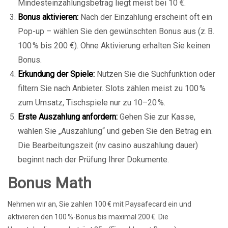
Mindesteinzahlungsbetrag liegt meist bei 10 €.
Bonus aktivieren:
Nach der Einzahlung erscheint oft ein
Pop-up – wählen Sie den gewünschten Bonus aus (z. B.
100 % bis 200 €). Ohne Aktivierung erhalten Sie keinen
Bonus.
Erkundung der Spiele:
Nutzen Sie die Suchfunktion oder
filtern Sie nach Anbieter. Slots zählen meist zu 100 %
zum Umsatz, Tischspiele nur zu 10–20 %.
Erste Auszahlung anfordern:
Gehen Sie zur Kasse,
wählen Sie „Auszahlung“ und geben Sie den Betrag ein.
Die Bearbeitungszeit (nv casino auszahlung dauer)
beginnt nach der Prüfung Ihrer Dokumente.
Bonus Math
Nehmen wir an, Sie zahlen 100 € mit Paysafecard ein und
aktivieren den 100 %-Bonus bis maximal 200 €. Die