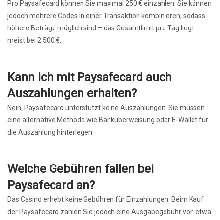
Pro Paysafecard können Sie maximal 250 € einzahlen. Sie können
jedoch mehrere Codes in einer Transaktion kombinieren, sodass
höhere Beträge möglich sind – das Gesamtlimit pro Tag liegt
meist bei 2.500 €.
Kann ich mit Paysafecard auch
Auszahlungen erhalten?
Nein, Paysafecard unterstützt keine Auszahlungen. Sie müssen
eine alternative Methode wie Banküberweisung oder E-Wallet für
die Auszahlung hinterlegen.
Welche Gebühren fallen bei
Paysafecard an?
Das Casino erhebt keine Gebühren für Einzahlungen. Beim Kauf
der Paysafecard zahlen Sie jedoch eine Ausgabegebühr von etwa