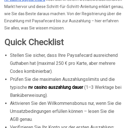
Markt hervor und diese Schritt-für-Schritt-Anleitung erklärt genau,
wie Sie das Beste daraus machen. Von der Registrierung über die
Einzahlung mit Paysafecard bis zur Auszahlung – hier erfahren
Sie alles, was Sie wissen müssen.
Quick Checklist
Stellen Sie sicher, dass Ihre Paysafecard ausreichend
Guthaben hat (maximal 250 € pro Karte, aber mehrere
Codes kombinierbar).
Prüfen Sie die maximalen Auszahlungslimits und die
typische
nv casino auszahlung dauer
(1–3 Werktage bei
Banküberweisung).
Aktivieren Sie den Willkommensbonus nur, wenn Sie die
Umsatzbedingungen erfüllen können – lesen Sie die
AGB genau.
Verifizieren Sie Ihr Konto vor der ersten Auszahlung: