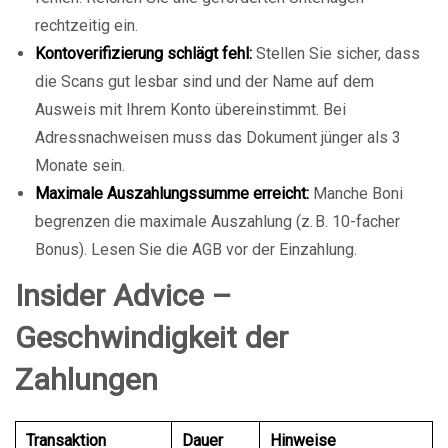
rechtzeitig ein.
Kontoverifizierung schlägt fehl:
Stellen Sie sicher, dass
die Scans gut lesbar sind und der Name auf dem
Ausweis mit Ihrem Konto übereinstimmt. Bei
Adressnachweisen muss das Dokument jünger als 3
Monate sein.
Maximale Auszahlungssumme erreicht:
Manche Boni
begrenzen die maximale Auszahlung (z. B. 10-facher
Bonus). Lesen Sie die AGB vor der Einzahlung.
Insider Advice –
Geschwindigkeit der
Zahlungen
Transaktion
Dauer
Hinweise