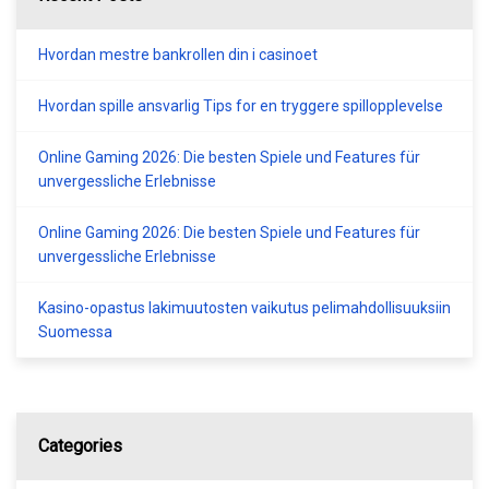
Hvordan mestre bankrollen din i casinoet
Hvordan spille ansvarlig Tips for en tryggere spillopplevelse
Online Gaming 2026: Die besten Spiele und Features für
unvergessliche Erlebnisse
Online Gaming 2026: Die besten Spiele und Features für
unvergessliche Erlebnisse
Kasino-opastus lakimuutosten vaikutus pelimahdollisuuksiin
Suomessa
Categories