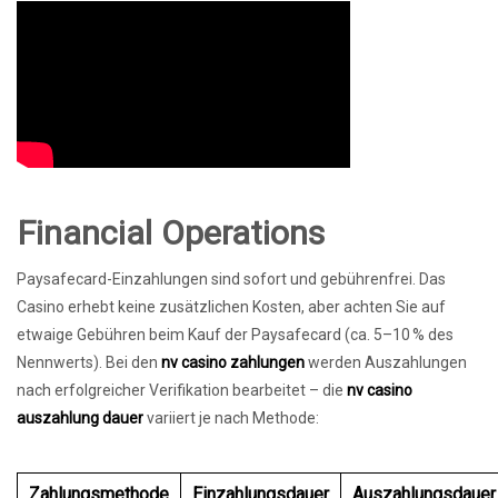
Financial Operations
Paysafecard-Einzahlungen sind sofort und gebührenfrei. Das
Casino erhebt keine zusätzlichen Kosten, aber achten Sie auf
etwaige Gebühren beim Kauf der Paysafecard (ca. 5–10 % des
Nennwerts). Bei den
nv casino zahlungen
werden Auszahlungen
nach erfolgreicher Verifikation bearbeitet – die
nv casino
auszahlung dauer
variiert je nach Methode:
Zahlungsmethode
Einzahlungsdauer
Auszahlungsdauer