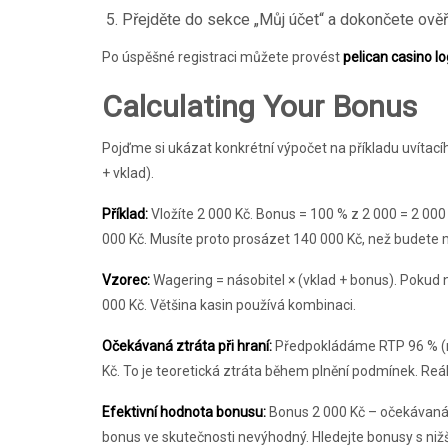
Přejděte do sekce „Můj účet“ a dokončete ověř
Po úspěšné registraci můžete provést
pelican casino lo
Calculating Your Bonus
Pojďme si ukázat konkrétní výpočet na příkladu uvítac
+ vklad).
Příklad:
Vložíte 2 000 Kč. Bonus = 100 % z 2 000 = 2 000 
000 Kč. Musíte proto prosázet 140 000 Kč, než budete 
Vzorec:
Wagering = násobitel × (vklad + bonus). Pokud n
000 Kč. Většina kasin používá kombinaci.
Očekávaná ztráta při hraní:
Předpokládáme RTP 96 % (nap
Kč. To je teoretická ztráta během plnění podmínek. Reáln
Efektivní hodnota bonusu:
Bonus 2 000 Kč – očekávaná 
bonus ve skutečnosti nevýhodný. Hledejte bonusy s ni