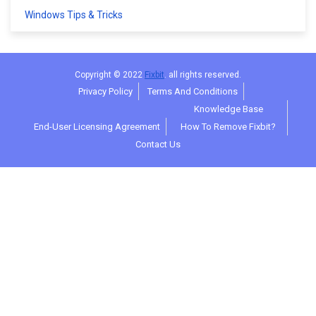
Windows Tips & Tricks
Copyright © 2022
Fixbit
. all rights reserved.
Privacy Policy
Terms And Conditions
Knowledge Base
End-User Licensing Agreement
How To Remove Fixbit?
Contact Us