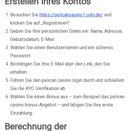
Erstellen Ihres Kontos
Besuchen Sie
https://pelicancasino1.com.de/
und
klicken Sie auf „Registrieren”.
Geben Sie Ihre persönlichen Daten ein: Name, Adresse,
Geburtsdatum, E-Mail.
Wählen Sie einen Benutzernamen und ein sicheres
Passwort.
Bestätigen Sie Ihre E-Mail über den Link, den Sie
erhalten.
Führen Sie den pelican casino login durch und schließen
Sie die KYC-Verifikation ab.
Wählen Sie einen Bonus aus – zum Beispiel das pelican
casino bonus-Angebot – und tätigen Sie Ihre erste
Einzahlung.
Berechnung der