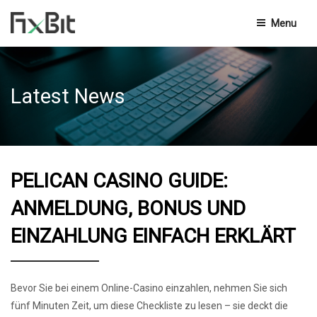
Menu
Privacy Policy
Latest News
Terms And Conditions
End-User Licensing Agreement
Knowledge Base
PELICAN CASINO GUIDE:
Contact Us
ANMELDUNG, BONUS UND
EINZAHLUNG EINFACH ERKLÄRT
Bevor Sie bei einem Online-Casino einzahlen, nehmen Sie sich
fünf Minuten Zeit, um diese Checkliste zu lesen – sie deckt die