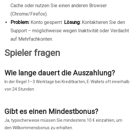
Cache oder nutzen Sie einen anderen Browser
(Chrome/Firefox).
Problem:
Konto gesperrt.
Lösung:
Kontaktieren Sie den
Support – möglichweise wegen Inaktivität oder Verdacht
auf Mehrfachkonten.
Spieler fragen
Wie lange dauert die Auszahlung?
In der Regel 1–3 Werktage bei Kreditkarten, E-Wallets oft innerhalb
von 24 Stunden.
Gibt es einen Mindestbonus?
Ja, typischerweise müssen Sie mindestens 10 € einzahlen, um
den Willkommensbonus zu erhalten.