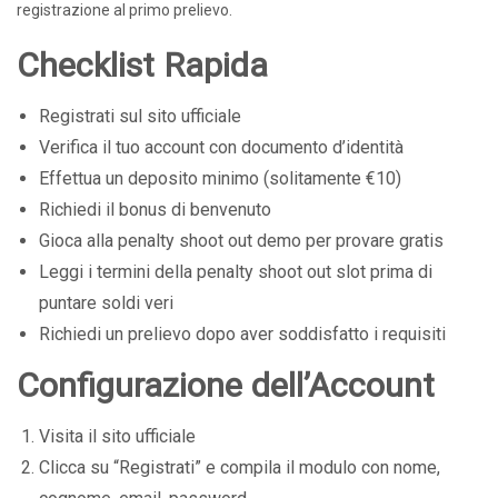
registrazione al primo prelievo.
Checklist Rapida
Registrati sul sito ufficiale
Verifica il tuo account con documento d’identità
Effettua un deposito minimo (solitamente €10)
Richiedi il bonus di benvenuto
Gioca alla penalty shoot out demo per provare gratis
Leggi i termini della penalty shoot out slot prima di
puntare soldi veri
Richiedi un prelievo dopo aver soddisfatto i requisiti
Configurazione dell’Account
Visita il sito ufficiale
Clicca su “Registrati” e compila il modulo con nome,