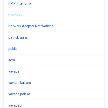
HP Printer Error
merhabet
Network Adapter Not Working
patrick spins
public
scm
vavada
vavada kasyno
vavada polska
vavadapl