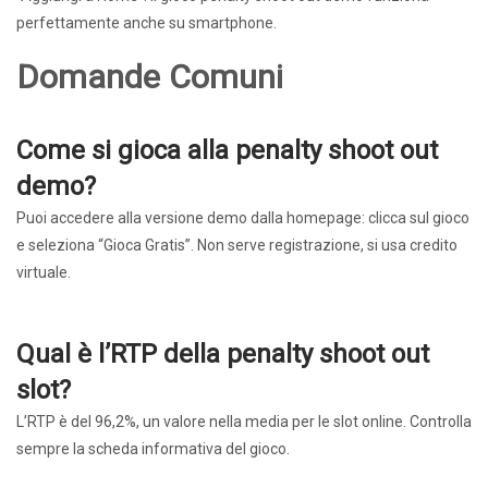
perfettamente anche su smartphone.
Domande Comuni
Come si gioca alla penalty shoot out
demo?
Puoi accedere alla versione demo dalla homepage: clicca sul gioco
e seleziona “Gioca Gratis”. Non serve registrazione, si usa credito
virtuale.
Qual è l’RTP della penalty shoot out
slot?
L’RTP è del 96,2%, un valore nella media per le slot online. Controlla
sempre la scheda informativa del gioco.