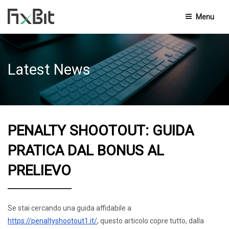
Menu
Privacy Policy
Latest News
Terms And Conditions
End-User Licensing Agreement
Knowledge Base
PENALTY SHOOTOUT: GUIDA
Contact Us
PRATICA DAL BONUS AL
PRELIEVO
Se stai cercando una guida affidabile a
https://penaltyshootout1.it/
, questo articolo copre tutto, dalla