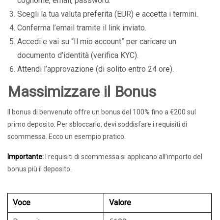
cognome, email, password.
Scegli la tua valuta preferita (EUR) e accetta i termini.
Conferma l’email tramite il link inviato.
Accedi e vai su “Il mio account” per caricare un
documento d’identità (verifica KYC).
Attendi l’approvazione (di solito entro 24 ore).
Massimizzare il Bonus
Il bonus di benvenuto offre un bonus del 100% fino a €200 sul
primo deposito. Per sbloccarlo, devi soddisfare i requisiti di
scommessa. Ecco un esempio pratico.
Importante:
I requisiti di scommessa si applicano all’importo del
bonus più il deposito.
Voce
Valore