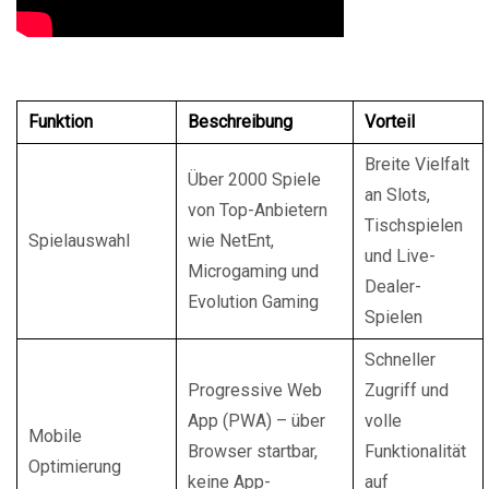
Funktion
Beschreibung
Vorteil
Breite Vielfalt
Über 2000 Spiele
an Slots,
von Top-Anbietern
Tischspielen
Spielauswahl
wie NetEnt,
und Live-
Microgaming und
Dealer-
Evolution Gaming
Spielen
Schneller
Progressive Web
Zugriff und
App (PWA) – über
volle
Mobile
Browser startbar,
Funktionalität
Optimierung
keine App-
auf