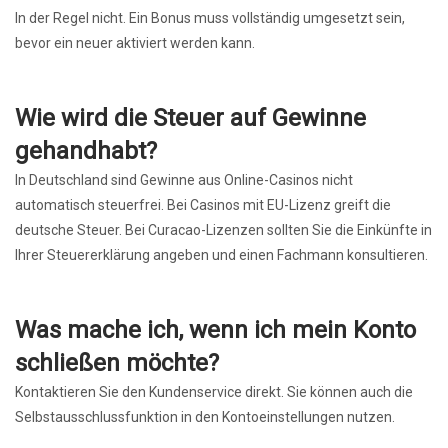
In der Regel nicht. Ein Bonus muss vollständig umgesetzt sein,
bevor ein neuer aktiviert werden kann.
Wie wird die Steuer auf Gewinne
gehandhabt?
In Deutschland sind Gewinne aus Online-Casinos nicht
automatisch steuerfrei. Bei Casinos mit EU-Lizenz greift die
deutsche Steuer. Bei Curacao-Lizenzen sollten Sie die Einkünfte in
Ihrer Steuererklärung angeben und einen Fachmann konsultieren.
Was mache ich, wenn ich mein Konto
schließen möchte?
Kontaktieren Sie den Kundenservice direkt. Sie können auch die
Selbstausschlussfunktion in den Kontoeinstellungen nutzen.