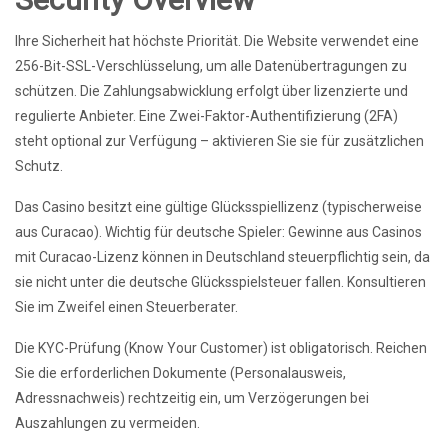
Ihre Sicherheit hat höchste Priorität. Die Website verwendet eine
256-Bit-SSL-Verschlüsselung, um alle Datenübertragungen zu
schützen. Die Zahlungsabwicklung erfolgt über lizenzierte und
regulierte Anbieter. Eine Zwei-Faktor-Authentifizierung (2FA)
steht optional zur Verfügung – aktivieren Sie sie für zusätzlichen
Schutz.
Das Casino besitzt eine gültige Glücksspiellizenz (typischerweise
aus Curacao). Wichtig für deutsche Spieler: Gewinne aus Casinos
mit Curacao-Lizenz können in Deutschland steuerpflichtig sein, da
sie nicht unter die deutsche Glücksspielsteuer fallen. Konsultieren
Sie im Zweifel einen Steuerberater.
Die KYC-Prüfung (Know Your Customer) ist obligatorisch. Reichen
Sie die erforderlichen Dokumente (Personalausweis,
Adressnachweis) rechtzeitig ein, um Verzögerungen bei
Auszahlungen zu vermeiden.