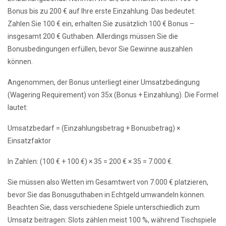
Bonus bis zu 200 € auf Ihre erste Einzahlung. Das bedeutet:
Zahlen Sie 100 € ein, erhalten Sie zusätzlich 100 € Bonus –
insgesamt 200 € Guthaben. Allerdings müssen Sie die
Bonusbedingungen erfüllen, bevor Sie Gewinne auszahlen
können.
Angenommen, der Bonus unterliegt einer Umsatzbedingung
(Wagering Requirement) von 35x (Bonus + Einzahlung). Die Formel
lautet:
Umsatzbedarf = (Einzahlungsbetrag + Bonusbetrag) ×
Einsatzfaktor
In Zahlen: (100 € + 100 €) × 35 = 200 € × 35 = 7.000 €.
Sie müssen also Wetten im Gesamtwert von 7.000 € platzieren,
bevor Sie das Bonusguthaben in Echtgeld umwandeln können.
Beachten Sie, dass verschiedene Spiele unterschiedlich zum
Umsatz beitragen: Slots zählen meist 100 %, während Tischspiele