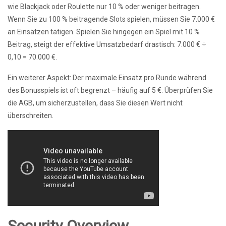
wie Blackjack oder Roulette nur 10 % oder weniger beitragen.
Wenn Sie zu 100 % beitragende Slots spielen, müssen Sie 7.000 €
an Einsätzen tätigen. Spielen Sie hingegen ein Spiel mit 10 %
Beitrag, steigt der effektive Umsatzbedarf drastisch: 7.000 € ÷
0,10 = 70.000 €.
Ein weiterer Aspekt: Der maximale Einsatz pro Runde während
des Bonusspiels ist oft begrenzt – häufig auf 5 €. Überprüfen Sie
die AGB, um sicherzustellen, dass Sie diesen Wert nicht
überschreiten.
Security Overview