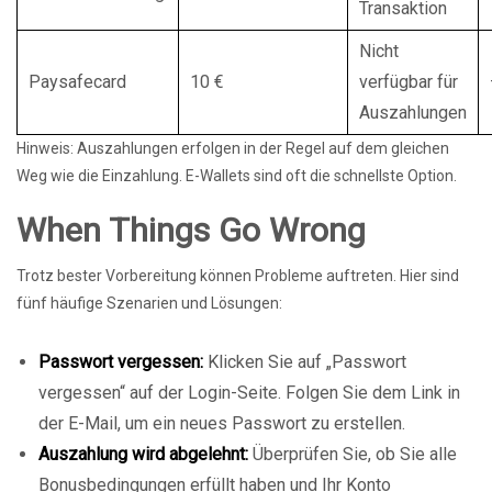
Transaktion
Nicht
Paysafecard
10 €
verfügbar für
Auszahlungen
Hinweis: Auszahlungen erfolgen in der Regel auf dem gleichen
Weg wie die Einzahlung. E-Wallets sind oft die schnellste Option.
When Things Go Wrong
Trotz bester Vorbereitung können Probleme auftreten. Hier sind
fünf häufige Szenarien und Lösungen:
Passwort vergessen:
Klicken Sie auf „Passwort
vergessen“ auf der Login-Seite. Folgen Sie dem Link in
der E-Mail, um ein neues Passwort zu erstellen.
Auszahlung wird abgelehnt:
Überprüfen Sie, ob Sie alle
Bonusbedingungen erfüllt haben und Ihr Konto