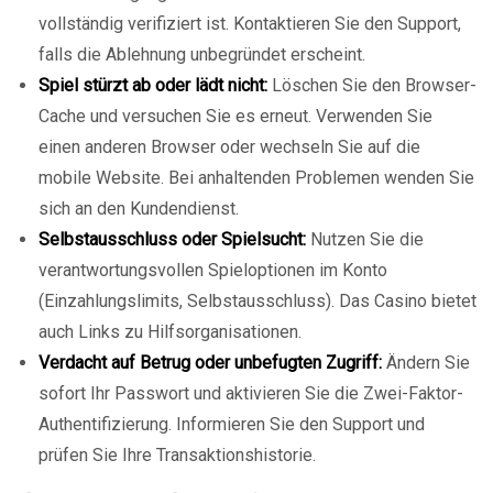
vollständig verifiziert ist. Kontaktieren Sie den Support,
falls die Ablehnung unbegründet erscheint.
Spiel stürzt ab oder lädt nicht:
Löschen Sie den Browser-
Cache und versuchen Sie es erneut. Verwenden Sie
einen anderen Browser oder wechseln Sie auf die
mobile Website. Bei anhaltenden Problemen wenden Sie
sich an den Kundendienst.
Selbstausschluss oder Spielsucht:
Nutzen Sie die
verantwortungsvollen Spieloptionen im Konto
(Einzahlungslimits, Selbstausschluss). Das Casino bietet
auch Links zu Hilfsorganisationen.
Verdacht auf Betrug oder unbefugten Zugriff:
Ändern Sie
sofort Ihr Passwort und aktivieren Sie die Zwei-Faktor-
Authentifizierung. Informieren Sie den Support und
prüfen Sie Ihre Transaktionshistorie.