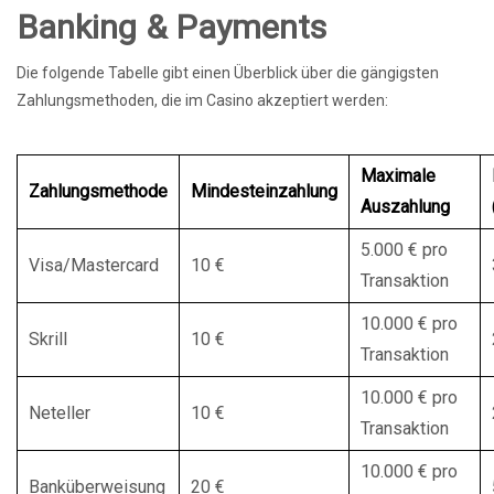
Banking & Payments
Die folgende Tabelle gibt einen Überblick über die gängigsten
Zahlungsmethoden, die im Casino akzeptiert werden:
Maximale
Zahlungsmethode
Mindesteinzahlung
Auszahlung
5.000 € pro
Visa/Mastercard
10 €
Transaktion
10.000 € pro
Skrill
10 €
Transaktion
10.000 € pro
Neteller
10 €
Transaktion
10.000 € pro
Banküberweisung
20 €