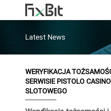
Latest News
WERYFIKACJA TOŻSAMOŚC
SERWISIE PISTOLO CASIN
SLOTOWEGO