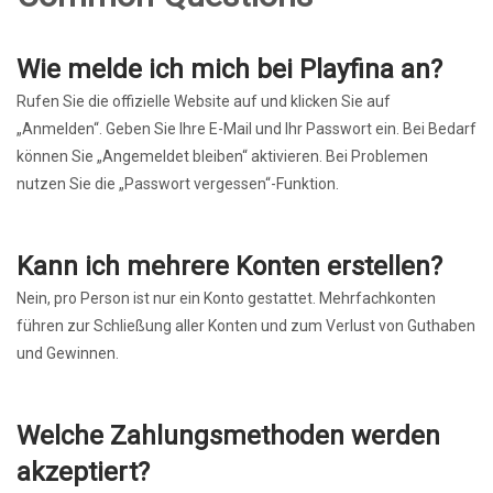
Wie melde ich mich bei Playfina an?
Rufen Sie die offizielle Website auf und klicken Sie auf
„Anmelden“. Geben Sie Ihre E-Mail und Ihr Passwort ein. Bei Bedarf
können Sie „Angemeldet bleiben“ aktivieren. Bei Problemen
nutzen Sie die „Passwort vergessen“-Funktion.
Kann ich mehrere Konten erstellen?
Nein, pro Person ist nur ein Konto gestattet. Mehrfachkonten
führen zur Schließung aller Konten und zum Verlust von Guthaben
und Gewinnen.
Welche Zahlungsmethoden werden
akzeptiert?