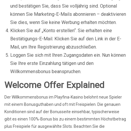
und bestätigen Sie, dass Sie volljährig sind. Optional
können Sie Marketing-E-Mails abonnieren – deaktivieren
Sie dies, wenn Sie keine Werbung erhalten möchten.
Klicken Sie auf „Konto erstellen“. Sie erhalten eine
Bestätigungs-E-Mail. Klicken Sie auf den Link in der E-
Mail, um Ihre Registrierung abzuschließen.
Loggen Sie sich mit Ihren Zugangsdaten ein. Nun können
Sie Ihre erste Einzahlung tätigen und den
Willkommensbonus beanspruchen.
Welcome Offer Explained
Der Willkommensbonus im Playfina-Kasino belohnt neue Spieler
mit einem Bonusguthaben und oft mit Freispielen. Die genauen
Konditionen sind auf der Bonusseite einsehbar, typischerweise
gibt es einen 100%-Bonus bis zu einem bestimmten Höchstbetrag
plus Freispiele für ausgewählte Slots. Beachten Sie die