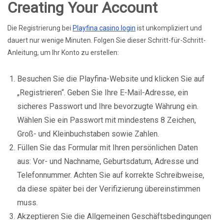
Creating Your Account
Die Registrierung bei
Playfina casino login
ist unkompliziert und
dauert nur wenige Minuten. Folgen Sie dieser Schritt-für-Schritt-
Anleitung, um Ihr Konto zu erstellen:
Besuchen Sie die Playfina-Website und klicken Sie auf
„Registrieren“. Geben Sie Ihre E-Mail-Adresse, ein
sicheres Passwort und Ihre bevorzugte Währung ein.
Wählen Sie ein Passwort mit mindestens 8 Zeichen,
Groß- und Kleinbuchstaben sowie Zahlen.
Füllen Sie das Formular mit Ihren persönlichen Daten
aus: Vor- und Nachname, Geburtsdatum, Adresse und
Telefonnummer. Achten Sie auf korrekte Schreibweise,
da diese später bei der Verifizierung übereinstimmen
muss.
Akzeptieren Sie die Allgemeinen Geschäftsbedingungen