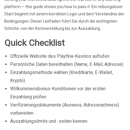
platform — this guide shows you how to pass it. Ein reibungsloser
Start beginnt mit einem korrekten Login und dem Verständnis der
Bedingungen. Dieser Leitfaden führt Sie durch die wichtigsten
Schritte, von der Kontoerstellung bis zur Auszahlung.
Quick Checklist
Offizielle Website des Playfina-Kasinos aufrufen
Persönliche Daten bereithalten (Name, E-Mail, Adresse)
Einzahlungsmethode wählen (Kreditkarte, E-Wallet,
Krypto)
Willkommensbonus-Konditionen vor der ersten
Einzahlung prüfen
Verifizierungsdokumente (Ausweis, Adressnachweis)
vorbereiten
Auszahlungslimits und -zeiten kennen