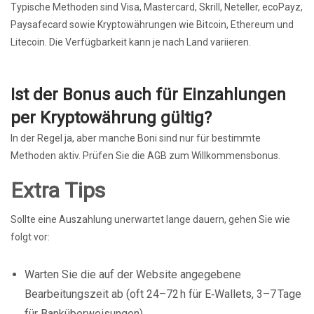
Typische Methoden sind Visa, Mastercard, Skrill, Neteller, ecoPayz,
Paysafecard sowie Kryptowährungen wie Bitcoin, Ethereum und
Litecoin. Die Verfügbarkeit kann je nach Land variieren.
Ist der Bonus auch für Einzahlungen
per Kryptowährung gültig?
In der Regel ja, aber manche Boni sind nur für bestimmte
Methoden aktiv. Prüfen Sie die AGB zum Willkommensbonus.
Extra Tips
Sollte eine Auszahlung unerwartet lange dauern, gehen Sie wie
folgt vor:
Warten Sie die auf der Website angegebene
Bearbeitungszeit ab (oft 24–72 h für E‑Wallets, 3–7 Tage
für Banküberweisungen).