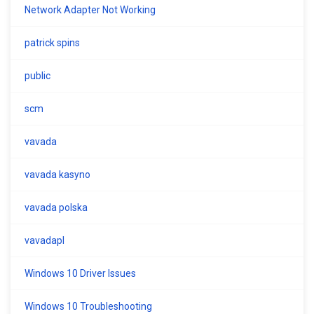
Network Adapter Not Working
patrick spins
public
scm
vavada
vavada kasyno
vavada polska
vavadapl
Windows 10 Driver Issues
Windows 10 Troubleshooting