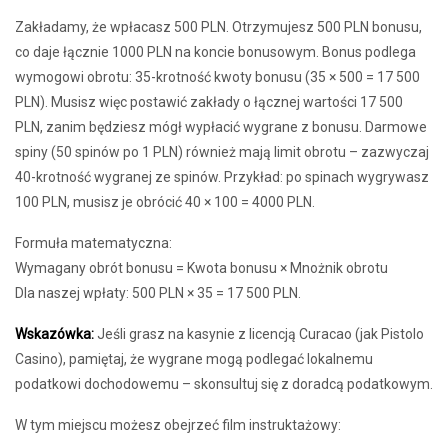
Zakładamy, że wpłacasz 500 PLN. Otrzymujesz 500 PLN bonusu,
co daje łącznie 1000 PLN na koncie bonusowym. Bonus podlega
wymogowi obrotu: 35-krotność kwoty bonusu (35 × 500 = 17 500
PLN). Musisz więc postawić zakłady o łącznej wartości 17 500
PLN, zanim będziesz mógł wypłacić wygrane z bonusu. Darmowe
spiny (50 spinów po 1 PLN) również mają limit obrotu – zazwyczaj
40-krotność wygranej ze spinów. Przykład: po spinach wygrywasz
100 PLN, musisz je obrócić 40 × 100 = 4000 PLN.
Formuła matematyczna:
Wymagany obrót bonusu = Kwota bonusu × Mnożnik obrotu
Dla naszej wpłaty: 500 PLN × 35 = 17 500 PLN.
Wskazówka:
Jeśli grasz na kasynie z licencją Curacao (jak Pistolo
Casino), pamiętaj, że wygrane mogą podlegać lokalnemu
podatkowi dochodowemu – skonsultuj się z doradcą podatkowym.
W tym miejscu możesz obejrzeć film instruktażowy: