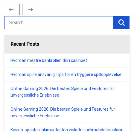
Previous
Next
Post
Post
Post
navigation
Recent Posts
Hvordan mestre bankrollen din i casinoet
Hvordan spille ansvarlig Tips for en tryggere spillopplevelse
Online Gaming 2026: Die besten Spiele und Features für
unvergessliche Erlebnisse
Online Gaming 2026: Die besten Spiele und Features für
unvergessliche Erlebnisse
Kasino-opastus lakimuutosten vaikutus pelimahdollisuuksiin