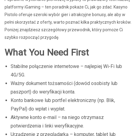
platformy iGaming – ten poradnik pokaże Ci, jak go zdać. Kasyno
Pistolo oferuje szeroki wybór gier i atrakcyjne bonusy, ale aby w
pełni skorzystać z oferty, warto poznać kilka praktycznych kroków.
Poniżej znajdziesz szczegółowy przewodnik, który pomoże Ci
szybko rozpocząć przygodę.
What You Need First
Stabilne połączenie internetowe – najlepiej Wi-Fi lub
4G/5G.
Ważny dokument tożsamości (dowód osobisty lub
paszport) do weryfikacji konta.
Konto bankowe lub portfel elektroniczny (np. Blik,
PayPal) do wpłat i wypłat.
Aktywne konto e-mail – na niego otrzymasz
potwierdzenia i linki weryfikacyjne.
Urządzenie z przeglądarką – komputer, tablet lub