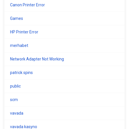
Canon Printer Error
Games
HP Printer Error
merhabet
Network Adapter Not Working
patrick spins
public
scm
vavada
vavada kasyno