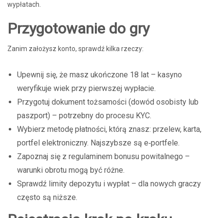
wypłatach.
Przygotowanie do gry
Zanim założysz konto, sprawdź kilka rzeczy:
Upewnij się, że masz ukończone 18 lat – kasyno
weryfikuje wiek przy pierwszej wypłacie.
Przygotuj dokument tożsamości (dowód osobisty lub
paszport) – potrzebny do procesu KYC.
Wybierz metodę płatności, którą znasz: przelew, karta,
portfel elektroniczny. Najszybsze są e‑portfele.
Zapoznaj się z regulaminem bonusu powitalnego –
warunki obrotu mogą być różne.
Sprawdź limity depozytu i wypłat – dla nowych graczy
często są niższe.