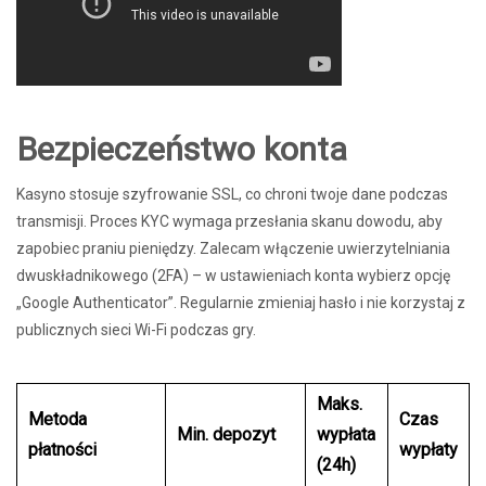
Bezpieczeństwo konta
Kasyno stosuje szyfrowanie SSL, co chroni twoje dane podczas
transmisji. Proces KYC wymaga przesłania skanu dowodu, aby
zapobiec praniu pieniędzy. Zalecam włączenie uwierzytelniania
dwuskładnikowego (2FA) – w ustawieniach konta wybierz opcję
„Google Authenticator”. Regularnie zmieniaj hasło i nie korzystaj z
publicznych sieci Wi-Fi podczas gry.
Maks.
Metoda
Czas
Min. depozyt
wypłata
płatności
wypłaty
(24h)