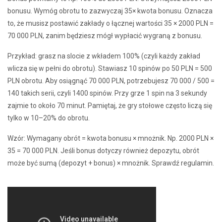
bonusu. Wymóg obrotu to zazwyczaj 35× kwota bonusu. Oznacza
to, że musisz postawić zakłady o łącznej wartości 35 × 2000 PLN =
70 000 PLN, zanim będziesz mógł wypłacić wygraną z bonusu.
Przykład: grasz na slocie z wkładem 100% (czyli każdy zakład
wlicza się w pełni do obrotu). Stawiasz 10 spinów po 50 PLN = 500
PLN obrotu. Aby osiągnąć 70 000 PLN, potrzebujesz 70 000 / 500 =
140 takich serii, czyli 1400 spinów. Przy grze 1 spin na 3 sekundy
zajmie to około 70 minut. Pamiętaj, że gry stołowe często liczą się
tylko w 10–20% do obrotu.
Wzór: Wymagany obrót = kwota bonusu × mnożnik. Np. 2000 PLN ×
35 = 70 000 PLN. Jeśli bonus dotyczy również depozytu, obrót
może być sumą (depozyt + bonus) × mnożnik. Sprawdź regulamin.