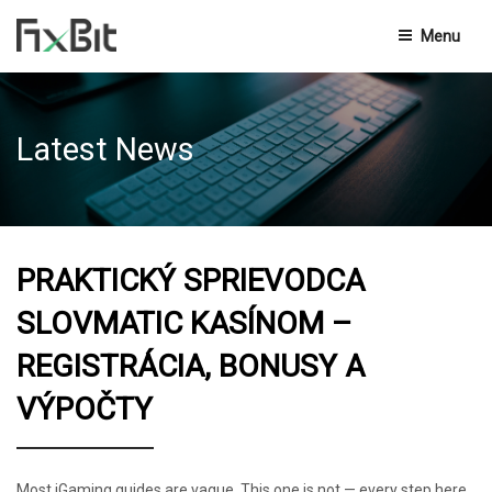
Menu
Privacy Policy
Latest News
Terms And Conditions
End-User Licensing Agreement
Knowledge Base
PRAKTICKÝ SPRIEVODCA
Contact Us
SLOVMATIC KASÍNOM –
REGISTRÁCIA, BONUSY A
VÝPOČTY
Most iGaming guides are vague. This one is not — every step here