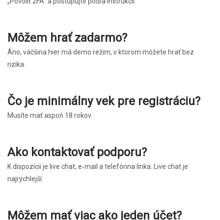
„Povoliť 2FA“ a postupujte podľa inštrukcií.
Môžem hrať zadarmo?
Áno, väčšina hier má demo režim, v ktorom môžete hrať bez
rizika.
Čo je minimálny vek pre registráciu?
Musíte mať aspoň 18 rokov.
Ako kontaktovať podporu?
K dispozícii je live chat, e‑mail a telefónna linka. Live chat je
najrýchlejší.
Môžem mať viac ako jeden účet?