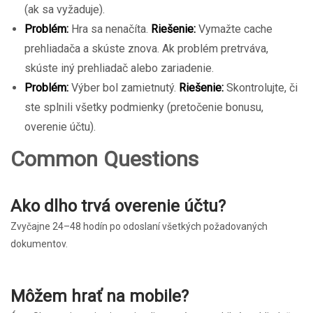
(ak sa vyžaduje).
Problém:
Hra sa nenačíta.
Riešenie:
Vymažte cache
prehliadača a skúste znova. Ak problém pretrváva,
skúste iný prehliadač alebo zariadenie.
Problém:
Výber bol zamietnutý.
Riešenie:
Skontrolujte, či
ste splnili všetky podmienky (pretočenie bonusu,
overenie účtu).
Common Questions
Ako dlho trvá overenie účtu?
Zvyčajne 24–48 hodín po odoslaní všetkých požadovaných
dokumentov.
Môžem hrať na mobile?