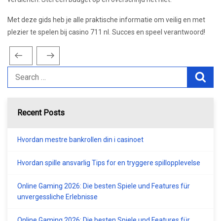
Met deze gids heb je alle praktische informatie om veilig en met
plezier te spelen bij casino 711 nl. Succes en speel verantwoord!
Previous
Next
Post
Post
Post
navigation
Recent Posts
Hvordan mestre bankrollen din i casinoet
Hvordan spille ansvarlig Tips for en tryggere spillopplevelse
Online Gaming 2026: Die besten Spiele und Features für
unvergessliche Erlebnisse
Online Gaming 2026: Die besten Spiele und Features für