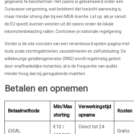
gegevens te beschermen. Het casino is gelicenseerd onder een
Curacaose vergunning, wat betekent dat toezicht aanwezig is,
maar minder streng dan bij een MGA-licentie. Let op: als je vanuit
de EU speelt, kunnen winsten uit dit casino onder de lokale
inkomstenbelasting vallen. Controleer je nationale regelgeving.
Verder is de site voorzien van een verantwoord spelen-pagina met
tools zoals stortingslimieten, sessielimieten en zelfuitsluiting. De
willekeurige getallengenerator (RNG) wordt regelmatig getest
door onafhankelijke instanties, al is de frequentie van audits
minder hoog dan bij gereguleerde markten.
Betalen en opnemen
Min/Max
Verwerkingstijd
Betaalmethode
Kosten
storting
opname
€10 /
Direct tot 24
iDEAL
Gratis