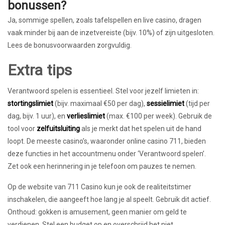
bonussen?
Ja, sommige spellen, zoals tafelspellen en live casino, dragen
vaak minder bij aan de inzetvereiste (bijv. 10%) of zijn uitgesloten.
Lees de bonusvoorwaarden zorgvuldig.
Extra tips
Verantwoord spelen is essentieel. Stel voor jezelf limieten in:
stortingslimiet
(bijv. maximaal €50 per dag),
sessielimiet
(tijd per
dag, bijv. 1 uur), en
verlieslimiet
(max. €100 per week). Gebruik de
tool voor
zelfuitsluiting
als je merkt dat het spelen uit de hand
loopt. De meeste casino’s, waaronder online casino 711, bieden
deze functies in het accountmenu onder ‘Verantwoord spelen’.
Zet ook een herinnering in je telefoon om pauzes te nemen.
Op de website van 711 Casino kun je ook de realiteitstimer
inschakelen, die aangeeft hoe lang je al speelt. Gebruik dit actief.
Onthoud: gokken is amusement, geen manier om geld te
verdienen. Stel een budget op en overschrijd het niet.