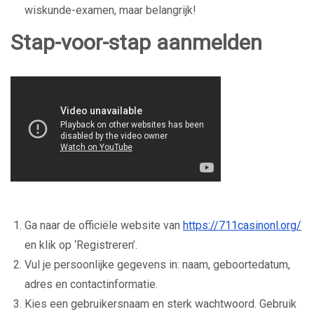
wiskunde-examen, maar belangrijk!
Stap-voor-stap aanmelden
Ga naar de officiële website van
https://711casinonl.org/
en klik op ‘Registreren’.
Vul je persoonlijke gegevens in: naam, geboortedatum,
adres en contactinformatie.
Kies een gebruikersnaam en sterk wachtwoord. Gebruik