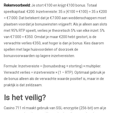
Rekenvoorbeeld:
Je stort €100 en krijgt €100 bonus. Totaal
speelkapitaal: €200. Inzetvereiste: 35 x (€100 + €100) = 35 x €200
= €7.000. Dat betekent dat je €7.000 aan weddenschappen moet
plaatsen voordat je bonuswinsten vrijgeeft. Als je alleen aan slots
met 95% RTP speelt, verlies je theoretisch 5% van elke inzet: 5%
van €7.000 = €350. Omdat je maar €200 hebt gestort, is de
verwachte verlies €350, wat hoger is dan je bonus. Kies daarom
spellen met lage huisvoordelen of doorzoek de
bonusvoorwaarden op lagere inzetvereisten.
Formule:
Inzetvereiste = (bonusbedrag + storting) × multiplier.
Verwacht verlies = inzetvereiste × (1 – RTP).
Optimaal gebruik je
de bonus alleen als de verwachte waarde positief is, maar in de
praktijk is dat zeldzaam.
Is het veilig?
Casino 711 nl maakt gebruik van SSL-encryptie (256-bit) om al je