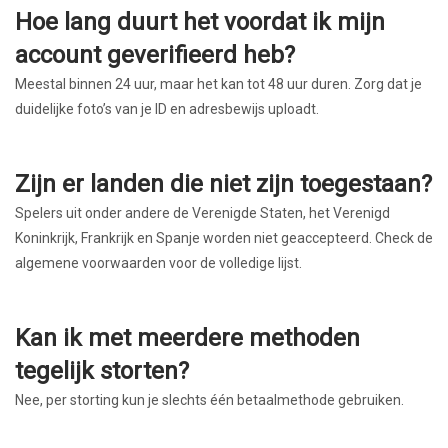
Hoe lang duurt het voordat ik mijn
account geverifieerd heb?
Meestal binnen 24 uur, maar het kan tot 48 uur duren. Zorg dat je
duidelijke foto’s van je ID en adresbewijs uploadt.
Zijn er landen die niet zijn toegestaan?
Spelers uit onder andere de Verenigde Staten, het Verenigd
Koninkrijk, Frankrijk en Spanje worden niet geaccepteerd. Check de
algemene voorwaarden voor de volledige lijst.
Kan ik met meerdere methoden
tegelijk storten?
Nee, per storting kun je slechts één betaalmethode gebruiken.