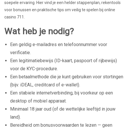
soepele ervaring. Hier vind je een helder stappenplan, rekentools
voor bonussen en praktische tips om veilig te spelen bij online
casino 711.
Wat heb je nodig?
Een geldig e-mailadres en telefoonnummer voor
verificatie.
Een legitimatiebewijs (ID-kaart, paspoort of rijbewijs)
voor de KYC-procedure.
Een betaalmethode die je kunt gebruiken voor stortingen
(bijv. iDEAL, creditcard of e-wallet).
Een stabiele internetverbinding, bij voorkeur op een
desktop of mobiel apparaat.
Minimaal 18 jaar oud (of de wettelijke leeftijd in jouw
land).
Bereidheid om bonusvoorwaarden te lezen — geen