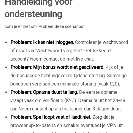
Handleiding voor
ondersteuning
Kom je er niet uit? Probeer deze scenarios:
Probleem: Ik kan niet inloggen.
Controleer je wachtwoord
of reset via ‘Wachtwoord vergeten’. Geblokkeerd
account? Neem contact op met live chat.
Probleem: Mijn bonus wordt niet geactiveerd.
Kijk of je
de bonuscode hebt ingevoerd tijdens storting. Sommige
bonussen vereisen een minimale storting (vaak €20).
Probleem: Opname duurt te lang.
De eerste opname
vraagt vaak om verificatie (KYC). Daarna duurt het 24-48
uur. Neem contact op als het langer dan 3 dagen duurt.
Probleem: Spel loopt vast of laadt niet.
Zorg dat je
browser up-to-date is en schakel eventueel je VPN uit.