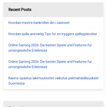
Recent Posts
Hvordan mestre bankrollen din i casinoet
Hvordan spille ansvarlig Tips for en tryggere spillopplevelse
Online Gaming 2026: Die besten Spiele und Features für
unvergessliche Erlebnisse
Online Gaming 2026: Die besten Spiele und Features für
unvergessliche Erlebnisse
Kasino-opastus lakimuutosten vaikutus pelimahdollisuuksiin
Suomessa