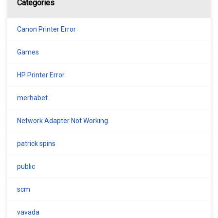
Categories
Canon Printer Error
Games
HP Printer Error
merhabet
Network Adapter Not Working
patrick spins
public
scm
vavada