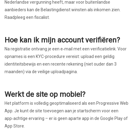
Nederlandse vergunning heeft, maar voor buitenlandse
aanbieders kan de Belastingdienst winsten als inkomen zien.
Raadpleeg een fiscalist.
Hoe kan ik mijn account verifiëren?
Na registratie ontvang je een e‑mail met een verificatielink. Voor
opnames is een KYC-procedure vereist: upload een geldig
identiteitsbewijs en een recente rekening (niet ouder dan 3
maanden) via de veilige uploadpagina.
Werkt de site op mobiel?
Het platform is volledig geoptimaliseerd als een Progressive Web
App. Je kunt de site toevoegen aan je startscherm voor een
app‑achtige ervaring – er is geen aparte app in de Google Play of
App Store.