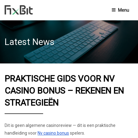
Menu
Privacy Policy
Latest News
Terms And Conditions
End-User Licensing Agreement
Knowledge Base
PRAKTISCHE GIDS VOOR NV
Contact Us
CASINO BONUS – REKENEN EN
STRATEGIEËN
Dit is geen algemene casinoreview — dit is een praktische
handleiding voor
Nv casino bonus
spelers.