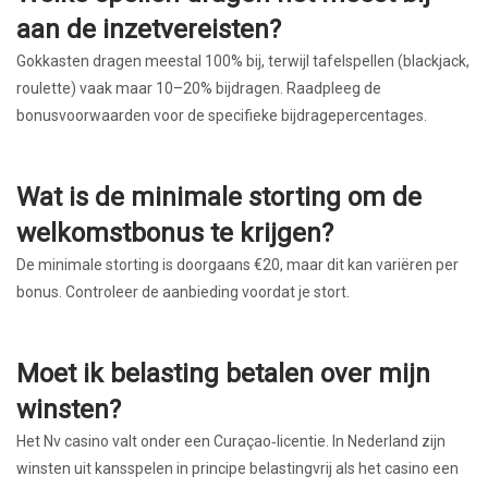
aan de inzetvereisten?
Gokkasten dragen meestal 100% bij, terwijl tafelspellen (blackjack,
roulette) vaak maar 10–20% bijdragen. Raadpleeg de
bonusvoorwaarden voor de specifieke bijdragepercentages.
Wat is de minimale storting om de
welkomstbonus te krijgen?
De minimale storting is doorgaans €20, maar dit kan variëren per
bonus. Controleer de aanbieding voordat je stort.
Moet ik belasting betalen over mijn
winsten?
Het Nv casino valt onder een Curaçao‑licentie. In Nederland zijn
winsten uit kansspelen in principe belastingvrij als het casino een