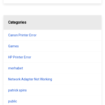
Categories
Canon Printer Error
Games
HP Printer Error
merhabet
Network Adapter Not Working
patrick spins
public