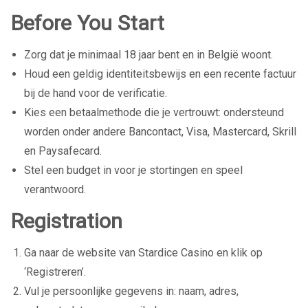
Before You Start
Zorg dat je minimaal 18 jaar bent en in België woont.
Houd een geldig identiteitsbewijs en een recente factuur
bij de hand voor de verificatie.
Kies een betaalmethode die je vertrouwt: ondersteund
worden onder andere Bancontact, Visa, Mastercard, Skrill
en Paysafecard.
Stel een budget in voor je stortingen en speel
verantwoord.
Registration
Ga naar de website van Stardice Casino en klik op
‘Registreren’.
Vul je persoonlijke gegevens in: naam, adres,