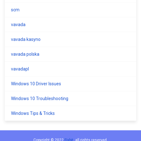
scm
vavada
vavada kasyno
vavada polska
vavadapl
Windows 10 Driver Issues
Windows 10 Troubleshooting
Windows Tips & Tricks
Copyright © 2022
Fixbit
. all rights reserved.