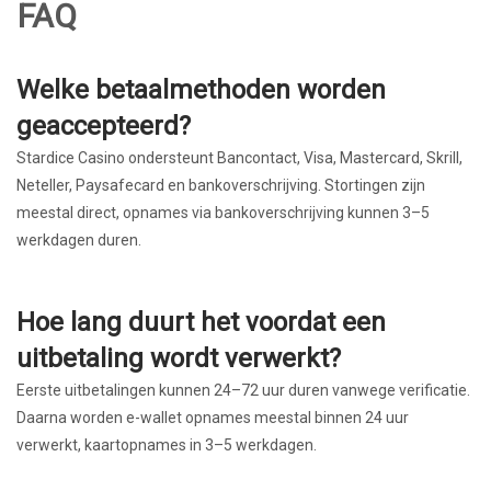
FAQ
Welke betaalmethoden worden
geaccepteerd?
Stardice Casino ondersteunt Bancontact, Visa, Mastercard, Skrill,
Neteller, Paysafecard en bankoverschrijving. Stortingen zijn
meestal direct, opnames via bankoverschrijving kunnen 3–5
werkdagen duren.
Hoe lang duurt het voordat een
uitbetaling wordt verwerkt?
Eerste uitbetalingen kunnen 24–72 uur duren vanwege verificatie.
Daarna worden e-wallet opnames meestal binnen 24 uur
verwerkt, kaartopnames in 3–5 werkdagen.