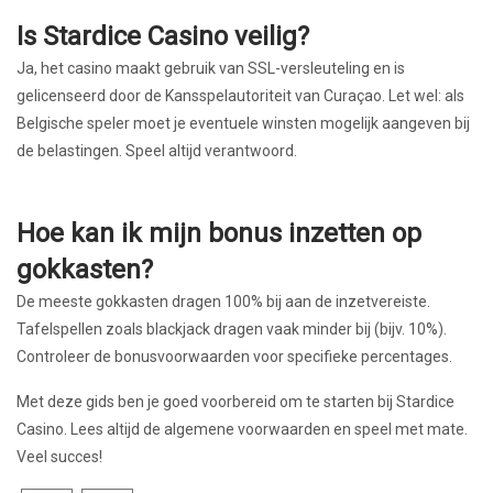
Is Stardice Casino veilig?
Ja, het casino maakt gebruik van SSL-versleuteling en is
gelicenseerd door de Kansspelautoriteit van Curaçao. Let wel: als
Belgische speler moet je eventuele winsten mogelijk aangeven bij
de belastingen. Speel altijd verantwoord.
Hoe kan ik mijn bonus inzetten op
gokkasten?
De meeste gokkasten dragen 100% bij aan de inzetvereiste.
Tafelspellen zoals blackjack dragen vaak minder bij (bijv. 10%).
Controleer de bonusvoorwaarden voor specifieke percentages.
Met deze gids ben je goed voorbereid om te starten bij Stardice
Casino. Lees altijd de algemene voorwaarden en speel met mate.
Veel succes!