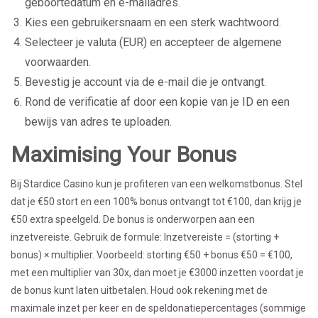
geboortedatum en e-mailadres.
Kies een gebruikersnaam en een sterk wachtwoord.
Selecteer je valuta (EUR) en accepteer de algemene
voorwaarden.
Bevestig je account via de e-mail die je ontvangt.
Rond de verificatie af door een kopie van je ID en een
bewijs van adres te uploaden.
Maximising Your Bonus
Bij Stardice Casino kun je profiteren van een welkomstbonus. Stel
dat je €50 stort en een 100% bonus ontvangt tot €100, dan krijg je
€50 extra speelgeld. De bonus is onderworpen aan een
inzetvereiste. Gebruik de formule:
Inzetvereiste = (storting +
bonus) × multiplier
. Voorbeeld: storting €50 + bonus €50 = €100,
met een multiplier van 30x, dan moet je €3000 inzetten voordat je
de bonus kunt laten uitbetalen. Houd ook rekening met de
maximale inzet per keer en de speldonatiepercentages (sommige