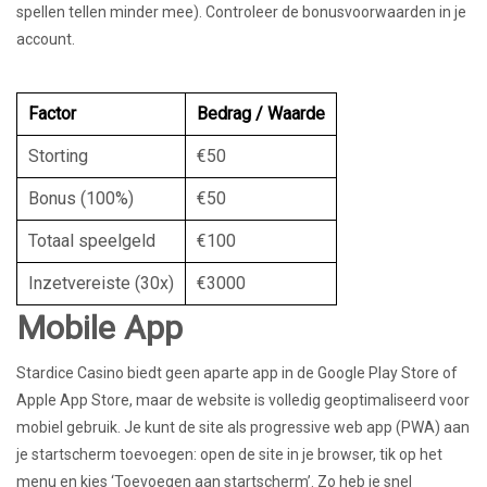
spellen tellen minder mee). Controleer de bonusvoorwaarden in je
account.
Factor
Bedrag / Waarde
Storting
€50
Bonus (100%)
€50
Totaal speelgeld
€100
Inzetvereiste (30x)
€3000
Mobile App
Stardice Casino biedt geen aparte app in de Google Play Store of
Apple App Store, maar de website is volledig geoptimaliseerd voor
mobiel gebruik. Je kunt de site als progressive web app (PWA) aan
je startscherm toevoegen: open de site in je browser, tik op het
menu en kies ‘Toevoegen aan startscherm’. Zo heb je snel