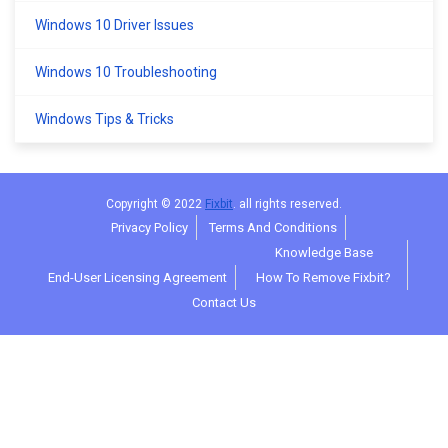
Windows 10 Driver Issues
Windows 10 Troubleshooting
Windows Tips & Tricks
Copyright © 2022
Fixbit
. all rights reserved.
Privacy Policy
Terms And Conditions
Knowledge Base
End-User Licensing Agreement
How To Remove Fixbit?
Contact Us