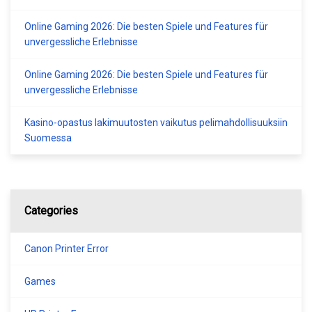
Online Gaming 2026: Die besten Spiele und Features für
unvergessliche Erlebnisse
Online Gaming 2026: Die besten Spiele und Features für
unvergessliche Erlebnisse
Kasino-opastus lakimuutosten vaikutus pelimahdollisuuksiin
Suomessa
Categories
Canon Printer Error
Games