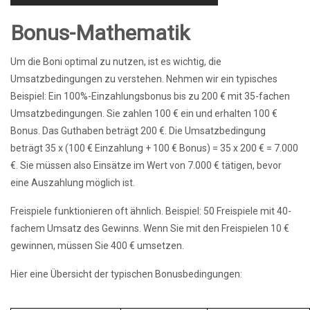
Bonus-Mathematik
Um die Boni optimal zu nutzen, ist es wichtig, die
Umsatzbedingungen zu verstehen. Nehmen wir ein typisches
Beispiel: Ein 100%-Einzahlungsbonus bis zu 200 € mit 35-fachen
Umsatzbedingungen. Sie zahlen 100 € ein und erhalten 100 €
Bonus. Das Guthaben beträgt 200 €. Die Umsatzbedingung
beträgt 35 x (100 € Einzahlung + 100 € Bonus) = 35 x 200 € = 7.000
€. Sie müssen also Einsätze im Wert von 7.000 € tätigen, bevor
eine Auszahlung möglich ist.
Freispiele funktionieren oft ähnlich. Beispiel: 50 Freispiele mit 40-
fachem Umsatz des Gewinns. Wenn Sie mit den Freispielen 10 €
gewinnen, müssen Sie 400 € umsetzen.
Hier eine Übersicht der typischen Bonusbedingungen: