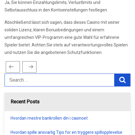
Ja, Sie können Einzahlungslimits, Verlustlimits und
Selbstausschluss in den Kontoeinstellungen festlegen.
Abschließend lässt sich sagen, dass dieses Casino mit seiner
soliden Lizenz, klaren Bonusbedingungen und einem
umfangreichen VIP-Programm eine gute Wahl für erfahrene
Spieler bietet. Achten Sie stets auf verantwortungsvolles Spielen
und nutzen Sie die angebotenen Schutzfunktionen.
Previous
Next
Post
Post
Post
navigation
Recent Posts
Hvordan mestre bankrollen din i casinoet
Hvordan spille ansvarlig Tips for en tryggere spillopplevelse