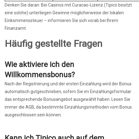
Denken Sie daran: Bei Casinos mit Curacao-Lizenz (Tipico besitzt
eine solche) unterliegen Gewinne möglicherweise der lokalen
Einkommenssteuer – informieren Sie sich vorab bei Ihrem
Finanzamt.
Häufig gestellte Fragen
Wie aktiviere ich den
Willkommensbonus?
Nach der Registrierung und der ersten Einzahlung wird der Bonus
automatisch gutgeschrieben, sofern Sie im Einzahlungsformular
das entsprechende Bonusangebot ausgewählt haben. Lesen Sie
immer die AGB, da bestimmte Einzahlungsmethoden vom Bonus
ausgeschlossen sein können.
Kann ich Tipico auch auf dem