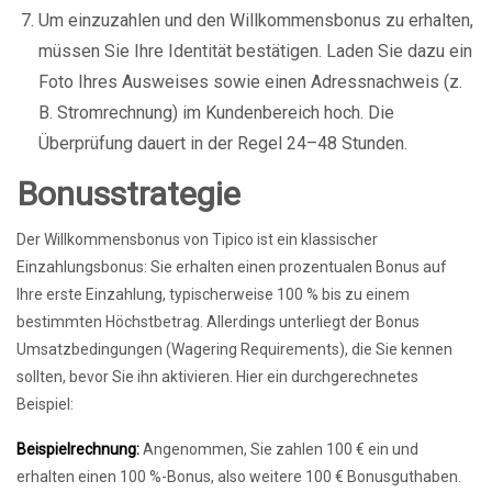
Um einzuzahlen und den Willkommensbonus zu erhalten,
müssen Sie Ihre Identität bestätigen. Laden Sie dazu ein
Foto Ihres Ausweises sowie einen Adressnachweis (z.
B. Stromrechnung) im Kundenbereich hoch. Die
Überprüfung dauert in der Regel 24–48 Stunden.
Bonusstrategie
Der Willkommensbonus von Tipico ist ein klassischer
Einzahlungsbonus: Sie erhalten einen prozentualen Bonus auf
Ihre erste Einzahlung, typischerweise 100 % bis zu einem
bestimmten Höchstbetrag. Allerdings unterliegt der Bonus
Umsatzbedingungen (Wagering Requirements), die Sie kennen
sollten, bevor Sie ihn aktivieren. Hier ein durchgerechnetes
Beispiel:
Beispielrechnung:
Angenommen, Sie zahlen 100 € ein und
erhalten einen 100 %-Bonus, also weitere 100 € Bonusguthaben.