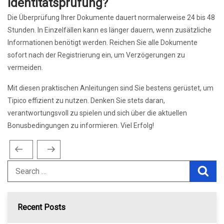
Identitätsprüfung?
Die Überprüfung Ihrer Dokumente dauert normalerweise 24 bis 48
Stunden. In Einzelfällen kann es länger dauern, wenn zusätzliche
Informationen benötigt werden. Reichen Sie alle Dokumente
sofort nach der Registrierung ein, um Verzögerungen zu
vermeiden.
Mit diesen praktischen Anleitungen sind Sie bestens gerüstet, um
Tipico effizient zu nutzen. Denken Sie stets daran,
verantwortungsvoll zu spielen und sich über die aktuellen
Bonusbedingungen zu informieren. Viel Erfolg!
Previous
Next
Post
Post
Post
navigation
Recent Posts