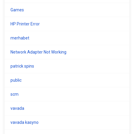
Games
HP Printer Error
merhabet
Network Adapter Not Working
patrick spins
public
scm
vavada
vavada kasyno