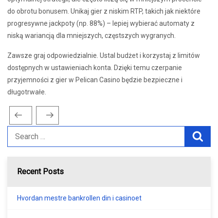
do obrotu bonusem. Unikaj gier z niskim RTP, takich jak niektóre
progresywne jackpoty (np. 88%) – lepiej wybierać automaty z
niską wariancją dla mniejszych, częstszych wygranych.
Zawsze graj odpowiedzialnie. Ustal budżet i korzystaj z limitów
dostępnych w ustawieniach konta. Dzięki temu czerpanie
przyjemności z gier w Pelican Casino będzie bezpieczne i
długotrwałe.
Previous
Next
Post
Post
Post
navigation
Recent Posts
Hvordan mestre bankrollen din i casinoet