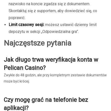
nazwisko na koncie zgadza się z dokumentem.
Skontaktuj się z supportem, aby dowiedzieć się, co
poprawić.
Limit czasowy sesji:
możesz ustawić dzienny limit
depozytu w sekcji „Odpowiedzialna gra”.
Najczęstsze pytania
Jak długo trwa weryfikacja konta w
Pelican Casino?
Zwykle do 48 godzin, ale przy kompletnym zestawie dokumentów
może być krócej.
Czy mogę grać na telefonie bez
aplikacji?