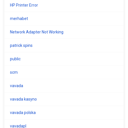
HP Printer Error
merhabet
Network Adapter Not Working
patrick spins
public
scm
vavada
vavada kasyno
vavada polska
vavadapl