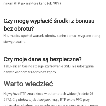
niskim RTP, jak niektóre keno (ok. 90%).
Czy mogę wypłacić środki z bonusu
bez obrotu?
Nie, musisz spełnić warunki obrotu, zanim bonus i wygrane staną
się wypłacalne.
Czy moje dane są bezpieczne?
Tak, Pelican Casino stosuje szyfrowanie SSL i nie udostępnia
danych osobom trzecim bez zgody.
Warto wiedzieć
Najwyższe RTP znajdziesz w automatach wideo (średnio 96-
97%). Gry stołowe, jak blackjack, mają RTP około 99% przy
optymalnej strategii, ale często liczą się w mniejszym procencie