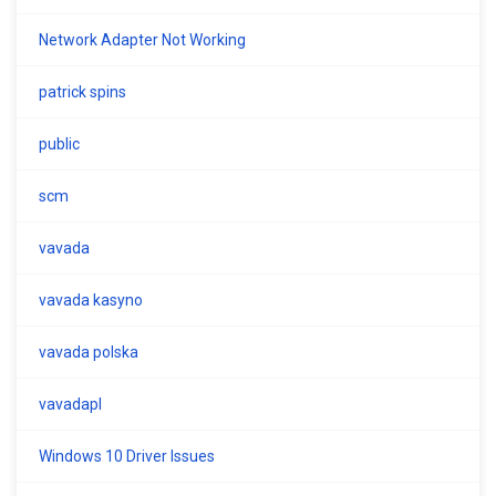
Network Adapter Not Working
patrick spins
public
scm
vavada
vavada kasyno
vavada polska
vavadapl
Windows 10 Driver Issues