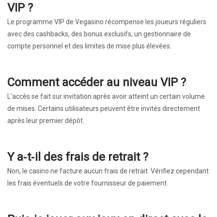
VIP ?
Le programme VIP de Vegasino récompense les joueurs réguliers
avec des cashbacks, des bonus exclusifs, un gestionnaire de
compte personnel et des limites de mise plus élevées.
Comment accéder au niveau VIP ?
L’accès se fait sur invitation après avoir atteint un certain volume
de mises. Certains utilisateurs peuvent être invités directement
après leur premier dépôt.
Y a‑t‑il des frais de retrait ?
Non, le casino ne facture aucun frais de retrait. Vérifiez cependant
les frais éventuels de votre fournisseur de paiement.