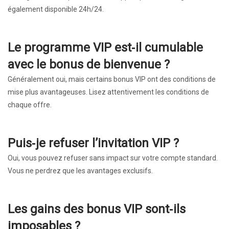
également disponible 24h/24.
Le programme VIP est‑il cumulable
avec le bonus de bienvenue ?
Généralement oui, mais certains bonus VIP ont des conditions de
mise plus avantageuses. Lisez attentivement les conditions de
chaque offre.
Puis‑je refuser l’invitation VIP ?
Oui, vous pouvez refuser sans impact sur votre compte standard.
Vous ne perdrez que les avantages exclusifs.
Les gains des bonus VIP sont‑ils
imposables ?