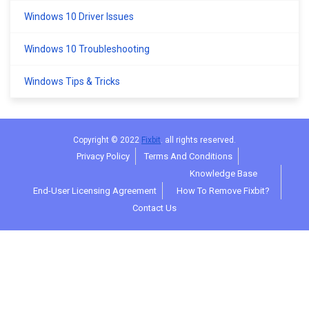
Windows 10 Driver Issues
Windows 10 Troubleshooting
Windows Tips & Tricks
Copyright © 2022
Fixbit
. all rights reserved.
Privacy Policy
Terms And Conditions
Knowledge Base
End-User Licensing Agreement
How To Remove Fixbit?
Contact Us