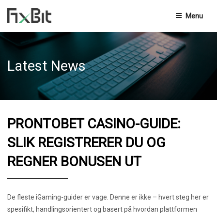
Menu
Privacy Policy
Latest News
Terms And Conditions
End-User Licensing Agreement
Knowledge Base
PRONTOBET CASINO-GUIDE:
Contact Us
SLIK REGISTRERER DU OG
REGNER BONUSEN UT
De fleste iGaming-guider er vage. Denne er ikke – hvert steg her er
spesifikt, handlingsorientert og basert på hvordan plattformen