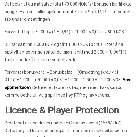
Det betyr at du må satse totalt 70 000 NOK før bonusen blir til ekte
penger. Hvis du spiller spilleautomater med 96 % RTP, er forventet
tap under omsetningen:
Forventet tap = 70 000 × (1 – 0,96) = 70 000 × 0,04 = 2 800 NOK.
Du har satt inn 1 000 NOK og fått 1 000 NOK i bonus. Etter å ha
oppfylt omsetningen sitter du igjen i snitt med 2 000 × (0,96^1?) –
faktisk bedre å bruke forventet verdi:
Forventet bonusverdi = Bonusbeløp – (Omsetningskrav × (1 –
RTP)) = 1 000 – (70 000 × 0,04) = 1 000 – 2 800 = –1 800 NOK.
Vær
oppmerksom
: Dette er et teoretisk tap, men med flaks kan du
komme bedre ut. Velg spill med høy RTP og lav varians.
Licence & Player Protection
Prontobet casino drives under en Curacao-lisens (1668/JAZ).
Dette betyr at kasinoet er regulert, men som norsk spiller bør du