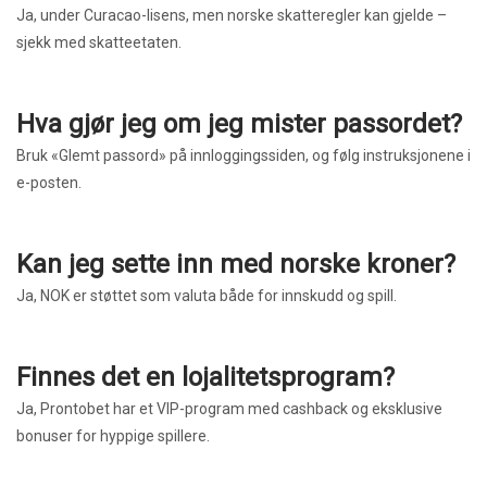
Ja, under Curacao-lisens, men norske skatteregler kan gjelde –
sjekk med skatteetaten.
Hva gjør jeg om jeg mister passordet?
Bruk «Glemt passord» på innloggingssiden, og følg instruksjonene i
e-posten.
Kan jeg sette inn med norske kroner?
Ja, NOK er støttet som valuta både for innskudd og spill.
Finnes det en lojalitetsprogram?
Ja, Prontobet har et VIP-program med cashback og eksklusive
bonuser for hyppige spillere.