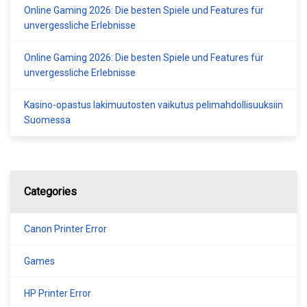
Online Gaming 2026: Die besten Spiele und Features für
unvergessliche Erlebnisse
Online Gaming 2026: Die besten Spiele und Features für
unvergessliche Erlebnisse
Kasino-opastus lakimuutosten vaikutus pelimahdollisuuksiin
Suomessa
Categories
Canon Printer Error
Games
HP Printer Error