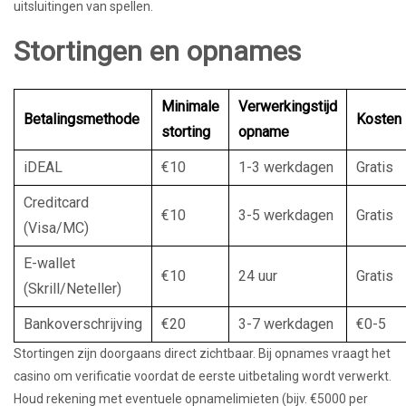
uitsluitingen van spellen.
Stortingen en opnames
Minimale
Verwerkingstijd
Betalingsmethode
Kosten
storting
opname
iDEAL
€10
1-3 werkdagen
Gratis
Creditcard
€10
3-5 werkdagen
Gratis
(Visa/MC)
E-wallet
€10
24 uur
Gratis
(Skrill/Neteller)
Bankoverschrijving
€20
3-7 werkdagen
€0-5
Stortingen zijn doorgaans direct zichtbaar. Bij opnames vraagt het
casino om verificatie voordat de eerste uitbetaling wordt verwerkt.
Houd rekening met eventuele opnamelimieten (bijv. €5000 per