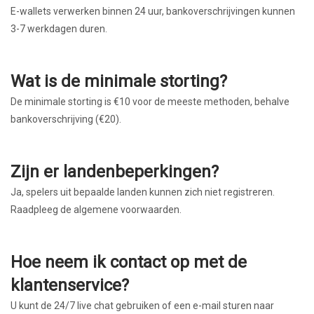
E-wallets verwerken binnen 24 uur, bankoverschrijvingen kunnen
3-7 werkdagen duren.
Wat is de minimale storting?
De minimale storting is €10 voor de meeste methoden, behalve
bankoverschrijving (€20).
Zijn er landenbeperkingen?
Ja, spelers uit bepaalde landen kunnen zich niet registreren.
Raadpleeg de algemene voorwaarden.
Hoe neem ik contact op met de
klantenservice?
U kunt de 24/7 live chat gebruiken of een e-mail sturen naar