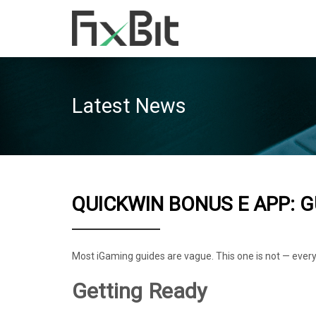
Latest News
QUICKWIN BONUS E APP: G
Most iGaming guides are vague. This one is not — every 
Getting Ready