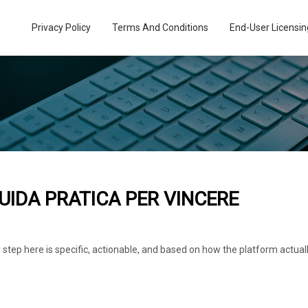
Privacy Policy
Terms And Conditions
End-User Licensi
UIDA PRATICA PER VINCERE
step here is specific, actionable, and based on how the platform actual