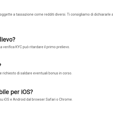
 soggette a tassazione come redditi diversi. Ti consigliamo di dichiararle a
lievo?
La verifica KYC può ritardare il primo prelievo.
?
e richiesto di saldare eventuali bonus in corso.
bile per iOS?
su iOS e Android dal browser Safari o Chrome.