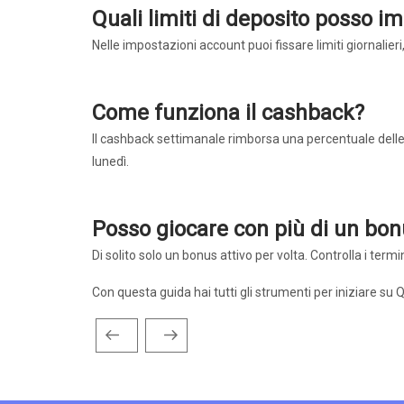
Quali limiti di deposito posso i
Nelle impostazioni account puoi fissare limiti giornalieri
Come funziona il cashback?
Il cashback settimanale rimborsa una percentuale delle p
lunedì.
Posso giocare con più di un bon
Di solito solo un bonus attivo per volta. Controlla i term
Con questa guida hai tutti gli strumenti per iniziare su
Previous
Next
Post
Post
Post
navigation