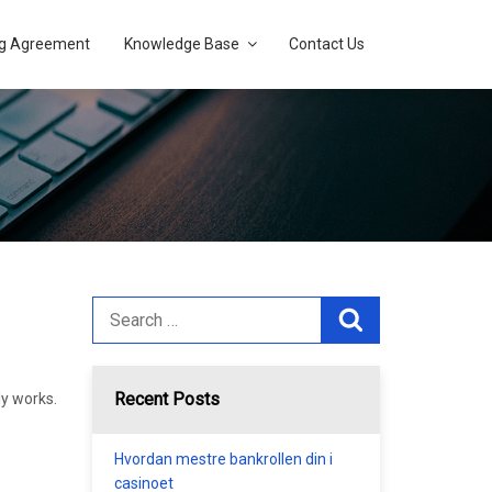
ng Agreement
Knowledge Base
Contact Us
Recent Posts
ly works.
Hvordan mestre bankrollen din i
casinoet