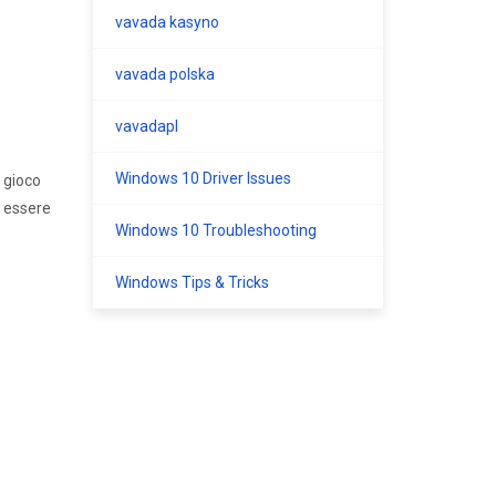
vavada kasyno
vavada polska
vavadapl
Windows 10 Driver Issues
 gioco
o essere
Windows 10 Troubleshooting
Windows Tips & Tricks