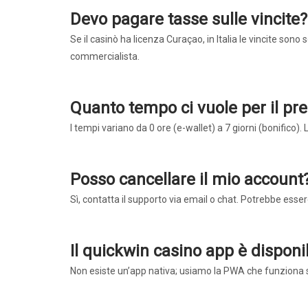
Devo pagare tasse sulle vincite?
Se il casinò ha licenza Curaçao, in Italia le vincite sono
commercialista.
Quanto tempo ci vuole per il pre
I tempi variano da 0 ore (e-wallet) a 7 giorni (bonifico). 
Posso cancellare il mio account
Sì, contatta il supporto via email o chat. Potrebbe esser
Il quickwin casino app è disponi
Non esiste un’app nativa; usiamo la PWA che funziona 