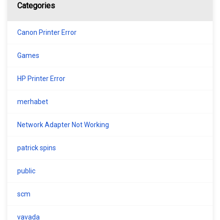
Categories
Canon Printer Error
Games
HP Printer Error
merhabet
Network Adapter Not Working
patrick spins
public
scm
vavada