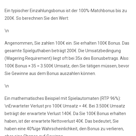
Ein typischer Einzahlungsbonus ist der 100%-Matchbonus bis zu
200€. So berechnen Sie den Wert:
\n
Angenommen, Sie zahlen 100€ ein. Sie erhalten 100€ Bonus. Das
gesamte Spielguthaben beträgt 200€. Die Umsatzbedingung
(Wagering Requirement) liegt oft bei 35x des Bonusbetrags. Also:
100€ Bonus × 35 = 3.500€ Umsatz, den Sie tätigen müssen, bevor
Sie Gewinne aus dem Bonus auszahlen können.
\n
Ein mathematisches Beispiel mit Spielautomaten (RTP 96%):
\nErwarteter Verlust pro 100€ Umsatz = 4€. Bei 3.500€ Umsatz
beträgt der erwartete Verlust 140€. Da Sie 100€ Bonus erhalten
haben, ist der erwartete Nettoverlust 40€. Das bedeutet, Sie
haben eine 40%ige Wahrscheinlichkeit, den Bonus zu verlieren,