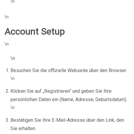
\n
\n
Account Setup
\n
\n
Besuchen Sie die offizielle Webseite über den Browser.
\n
Klicken Sie auf „Registrieren“ und geben Sie Ihre
persönlichen Daten ein (Name, Adresse, Geburtsdatum).
\n
Bestätigen Sie Ihre E-Mail-Adresse über den Link, den
Sie erhalten.