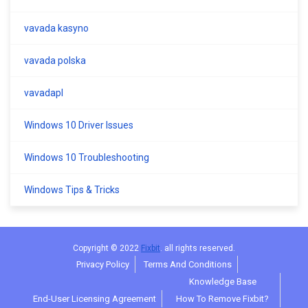
vavada kasyno
vavada polska
vavadapl
Windows 10 Driver Issues
Windows 10 Troubleshooting
Windows Tips & Tricks
Copyright © 2022
Fixbit
. all rights reserved.
Privacy Policy
Terms And Conditions
Knowledge Base
End-User Licensing Agreement
How To Remove Fixbit?