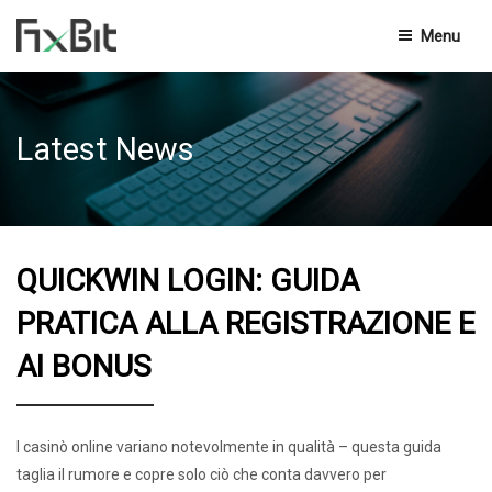
Menu
Privacy Policy
Latest News
Terms And Conditions
End-User Licensing Agreement
Knowledge Base
QUICKWIN LOGIN: GUIDA
Contact Us
PRATICA ALLA REGISTRAZIONE E
AI BONUS
I casinò online variano notevolmente in qualità – questa guida
taglia il rumore e copre solo ciò che conta davvero per