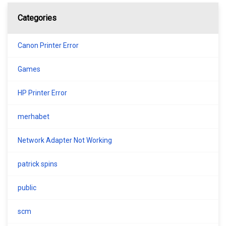
Categories
Canon Printer Error
Games
HP Printer Error
merhabet
Network Adapter Not Working
patrick spins
public
scm