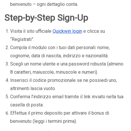
benvenuto – ogni dettaglio conta.
Step-by-Step Sign-Up
Visita il sito ufficiale
Quickwin login
e clicca su
“Registrati”.
Compila il modulo con i tuoi dati personali: nome,
cognome, data di nascita, indirizzo e nazionalità.
Scegli un nome utente e una password robusta (almeno
8 caratteri, maiuscole, minuscole e numeri).
Inserisci il codice promozionale se ne possiedi uno,
altrimenti lascia vuoto.
Conferma l’indirizzo email tramite il link inviato nella tua
casella di posta.
Effettua il primo deposito per attivare il bonus di
benvenuto (leggi i termini prima).