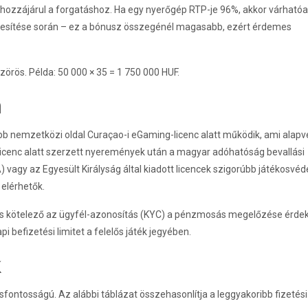
s hozzájárul a forgatáshoz. Ha egy nyerőgép RTP-je 96%, akkor várható
ljesítése során – ez a bónusz összegénél magasabb, ezért érdemes
szörös
. Példa: 50 000 × 35 = 1 750 000 HUF.
m
öbb nemzetközi oldal Curaçao-i eGaming-licenc alatt működik, ami alapv
n licenc alatt szerzett nyeremények után a magyar adóhatóság bevallási
 vagy az Egyesült Királyság által kiadott licencek szigorúbb játékosvéd
elérhetők.
t, és kötelező az ügyfél-azonosítás (KYC) a pénzmosás megelőzése érde
pi befizetési limitet a felelős játék jegyében.
fontosságú. Az alábbi táblázat összehasonlítja a leggyakoribb fizetési