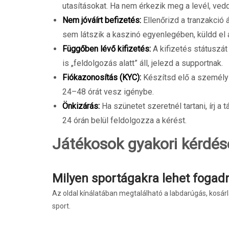
utasításokat. Ha nem érkezik meg a levél, vedd
Nem jóváírt befizetés:
Ellenőrizd a tranzakció 
sem látszik a kaszinó egyenlegében, küldd el a
Függőben lévő kifizetés:
A kifizetés státuszát
is „feldolgozás alatt” áll, jelezd a supportnak.
Fiókazonosítás (KYC):
Készítsd elő a személyi
24–48 órát vesz igénybe.
Önkizárás:
Ha szünetet szeretnél tartani, írj a
24 órán belül feldolgozza a kérést.
Játékosok gyakori kérdés
Milyen sportágakra lehet fogad
Az oldal kínálatában megtalálható a labdarúgás, kosárl
sport.