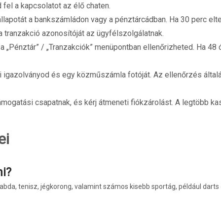
 fel a kapcsolatot az élő chaten.
állapotát a bankszámládon vagy a pénztárcádban. Ha 30 perc elte
 tranzakció azonosítóját az ügyfélszolgálatnak.
 a „Pénztár” / „Tranzakciók” menüpontban ellenőrizheted. Ha 48 ó
 igazolványod és egy közműszámla fotóját. Az ellenőrzés által
 támogatási csapatnak, és kérj átmeneti fiókzárolást. A legtöbb ka
ei
ni?
abda, tenisz, jégkorong, valamint számos kisebb sportág, például darts 