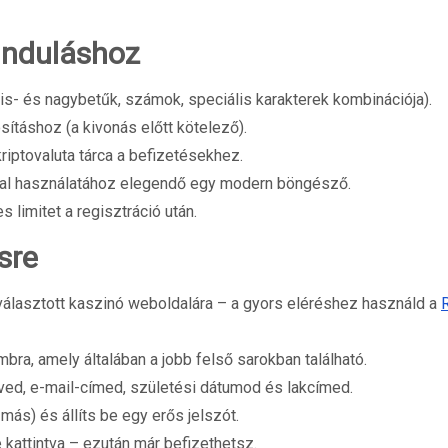
induláshoz
is- és nagybetűk, számok, speciális karakterek kombinációja).
ításhoz (a kivonás előtt kötelező).
kriptovaluta tárca a befizetésekhez.
ldal használatához elegendő egy modern böngésző.
s limitet a regisztráció után.
sre
választott kaszinó weboldalára – a gyors eléréshez használd a
bra, amely általában a jobb felső sarokban található.
eved, e-mail-címed, születési dátumod és lakcímed.
ás) és állíts be egy erős jelszót.
 kattintva – ezután már befizethetsz.