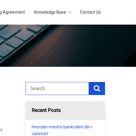
ng Agreement
Knowledge Base
Contact Us
Recent Posts
Hvordan mestre bankrollen din i
és
casinoet