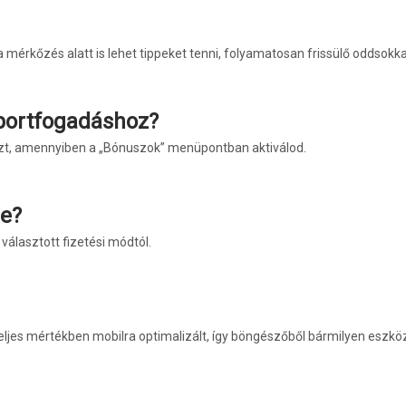
a mérkőzés alatt is lehet tippeket tenni, folyamatosan frissülő oddsokka
sportfogadáshoz?
szt, amennyiben a „Bónuszok” menüpontban aktiválod.
ge?
választott fizetési módtól.
teljes mértékben mobilra optimalizált, így böngészőből bármilyen eszk