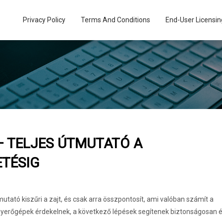
Privacy Policy
Terms And Conditions
End-User Licensi
 TELJES ÚTMUTATÓ A
ETÉSIG
tató kiszűri a zajt, és csak arra összpontosít, ami valóban számít a
yerőgépek érdekelnek, a következő lépések segítenek biztonságosan 