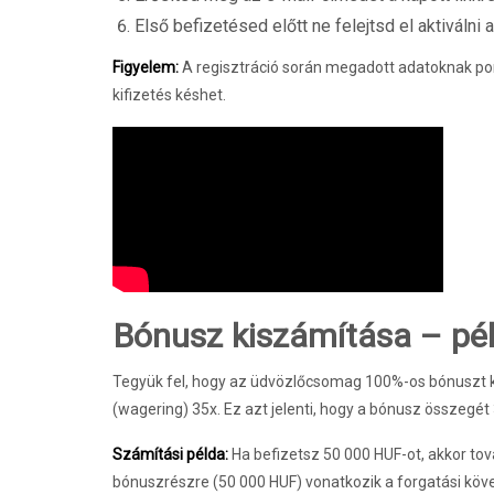
Első befizetésed előtt ne felejtsd el aktiválni
Figyelem:
A regisztráció során megadott adatoknak pon
kifizetés késhet.
Bónusz kiszámítása – pé
Tegyük fel, hogy az üdvözlőcsomag 100%-os bónuszt kí
(wagering) 35x. Ez azt jelenti, hogy a bónusz összegé
Számítási példa:
Ha befizetsz 50 000 HUF-ot, akkor tov
bónuszrészre (50 000 HUF) vonatkozik a forgatási követ