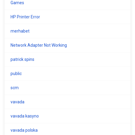
Games
HP Printer Error
merhabet
Network Adapter Not Working
patrick spins
public
scm
vavada
vavada kasyno
vavada polska