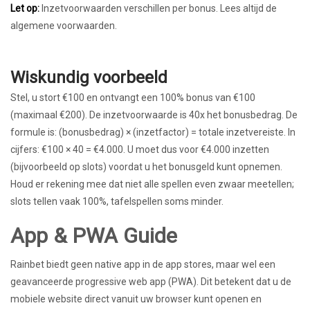
Let op:
Inzetvoorwaarden verschillen per bonus. Lees altijd de
algemene voorwaarden.
Wiskundig voorbeeld
Stel, u stort €100 en ontvangt een 100% bonus van €100
(maximaal €200). De inzetvoorwaarde is 40x het bonusbedrag. De
formule is: (bonusbedrag) × (inzetfactor) = totale inzetvereiste. In
cijfers: €100 × 40 = €4.000. U moet dus voor €4.000 inzetten
(bijvoorbeeld op slots) voordat u het bonusgeld kunt opnemen.
Houd er rekening mee dat niet alle spellen even zwaar meetellen;
slots tellen vaak 100%, tafelspellen soms minder.
App & PWA Guide
Rainbet biedt geen native app in de app stores, maar wel een
geavanceerde progressive web app (PWA). Dit betekent dat u de
mobiele website direct vanuit uw browser kunt openen en