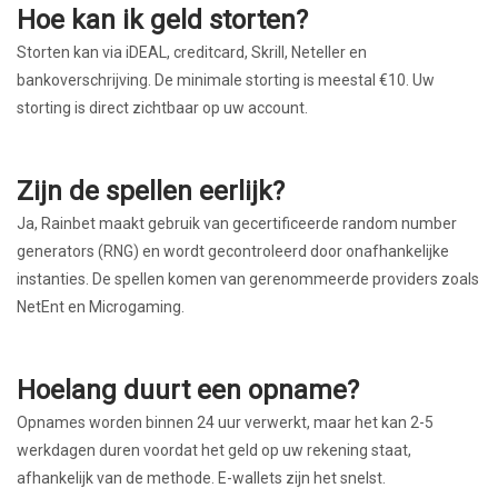
Hoe kan ik geld storten?
Storten kan via iDEAL, creditcard, Skrill, Neteller en
bankoverschrijving. De minimale storting is meestal €10. Uw
storting is direct zichtbaar op uw account.
Zijn de spellen eerlijk?
Ja, Rainbet maakt gebruik van gecertificeerde random number
generators (RNG) en wordt gecontroleerd door onafhankelijke
instanties. De spellen komen van gerenommeerde providers zoals
NetEnt en Microgaming.
Hoelang duurt een opname?
Opnames worden binnen 24 uur verwerkt, maar het kan 2-5
werkdagen duren voordat het geld op uw rekening staat,
afhankelijk van de methode. E-wallets zijn het snelst.