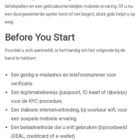
tafelspellen en een gebruiksvriendelijke mobiele ervaring. Of u nu
een doorgewinterde speler bent of net begint, deze gids helpt u op
weg.
Before You Start
Voordat u zich aanmeldt, is het handig om het volgende bij de
hand te hebben:
Een geldig e-mailadres en telefoonnummer voor
verificatie.
Een legitimatiebewijs (paspoort, ID-kaart of rijbewijs)
voor de KYC-procedure.
Een stabiele internetverbinding, bij voorkeur wifi, voor
een soepele mobiele ervaring.
Een betaalmethode die u wilt gebruiken (bijvoorbeeld
iDEAL, creditcard of e-wallet).