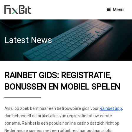
Menu
Privacy Policy
Latest News
Terms And Conditions
End-User Licensing Agreement
Knowledge Base
RAINBET GIDS: REGISTRATIE,
Contact Us
BONUSSEN EN MOBIEL SPELEN
Als u op zoek bent naar een betrouwbare gids voor
Rainbet app
,
dan behandelt dit artikel alles van registratie tot uw eerste
opname. Rainbet is een populair online casino dat zich richt op
Nederlandse spelers met een uitgebreid aanbod aan slots,