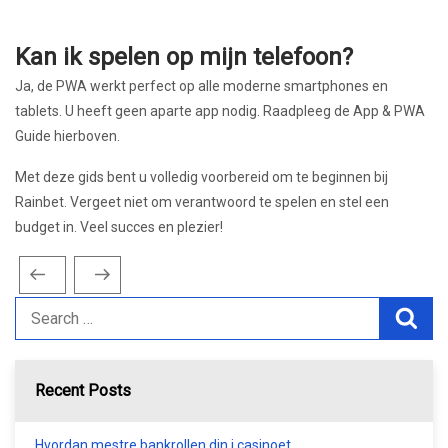
Kan ik spelen op mijn telefoon?
Ja, de PWA werkt perfect op alle moderne smartphones en
tablets. U heeft geen aparte app nodig. Raadpleeg de App & PWA
Guide hierboven.
Met deze gids bent u volledig voorbereid om te beginnen bij
Rainbet. Vergeet niet om verantwoord te spelen en stel een
budget in. Veel succes en plezier!
Previous
Next
Post
Post
Post
navigation
Recent Posts
Hvordan mestre bankrollen din i casinoet