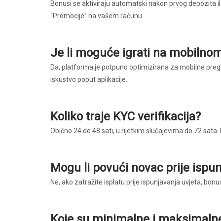
Bonusi se aktiviraju automatski nakon prvog depozita il
“Promocije” na vašem računu.
Je li moguće igrati na mobilnom
Da, platforma je potpuno optimizirana za mobilne pregl
iskustvo poput aplikacije.
Koliko traje KYC verifikacija?
Obično 24 do 48 sati, u rijetkim slučajevima do 72 sa
Mogu li povući novac prije ispu
Ne, ako zatražite isplatu prije ispunjavanja uvjeta, bonu
Koje su minimalne i maksimalne