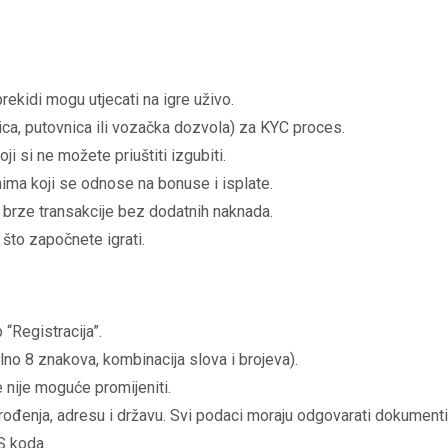
prekidi mogu utjecati na igre uživo.
a, putovnica ili vozačka dozvola) za KYC proces.
i si ne možete priuštiti izgubiti.
ima koji se odnose na bonuse i isplate.
k brze transakcije bez dodatnih naknada.
 što započnete igrati.
 “Registracija”.
lno 8 znakova, kombinacija slova i brojeva).
e nije moguće promijeniti.
ođenja, adresu i državu. Svi podaci moraju odgovarati dokument
S koda.