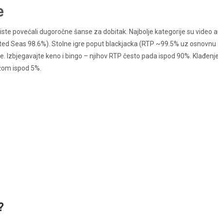
e
iste povećali dugoročne šanse za dobitak. Najbolje kategorije su video 
ted Seas 98.6%). Stolne igre poput blackjacka (RTP ~99.5% uz osnovnu
e. Izbjegavajte keno i bingo – njihov RTP često pada ispod 90%. Klađenj
ržom ispod 5%.
?