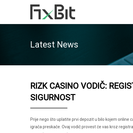
Latest News
RIZK CASINO VODIČ: REGIS
SIGURNOST
Prije nego što uplatite prvi depozit u bilo kojem online
igrača preskače. Ovaj vodič provest će vas kroz registra