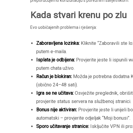
preporučujemo konzultaciju s poreznim savjetnikom.
Kada stvari krenu po zlu
Evo uobičajenih problema i rješenja:
Zaboravljena lozinka:
Kliknite “Zaboravili ste lo
putem e-maila.
Isplata je odbijena:
Provjerite jeste li ispunili 
putem chata uživo.
Račun je blokiran:
Možda je potrebna dodatna KY
(obično 24–48 sati).
Igra se ne učitava:
Osvježite preglednik, obriši
provjerite status servera na službenoj stranici.
Bonus nije aktiviran:
Provjerite jeste li unijeli
automatski – provjerite odjeljak “Moji bonusi”.
Sporo učitavanje stranice:
Isključite VPN ili pr