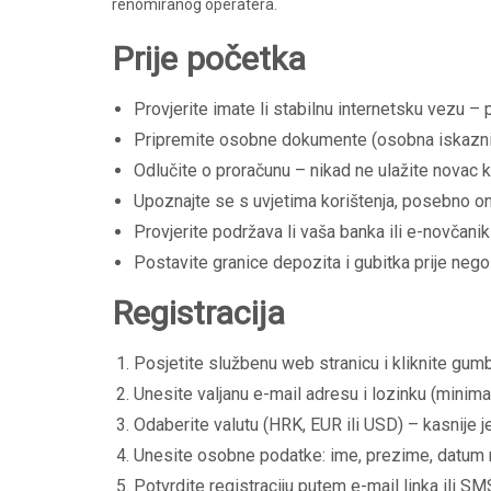
renomiranog operatera.
Prije početka
Provjerite imate li stabilnu internetsku vezu – 
Pripremite osobne dokumente (osobna iskaznic
Odlučite o proračunu – nikad ne ulažite novac koj
Upoznajte se s uvjetima korištenja, posebno on
Provjerite podržava li vaša banka ili e-novčani
Postavite granice depozita i gubitka prije nego
Registracija
Posjetite službenu web stranicu i kliknite gumb
Unesite valjanu e-mail adresu i lozinku (minima
Odaberite valutu (HRK, EUR ili USD) – kasnije j
Unesite osobne podatke: ime, prezime, datum r
Potvrdite registraciju putem e-mail linka ili SM