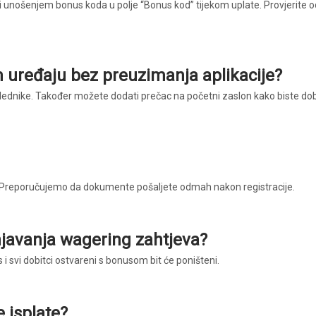
i unošenjem bonus koda u polje “Bonus kod” tijekom uplate. Provjerite o
 uređaju bez preuzimanja aplikacije?
ednike. Također možete dodati prečac na početni zaslon kako biste dobi
ta. Preporučujemo da dokumente pošaljete odmah nakon registracije.
njavanja wagering zahtjeva?
s i svi dobitci ostvareni s bonusom bit će poništeni.
 isplate?