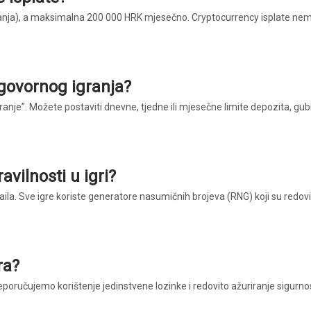
ćanja), a maksimalna 200 000 HRK mjesečno. Cryptocurrency isplate ne
govornog igranja?
je”. Možete postaviti dnevne, tjedne ili mjesečne limite depozita, gubi
vilnosti u igri?
ila. Sve igre koriste generatore nasumičnih brojeva (RNG) koji su redov
ra?
Preporučujemo korištenje jedinstvene lozinke i redovito ažuriranje sigurno