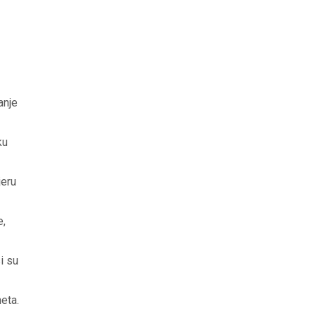
anje
ku
jeru
e,
i su
eta.