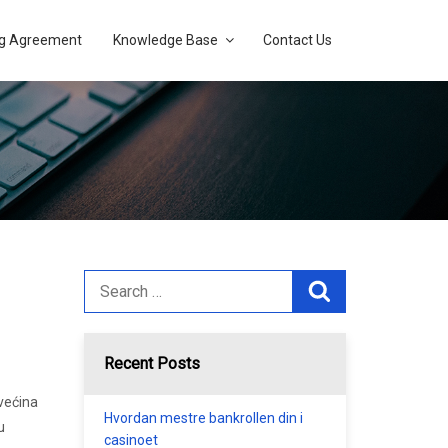
ng Agreement
Knowledge Base
Contact Us
Recent Posts
 većina
Hvordan mestre bankrollen din i
u
casinoet