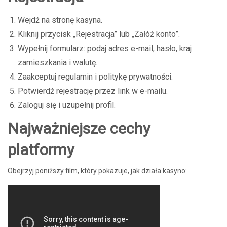
Wejdź na stronę kasyna.
Kliknij przycisk „Rejestracja” lub „Załóż konto”.
Wypełnij formularz: podaj adres e-mail, hasło, kraj
zamieszkania i walutę.
Zaakceptuj regulamin i politykę prywatności.
Potwierdź rejestrację przez link w e-mailu.
Zaloguj się i uzupełnij profil.
Najważniejsze cechy
platformy
Obejrzyj poniższy film, który pokazuje, jak działa kasyno: