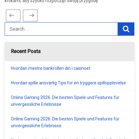
krokami, aby szybko rozpocząć swoją przygodę.
Previous
Next
Post
Post
Post
navigation
Recent Posts
Hvordan mestre bankrollen din i casinoet
Hvordan spille ansvarlig Tips for en tryggere spillopplevelse
Online Gaming 2026: Die besten Spiele und Features für
unvergessliche Erlebnisse
Online Gaming 2026: Die besten Spiele und Features für
unvergessliche Erlebnisse