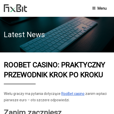
Menu
Privacy Policy
Latest News
Terms And Conditions
End-User Licensing Agreement
Knowledge Base
ROOBET CASINO: PRAKTYCZNY
Contact Us
PRZEWODNIK KROK PO KROKU
Wielu graczy ma pytania dotyczące
RooBet casino
zanim wpłaci
pierwsze euro – oto szczere odpowiedzi.
Zanim zaczniesz