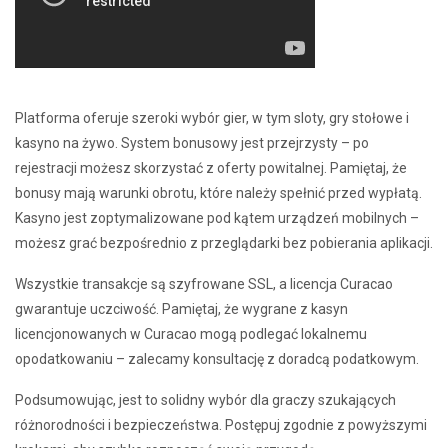
Platforma oferuje szeroki wybór gier, w tym sloty, gry stołowe i
kasyno na żywo. System bonusowy jest przejrzysty – po
rejestracji możesz skorzystać z oferty powitalnej. Pamiętaj, że
bonusy mają warunki obrotu, które należy spełnić przed wypłatą.
Kasyno jest zoptymalizowane pod kątem urządzeń mobilnych –
możesz grać bezpośrednio z przeglądarki bez pobierania aplikacji.
Wszystkie transakcje są szyfrowane SSL, a licencja Curacao
gwarantuje uczciwość. Pamiętaj, że wygrane z kasyn
licencjonowanych w Curacao mogą podlegać lokalnemu
opodatkowaniu – zalecamy konsultację z doradcą podatkowym.
Podsumowując, jest to solidny wybór dla graczy szukających
różnorodności i bezpieczeństwa. Postępuj zgodnie z powyższymi