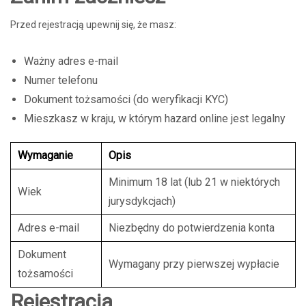
Przed rejestracją upewnij się, że masz:
Ważny adres e-mail
Numer telefonu
Dokument tożsamości (do weryfikacji KYC)
Mieszkasz w kraju, w którym hazard online jest legalny
Wymaganie
Opis
Minimum 18 lat (lub 21 w niektórych
Wiek
jurysdykcjach)
Adres e-mail
Niezbędny do potwierdzenia konta
Dokument
Wymagany przy pierwszej wypłacie
tożsamości
Rejestracja