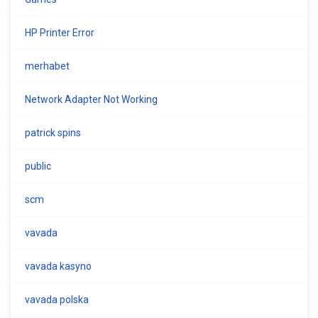
HP Printer Error
merhabet
Network Adapter Not Working
patrick spins
public
scm
vavada
vavada kasyno
vavada polska