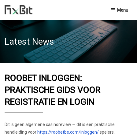
Menu
Privacy Policy
Latest News
Terms And Conditions
End-User Licensing Agreement
Knowledge Base
ROOBET INLOGGEN:
Contact Us
PRAKTISCHE GIDS VOOR
REGISTRATIE EN LOGIN
Dit is geen algemene casinoreview — dit is een praktische
handleiding voor
https://roobetbe.com/inloggen/
spelers.