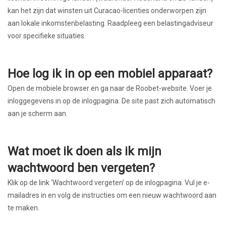
kan het zijn dat winsten uit Curacao-licenties onderworpen zijn
aan lokale inkomstenbelasting. Raadpleeg een belastingadviseur
voor specifieke situaties.
Hoe log ik in op een mobiel apparaat?
Open de mobiele browser en ga naar de Roobet-website. Voer je
inloggegevens in op de inlogpagina. De site past zich automatisch
aan je scherm aan.
Wat moet ik doen als ik mijn
wachtwoord ben vergeten?
Klik op de link ‘Wachtwoord vergeten’ op de inlogpagina. Vul je e-
mailadres in en volg de instructies om een nieuw wachtwoord aan
te maken.