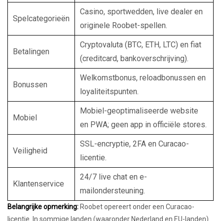
Casino, sportwedden, live dealer en
Spelcategorieën
originele Roobet-spellen.
Cryptovaluta (BTC, ETH, LTC) en fiat
Betalingen
(creditcard, bankoverschrijving).
Welkomstbonus, reloadbonussen en
Bonussen
loyaliteitspunten.
Mobiel-geoptimaliseerde website
Mobiel
en PWA; geen app in officiële stores.
SSL-encryptie, 2FA en Curacao-
Veiligheid
licentie.
24/7 live chat en e-
Klantenservice
mailondersteuning.
Belangrijke opmerking:
Roobet opereert onder een Curacao-
licentie. In sommige landen (waaronder Nederland en EU-landen)