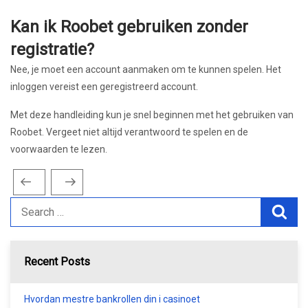
Kan ik Roobet gebruiken zonder
registratie?
Nee, je moet een account aanmaken om te kunnen spelen. Het
inloggen vereist een geregistreerd account.
Met deze handleiding kun je snel beginnen met het gebruiken van
Roobet. Vergeet niet altijd verantwoord te spelen en de
voorwaarden te lezen.
Previous
Next
Post
Post
Post
navigation
Recent Posts
Hvordan mestre bankrollen din i casinoet