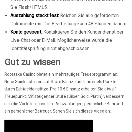
Sie Flash/HTML5.
Auszahlung steckt fest:
Reichen Sie alle geforderten
Dokumente ein. Die Bearbeitung kann 48 Stunden dauern.
Konto gesperrt:
Kontaktieren Sie den Kundendienst per
Live-Chat oder E-Mail. Möglicherweise wurde die
Identitätsprüfung nicht abgeschlossen.
Gut zu wissen
Roostake Casino bietet ein mehrstufiges Treueprogramm an.
Neue Spieler starten auf Stufe Bronze und sammeln Punkte
durch Echtgeldeinsätze. Pro 10 € Einsatz erhalten Sie etwa 1
Treuepunkt. Mit steigender Stufe (Silber, Gold, Platin) verbessern
sich die Vorteile: schnellere Auszahlungen, persönliche Boni und
ein persönlicher Betreuer. Sehen Sie sich dieses Video an: