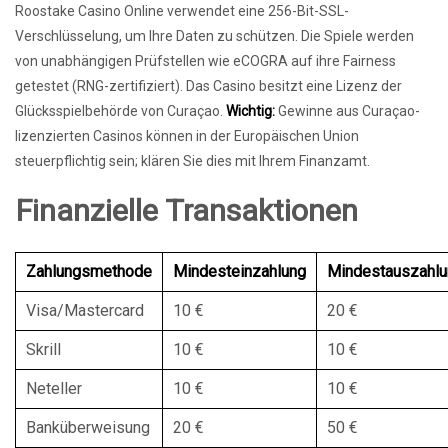
Roostake Casino Online verwendet eine 256-Bit-SSL-
Verschlüsselung, um Ihre Daten zu schützen. Die Spiele werden
von unabhängigen Prüfstellen wie eCOGRA auf ihre Fairness
getestet (RNG-zertifiziert). Das Casino besitzt eine Lizenz der
Glücksspielbehörde von Curaçao.
Wichtig:
Gewinne aus Curaçao-
lizenzierten Casinos können in der Europäischen Union
steuerpflichtig sein; klären Sie dies mit Ihrem Finanzamt.
Finanzielle Transaktionen
Zahlungsmethode
Mindesteinzahlung
Mindestauszahlu
Visa/Mastercard
10 €
20 €
Skrill
10 €
10 €
Neteller
10 €
10 €
Banküberweisung
20 €
50 €