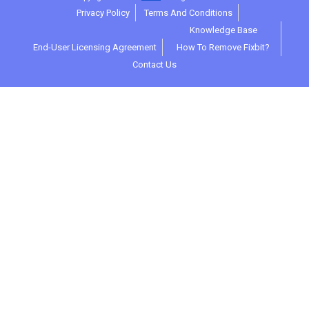
Privacy Policy
Terms And Conditions
Knowledge Base
End-User Licensing Agreement
How To Remove Fixbit?
Contact Us