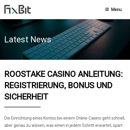
Menu
Privacy Policy
Latest News
Terms And Conditions
End-User Licensing Agreement
Knowledge Base
ROOSTAKE CASINO ANLEITUNG:
Contact Us
REGISTRIERUNG, BONUS UND
SICHERHEIT
Die Einrichtung eines Kontos bei einem Online-Casino geht schnell,
aber genau zu wissen, was einen in jedem Schritt erwartet, spart