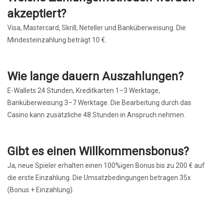
akzeptiert?
Visa, Mastercard, Skrill, Neteller und Banküberweisung. Die
Mindesteinzahlung beträgt 10 €.
Wie lange dauern Auszahlungen?
E-Wallets 24 Stunden, Kreditkarten 1–3 Werktage,
Banküberweisung 3–7 Werktage. Die Bearbeitung durch das
Casino kann zusätzliche 48 Stunden in Anspruch nehmen.
Gibt es einen Willkommensbonus?
Ja, neue Spieler erhalten einen 100%igen Bonus bis zu 200 € auf
die erste Einzahlung. Die Umsatzbedingungen betragen 35x
(Bonus + Einzahlung).