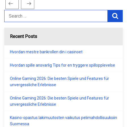
Previous
Next
Post
Post
Post
navigation
Recent Posts
Hvordan mestre bankrollen din i casinoet
Hvordan spille ansvarlig Tips for en tryggere spillopplevelse
Online Gaming 2026: Die besten Spiele und Features für
unvergessliche Erlebnisse
Online Gaming 2026: Die besten Spiele und Features für
unvergessliche Erlebnisse
Kasino-opastus lakimuutosten vaikutus pelimahdollisuuksiin
Suomessa