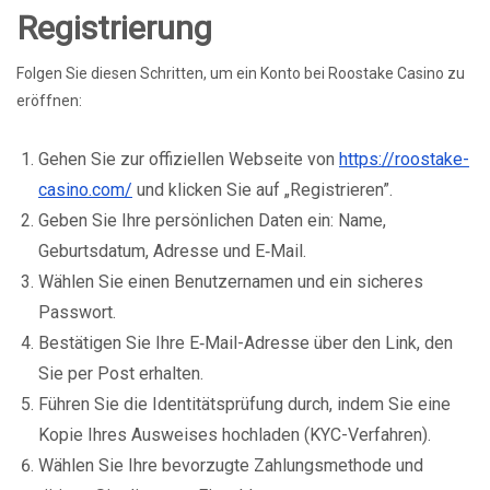
Registrierung
Folgen Sie diesen Schritten, um ein Konto bei Roostake Casino zu
eröffnen:
Gehen Sie zur offiziellen Webseite von
https://roostake-
casino.com/
und klicken Sie auf „Registrieren”.
Geben Sie Ihre persönlichen Daten ein: Name,
Geburtsdatum, Adresse und E‑Mail.
Wählen Sie einen Benutzernamen und ein sicheres
Passwort.
Bestätigen Sie Ihre E‑Mail-Adresse über den Link, den
Sie per Post erhalten.
Führen Sie die Identitätsprüfung durch, indem Sie eine
Kopie Ihres Ausweises hochladen (KYC-Verfahren).
Wählen Sie Ihre bevorzugte Zahlungsmethode und