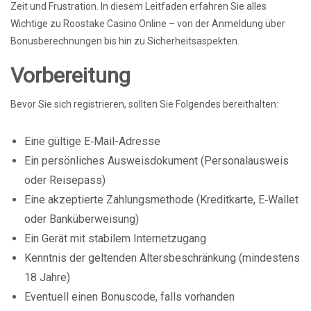
Zeit und Frustration. In diesem Leitfaden erfahren Sie alles
Wichtige zu Roostake Casino Online – von der Anmeldung über
Bonusberechnungen bis hin zu Sicherheitsaspekten.
Vorbereitung
Bevor Sie sich registrieren, sollten Sie Folgendes bereithalten:
Eine gültige E‑Mail-Adresse
Ein persönliches Ausweisdokument (Personalausweis
oder Reisepass)
Eine akzeptierte Zahlungsmethode (Kreditkarte, E‑Wallet
oder Banküberweisung)
Ein Gerät mit stabilem Internetzugang
Kenntnis der geltenden Altersbeschränkung (mindestens
18 Jahre)
Eventuell einen Bonuscode, falls vorhanden