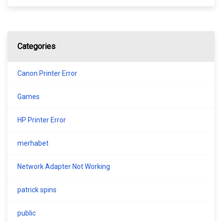
Categories
Canon Printer Error
Games
HP Printer Error
merhabet
Network Adapter Not Working
patrick spins
public