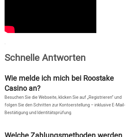
.
Schnelle Antworten
Wie melde ich mich bei Roostake
Casino an?
Besuchen Sie die Webseite, klicken Sie auf „Registrieren” und
folgen Sie den Schritten zur Kontoerstellung – inklusive E-Mail-
Bestätigung und Identitätsprüfung.
Welche Zahlungsmethoden werden